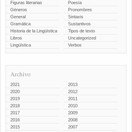
Figuras literarias
Poesía
Géneros
Pronombres
General
Sintaxis
Gramática
Sustantivos
Historia de la Lingüística
Tipos de texto
Libros
Uncategorized
Lingüística
Verbos
Archivo
2021
2013
2020
2012
2019
2011
2018
2010
2017
2009
2016
2008
2015
2007