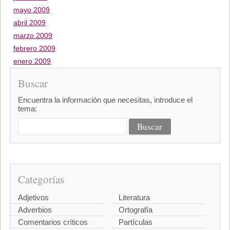
mayo 2009
abril 2009
marzo 2009
febrero 2009
enero 2009
Buscar
Encuentra la información que necesitas, introduce el
tema:
Categorías
Adjetivos
Literatura
Adverbios
Ortografía
Comentarios críticos
Partículas