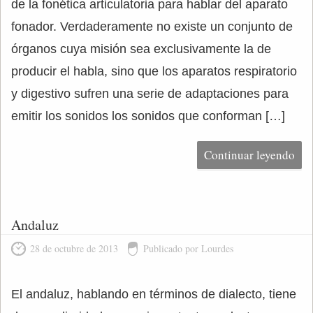
de la fonética articulatoria para hablar del aparato
fonador. Verdaderamente no existe un conjunto de
órganos cuya misión sea exclusivamente la de
producir el habla, sino que los aparatos respiratorio
y digestivo sufren una serie de adaptaciones para
emitir los sonidos los sonidos que conforman […]
Continuar leyendo
Andaluz
28 de octubre de 2013
Publicado por Lourdes
El andaluz, hablando en términos de dialecto, tiene