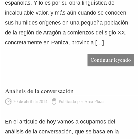
españolas. Y lo es por su obra lingüística de
incalculable valor, y más aún cuando se conocen
sus humildes orígenes en una pequeña población
de la región de Aragón a comienzos del siglo XX,
concretamente en Paniza, provincia […]
Continuar leyendo
Análisis de la conversación
30 de abril de 2014
Publicado por Aroa Plaza
En el artículo de hoy vamos a ocuparnos del
análisis de la conversación, que se basa en la