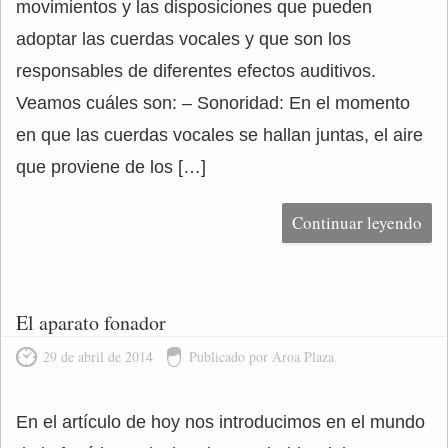
movimientos y las disposiciones que pueden
adoptar las cuerdas vocales y que son los
responsables de diferentes efectos auditivos.
Veamos cuáles son: – Sonoridad: En el momento
en que las cuerdas vocales se hallan juntas, el aire
que proviene de los […]
Continuar leyendo
El aparato fonador
29 de abril de 2014
Publicado por Aroa Plaza
En el artículo de hoy nos introducimos en el mundo