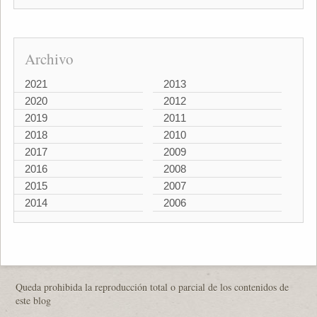
Archivo
2021
2013
2020
2012
2019
2011
2018
2010
2017
2009
2016
2008
2015
2007
2014
2006
Queda prohibida la reproducción total o parcial de los contenidos de
este blog