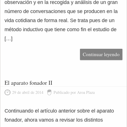
observación y en la recogida y análisis de un gran
número de conversaciones que se producen en la
vida cotidiana de forma real. Se trata pues de un
método inductivo que tiene como fin el estudio de
[…]
Continuar leyendo
El aparato fonador II
29 de abril de 2014
Publicado por Aroa Plaza
Continuando el artículo anterior sobre el aparato
fonador, ahora vamos a revisar los distintos