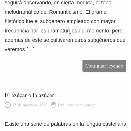
seguirá observando, en cierta medida, el tono
melodramático del Romanticismo. El drama
histórico fue el subgénero empleado con mayor
frecuencia por los dramaturgos del momento, pero
además de este se cultivaron otros subgéneros que
veremos […]
Continuar leyendo
El azúcar o la azúcar
25 de marzo de 2013
Publicado por Lourdes
Existe una serie de palabras en la lengua castellana