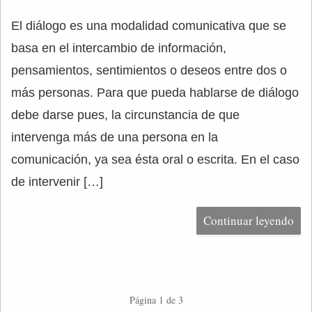
El diálogo es una modalidad comunicativa que se
basa en el intercambio de información,
pensamientos, sentimientos o deseos entre dos o
más personas. Para que pueda hablarse de diálogo
debe darse pues, la circunstancia de que
intervenga más de una persona en la
comunicación, ya sea ésta oral o escrita. En el caso
de intervenir […]
Continuar leyendo
Página 1 de 3