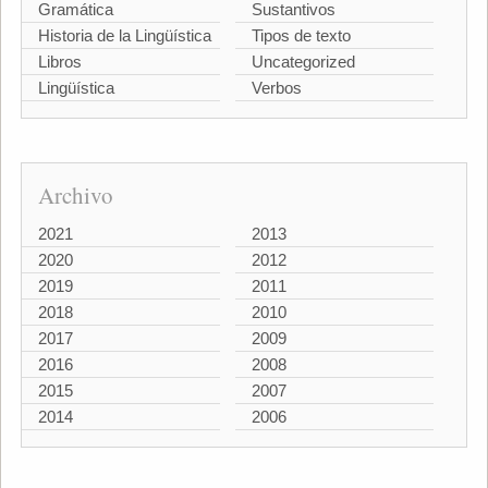
Gramática
Sustantivos
Historia de la Lingüística
Tipos de texto
Libros
Uncategorized
Lingüística
Verbos
Archivo
2021
2013
2020
2012
2019
2011
2018
2010
2017
2009
2016
2008
2015
2007
2014
2006