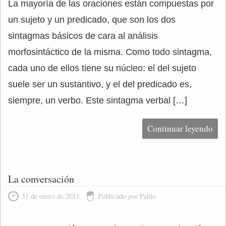
La mayoría de las oraciones están compuestas por
un sujeto y un predicado, que son los dos
sintagmas básicos de cara al análisis
morfosintáctico de la misma. Como todo sintagma,
cada uno de ellos tiene su núcleo: el del sujeto
suele ser un sustantivo, y el del predicado es,
siempre, un verbo. Este sintagma verbal […]
Continuar leyendo
La conversación
31 de enero de 2011
Publicado por Pablo