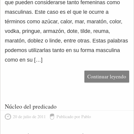
que pueden considerarse tanto femeninas como
masculinas. Este caso es el que le ocurre a
términos como azúcar, calor, mar, maratón, color,
vodka, pringue, armazón, dote, tilde, reuma,
maratón, doblez o linde, entre otras. Estas palabras
podemos utilizarlas tanto en su forma masculina
como en su […]
Continuar leyendo
Núcleo del predicado
20 de julio de 2011
Publicado por Pablo