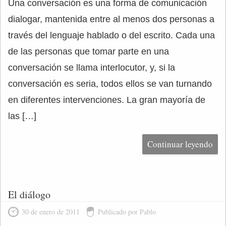
Una conversación es una forma de comunicación
dialogar, mantenida entre al menos dos personas a
través del lenguaje hablado o del escrito. Cada una
de las personas que tomar parte en una
conversación se llama interlocutor, y, si la
conversación es seria, todos ellos se van turnando
en diferentes intervenciones. La gran mayoría de
las […]
Continuar leyendo
El diálogo
30 de enero de 2011
Publicado por Pablo