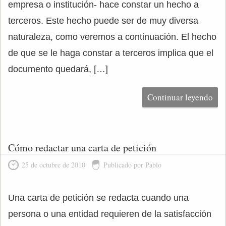
empresa o institución- hace constar un hecho a
terceros. Este hecho puede ser de muy diversa
naturaleza, como veremos a continuación. El hecho
de que se le haga constar a terceros implica que el
documento quedará, […]
Continuar leyendo
Cómo redactar una carta de petición
25 de octubre de 2010
Publicado por Pablo
Una carta de petición se redacta cuando una
persona o una entidad requieren de la satisfacción