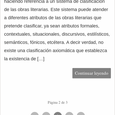
haciendo referencia a un sistema de clasificación
de las obras literarias. Este sistema puede atender
a diferentes atributos de las obras literarias que
pretende clasificar, ya sean atributos formales,
contextuales, situacionales, discursivos, estilísticos,
semánticos, fónicos, etcétera. A decir verdad, no
existe una clasificación axiomática que establezca
la existencia de […]
Continuar leyendo
Página 2 de 3