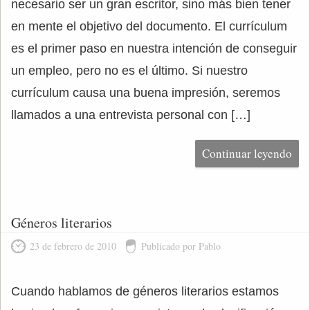
necesario ser un gran escritor, sino más bien tener
en mente el objetivo del documento. El currículum
es el primer paso en nuestra intención de conseguir
un empleo, pero no es el último. Si nuestro
currículum causa una buena impresión, seremos
llamados a una entrevista personal con […]
Continuar leyendo
Géneros literarios
23 de febrero de 2010
Publicado por Pablo
Cuando hablamos de géneros literarios estamos