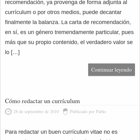
recomendación, ya provenga de forma adjunta al
currículum o por otros medios, puede decantar
finalmente la balanza. La carta de recomendación,
en sí, es un género tremendamente particular, pues
más que su propio contenido, el verdadero valor se
lo […]
Continuar leyendo
Cómo redactar un currículum
28 de septiembre de 2010
Publicado por Pablo
Para redactar un buen currículum vitae no es