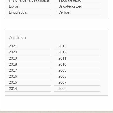
Historia de la Lingüística
Tipos de texto
Libros
Uncategorized
Lingüística
Verbos
Archivo
2021
2013
2020
2012
2019
2011
2018
2010
2017
2009
2016
2008
2015
2007
2014
2006