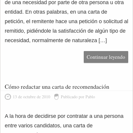
de una necesidad por parte de otra persona u otra
entidad. En otras palabras, en una carta de
petición, el remitente hace una petición o solicitud al
remitido, pidiéndole la satisfacción de algún tipo de
necesidad, normalmente de naturaleza […]
Continuar leyendo
Cómo redactar una carta de recomendación
13 de octubre de 2010
Publicado por Pablo
A la hora de decidirse por contratar a una persona
entre varios candidatos, una carta de