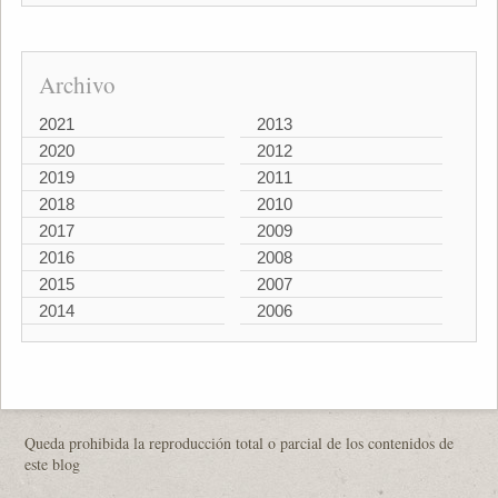
Archivo
2021
2013
2020
2012
2019
2011
2018
2010
2017
2009
2016
2008
2015
2007
2014
2006
Queda prohibida la reproducción total o parcial de los contenidos de
este blog