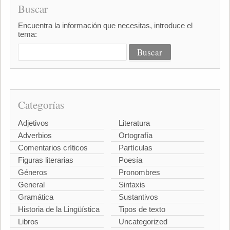
Buscar
Encuentra la información que necesitas, introduce el
tema:
Categorías
Adjetivos
Literatura
Adverbios
Ortografía
Comentarios críticos
Partículas
Figuras literarias
Poesía
Géneros
Pronombres
General
Sintaxis
Gramática
Sustantivos
Historia de la Lingüística
Tipos de texto
Libros
Uncategorized