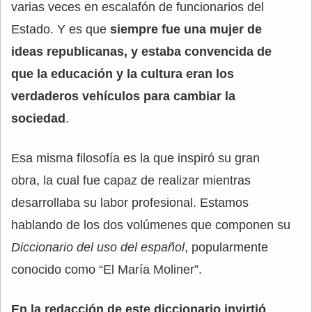
varias veces en escalafón de funcionarios del
Estado. Y es que
siempre fue una mujer de
ideas republicanas, y estaba convencida de
que la educación y la cultura eran los
verdaderos vehículos para cambiar la
sociedad
.
Esa misma filosofía es la que inspiró su gran
obra, la cual fue capaz de realizar mientras
desarrollaba su labor profesional. Estamos
hablando de los dos volúmenes que componen su
Diccionario del uso del español
, popularmente
conocido como “El María Moliner”.
En la redacción de este diccionario invirtió