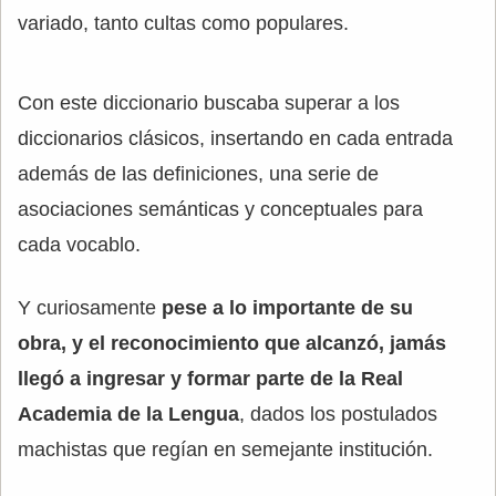
variado, tanto cultas como populares.
Con este diccionario buscaba superar a los
diccionarios clásicos, insertando en cada entrada
además de las definiciones, una serie de
asociaciones semánticas y conceptuales para
cada vocablo.
Y curiosamente
pese a lo importante de su
obra, y el reconocimiento que alcanzó, jamás
llegó a ingresar y formar parte de la Real
Academia de la Lengua
, dados los postulados
machistas que regían en semejante institución.