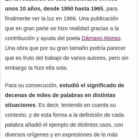
unos 10 años, desde 1950 hasta 1965
, para
finalmente ver la luz en 1966. Una publicación
que en gran parte se hizo realidad gracias a la
contribución y ayuda del poeta
Dámaso Alonso
.
Una obra que por su gran tamaño podría parecer
que es fruto del trabajo de varios autores, pero sin
embargo la hizo ella sola.
Para su consecución,
estudió el significado de
decenas de miles de palabras en distintas
situaciones
. Es decir, teniendo en cuenta su
contexto, y de esta forma a la definición de cada
palabra añadió el ejemplo de distintos usos, con
diversos orígenes y en expresiones de lo más