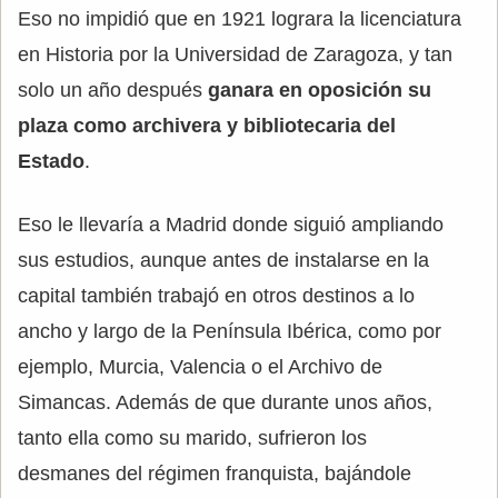
Eso no impidió que en 1921 lograra la licenciatura
en Historia por la Universidad de Zaragoza, y tan
solo un año después
ganara en oposición su
plaza como archivera y bibliotecaria del
Estado
.
Eso le llevaría a Madrid donde siguió ampliando
sus estudios, aunque antes de instalarse en la
capital también trabajó en otros destinos a lo
ancho y largo de la Península Ibérica, como por
ejemplo, Murcia, Valencia o el Archivo de
Simancas. Además de que durante unos años,
tanto ella como su marido, sufrieron los
desmanes del régimen franquista, bajándole