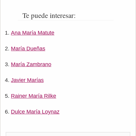
Te puede interesar:
Ana María Matute
María Dueñas
María Zambrano
Javier Marías
Rainer María Rilke
Dulce María Loynaz