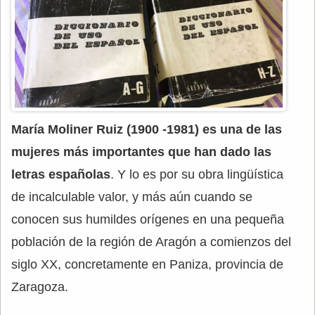
María Moliner Ruiz (1900 -1981) es una de las
mujeres más importantes que han dado las
letras españolas
. Y lo es por su obra lingüística
de incalculable valor, y más aún cuando se
conocen sus humildes orígenes en una pequeña
población de la región de Aragón a comienzos del
siglo XX, concretamente en Paniza, provincia de
Zaragoza.