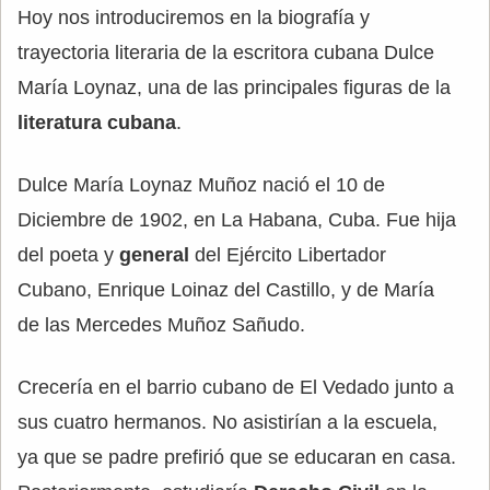
Hoy nos introduciremos en la biografía y
trayectoria literaria de la escritora cubana Dulce
María Loynaz, una de las principales figuras de la
literatura cubana
.
Dulce María Loynaz Muñoz nació el 10 de
Diciembre de 1902, en La Habana, Cuba. Fue hija
del poeta y
general
del Ejército Libertador
Cubano, Enrique Loinaz del Castillo, y de María
de las Mercedes Muñoz Sañudo.
Crecería en el barrio cubano de El Vedado junto a
sus cuatro hermanos. No asistirían a la escuela,
ya que se padre prefirió que se educaran en casa.