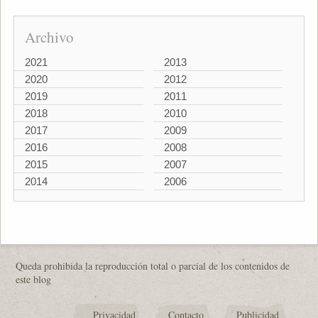
Archivo
2021
2013
2020
2012
2019
2011
2018
2010
2017
2009
2016
2008
2015
2007
2014
2006
Queda prohibida la reproducción total o parcial de los contenidos de
este blog
Privacidad
Contacto
Publicidad