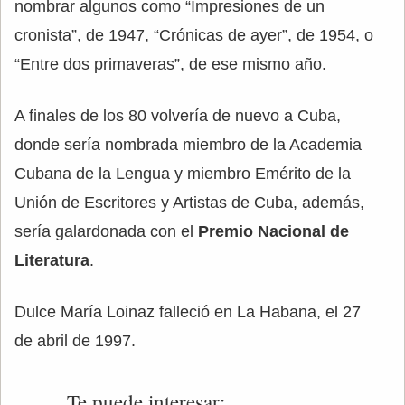
nombrar algunos como “Impresiones de un
cronista”, de 1947, “Crónicas de ayer”, de 1954, o
“Entre dos primaveras”, de ese mismo año.
A finales de los 80 volvería de nuevo a Cuba,
donde sería nombrada miembro de la Academia
Cubana de la Lengua y miembro Emérito de la
Unión de Escritores y Artistas de Cuba, además,
sería galardonada con el
Premio Nacional de
Literatura
.
Dulce María Loinaz falleció en La Habana, el 27
de abril de 1997.
Te puede interesar: