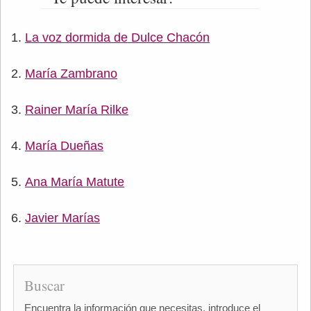
La voz dormida de Dulce Chacón
María Zambrano
Rainer María Rilke
María Dueñas
Ana María Matute
Javier Marías
Buscar
Encuentra la información que necesitas, introduce el