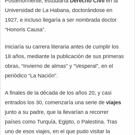
Posteriormente, estudiaría
Derecho Civil
en la
Universidad de La Habana, doctorándose en
1927, e incluso llegaría a ser nombrada doctor
“Honoris Causa”.
Iniciaría su carrera literaria antes de cumplir los
18 años, mediante la publicación de sus primeras
obras, “Invierno de almas” y “Vesperal”, en el
periódico “La Nación”.
A finales de la década de los años 20, y casi
entrados los 30, comenzaría una serie de
viajes
junto a su padre, que la llevarían a recorrer
países como Turquía, Egipto, o Palestina. Tras
uno de esos viajes, en el que pudo visitar la