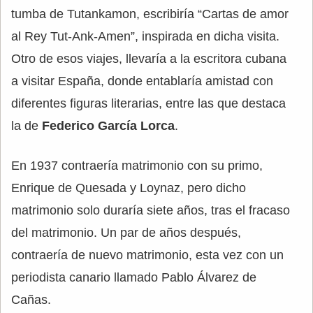
tumba de Tutankamon, escribiría “Cartas de amor
al Rey Tut-Ank-Amen”, inspirada en dicha visita.
Otro de esos viajes, llevaría a la escritora cubana
a visitar España, donde entablaría amistad con
diferentes figuras literarias, entre las que destaca
la de
Federico García Lorca
.
En 1937 contraería matrimonio con su primo,
Enrique de Quesada y Loynaz, pero dicho
matrimonio solo duraría siete años, tras el fracaso
del matrimonio. Un par de años después,
contraería de nuevo matrimonio, esta vez con un
periodista canario llamado Pablo Álvarez de
Cañas.