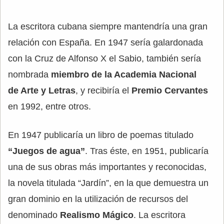
La escritora cubana siempre mantendría una gran
relación con España. En 1947 sería galardonada
con la Cruz de Alfonso X el Sabio, también sería
nombrada
miembro de la Academia Nacional
de Arte y Letras
, y recibiría el
Premio Cervantes
en 1992, entre otros.
En 1947 publicaría un libro de poemas titulado
“Juegos de agua”
. Tras éste, en 1951, publicaría
una de sus obras más importantes y reconocidas,
la novela titulada “Jardín”, en la que demuestra un
gran dominio en la utilización de recursos del
denominado
Realismo Mágico
. La escritora