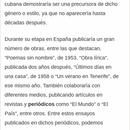
cubana demostraría ser una precursora de dicho
género o estilo, ya que no aparecería hasta
décadas después.
Durante su etapa en España publicaría un gran
número de obras, entre las que destacan,
“Poemas sin nombre”, de 1953, “Obra lírica”,
publicada dos años después, “Últimos días en
una casa”, de 1958 o “Un verano en Tenerife”, de
ese mismo año. También colaboraría con
diferentes medios, publicando artículos en
revistas y
periódicos
como “El Mundo” o “El
País”, entre otros. Entre estos ensayos
publicados en dichos periódicos, podemos