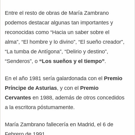
Entre el resto de obras de María Zambrano
podemos destacar algunas tan importantes y
reconocidas como “Hacia un saber sobre el
alma”, “El hombre y lo divino”, “El sueño creador”,
“La tumba de Antígona”, “Delirio y destino”,
“Senderos”, o
“Los sueños y el tiempo”
.
En el año 1981 sería galardonada con el
Premio
Príncipe de Asturias
, y con el
Premio
Cervantes
en 1988, además de otros concedidos
a la escritora póstumamente.
María Zambrano fallecería en Madrid, el 6 de
Febrero de 1991.