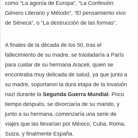
como “La agonía de Europa”, “La Confesión:
Género Literario y Método”, “El pensamiento vivo
de Séneca”, o “La destrucción de las formas”.
A finales de la década de los 50, tras el
fallecimiento de su madre, se trasladaría a París
para cuidar de su hermana Araceli, quien se
encontraba muy delicada de salud, ya que junto a
su madre, soportaron la dura etapa de la invasión
nazi durante la
Segunda Guerra Mundial
. Poco
tiempo después, se divorciaría de su marido, y
junto a su hermana, comenzaría una serie de
viajes que las llevarían por México, Cuba, Roma,
Suiza, y finalmente España.