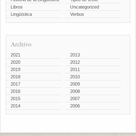
Libros
Uncategorized
Lingüística
Verbos
Archivo
2021
2013
2020
2012
2019
2011
2018
2010
2017
2009
2016
2008
2015
2007
2014
2006