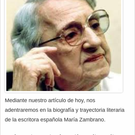
Mediante nuestro artículo de hoy, nos
adentraremos en la biografía y trayectoria literaria
de la escritora española María Zambrano.