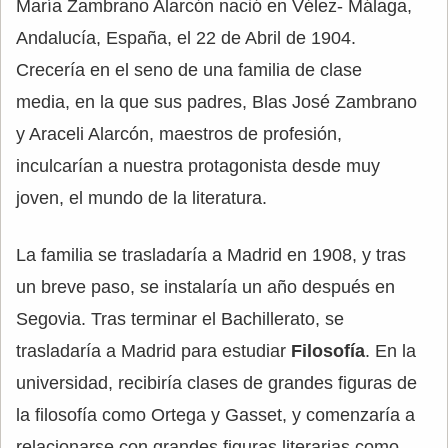
María Zambrano Alarcón nació en Vélez- Málaga,
Andalucía, España, el 22 de Abril de 1904.
Crecería en el seno de una familia de clase
media, en la que sus padres, Blas José Zambrano
y Araceli Alarcón, maestros de profesión,
inculcarían a nuestra protagonista desde muy
joven, el mundo de la literatura.
La familia se trasladaría a Madrid en 1908, y tras
un breve paso, se instalaría un año después en
Segovia. Tras terminar el Bachillerato, se
trasladaría a Madrid para estudiar
Filosofía
. En la
universidad, recibiría clases de grandes figuras de
la filosofía como Ortega y Gasset, y comenzaría a
relacionarse con grandes figuras literarias como