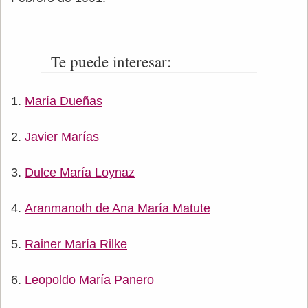
Te puede interesar:
María Dueñas
Javier Marías
Dulce María Loynaz
Aranmanoth de Ana María Matute
Rainer María Rilke
Leopoldo María Panero