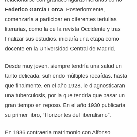
Federico García Lorca
. Posteriormente,
comenzaría a participar en diferentes tertulias
literarias, como la de la revista Occidente y tras
finalizar sus estudios, iniciaría una etapa como
docente en la Universidad Central de Madrid.
Desde muy joven, siempre tendría una salud un
tanto delicada, sufriendo múltiples recaídas, hasta
que finalmente, en el año 1928, le diagnosticaran
una tuberculosis, por la que tendría que pasar un
gran tiempo en reposo. En el año 1930 publicaría
su primer libro, “Horizontes del liberalismo”.
En 1936 contraería matrimonio con Alfonso