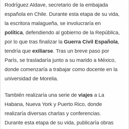
Rodríguez Aldave, secretario de la embajada
española en Chile. Durante esta etapa de su vida,
la escritora malagueña, se involucraría en
política
, defendiendo al gobierno de la República,
por lo que tras finalizar la
Guerra Civil Española
,
tendría que
exiliarse
. Tras un breve paso por
París, se trasladaría junto a su marido a México,
donde comenzaría a trabajar como docente en la
universidad de Morelia.
También realizaría una serie de
viajes
a La
Habana, Nueva York y Puerto Rico, donde
realizaría diversas charlas y conferencias.
Durante esta etapa de su vida, publicaría obras