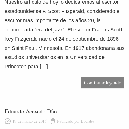
Nuestro artículo de hoy lo dedicaremos al escritor
estadounidense F. Scott Fitzgerald, considerado el
escritor más importante de los años 20, la
denominada “era del jazz”. El escritor Francis Scott
Key Fitzgerald nació el 24 de septiembre de 1896
en Saint Paul, Minnesota. En 1917 abandonaría sus
estudios universitarios en la Universidad de
Princeton para […]
Continuar leyendo
Eduardo Acevedo Díaz
19 de marzo de 2015
Publicado por Lourdes