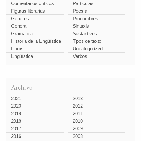
Comentarios críticos
Partículas
Figuras literarias
Poesía
Géneros
Pronombres
General
Sintaxis
Gramática
Sustantivos
Historia de la Lingüística
Tipos de texto
Libros
Uncategorized
Lingüística
Verbos
Archivo
2021
2013
2020
2012
2019
2011
2018
2010
2017
2009
2016
2008