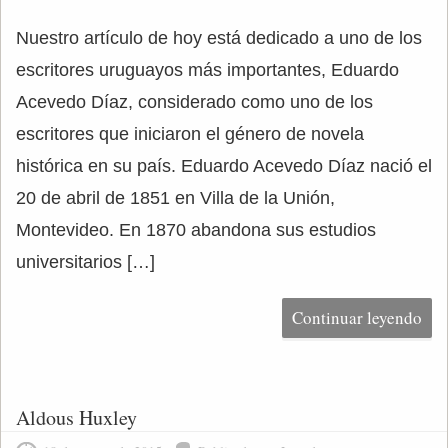
Nuestro artículo de hoy está dedicado a uno de los
escritores uruguayos más importantes, Eduardo
Acevedo Díaz, considerado como uno de los
escritores que iniciaron el género de novela
histórica en su país. Eduardo Acevedo Díaz nació el
20 de abril de 1851 en Villa de la Unión,
Montevideo. En 1870 abandona sus estudios
universitarios […]
Continuar leyendo
Aldous Huxley