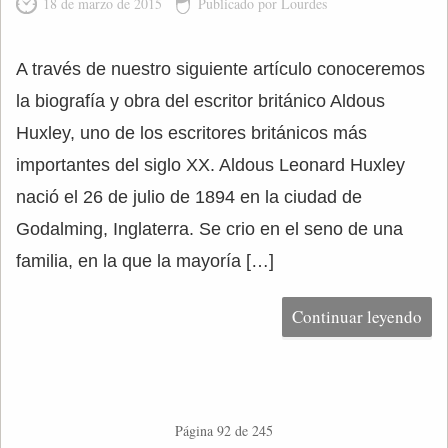
18 de marzo de 2015
Publicado por Lourdes
A través de nuestro siguiente artículo conoceremos
la biografía y obra del escritor británico Aldous
Huxley, uno de los escritores británicos más
importantes del siglo XX. Aldous Leonard Huxley
nació el 26 de julio de 1894 en la ciudad de
Godalming, Inglaterra. Se crio en el seno de una
familia, en la que la mayoría […]
Continuar leyendo
Página 92 de 245