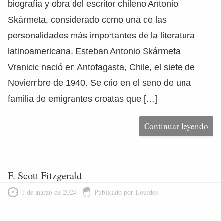
biografía y obra del escritor chileno Antonio
Skármeta, considerado como una de las
personalidades más importantes de la literatura
latinoamericana. Esteban Antonio Skármeta
Vranicic nació en Antofagasta, Chile, el siete de
Noviembre de 1940. Se crio en el seno de una
familia de emigrantes croatas que […]
Continuar leyendo
F. Scott Fitzgerald
1 de marzo de 2024
Publicado por Lourdes