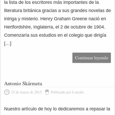
la lista de los escritores más importantes de la
literatura británica gracias a sus grandes novelas de
intriga y misterio. Henry Graham Greene nació en
Hertfordshire, Inglaterra, el 2 de octubre de 1904.
Comenzaría sus estudios en el colegio que dirigía
[…]
Continuar leyendo
Antonio Skármeta
23 de marzo de 2015
Publicado por Lourdes
Nuestro artículo de hoy lo dedicaremos a repasar la