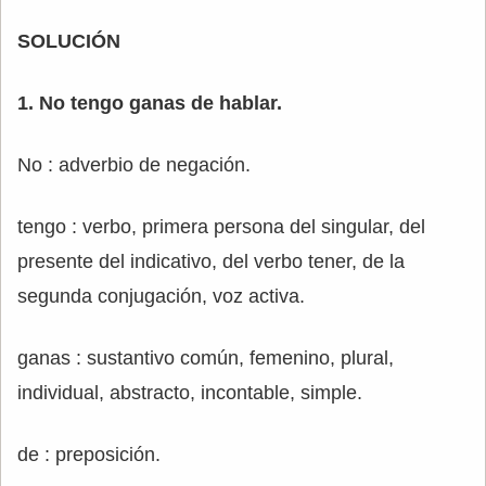
SOLUCIÓN
1. No tengo ganas de hablar.
No : adverbio de negación.
tengo : verbo, primera persona del singular, del
presente del indicativo, del verbo tener, de la
segunda conjugación, voz activa.
ganas : sustantivo común, femenino, plural,
individual, abstracto, incontable, simple.
de : preposición.