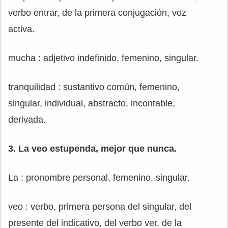
verbo entrar, de la primera conjugación, voz
activa.
mucha : adjetivo indefinido, femenino, singular.
tranquilidad : sustantivo común, femenino,
singular, individual, abstracto, incontable,
derivada.
3. La veo estupenda, mejor que nunca.
La : pronombre personal, femenino, singular.
veo : verbo, primera persona del singular, del
presente del indicativo, del verbo ver, de la