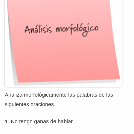
Analiza morfológicamente las palabras de las
siguientes oraciones.
1. No tengo ganas de hablar.