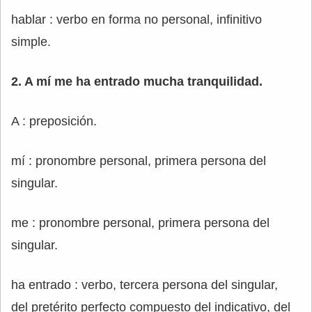
hablar : verbo en forma no personal, infinitivo
simple.
2. A mí me ha entrado mucha tranquilidad.
A : preposición.
mí : pronombre personal, primera persona del
singular.
me : pronombre personal, primera persona del
singular.
ha entrado : verbo, tercera persona del singular,
del pretérito perfecto compuesto del indicativo, del