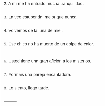
2. A mí me ha entrado mucha tranquilidad.
3. La veo estupenda, mejor que nunca.
4. Volvemos de la luna de miel.
5. Ese chico no ha muerto de un golpe de calor.
6. Usted tiene una gran afición a los misterios.
7. Formáis una pareja encantadora.
8. Lo siento, llego tarde.
———