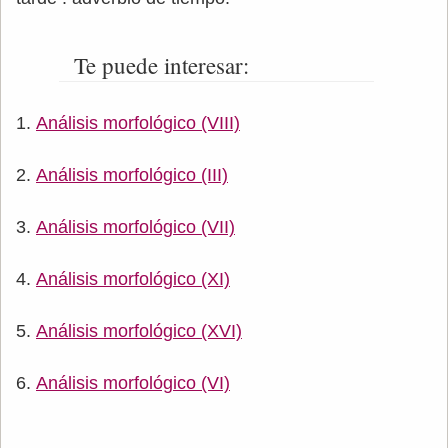
Te puede interesar:
Análisis morfológico (VIII)
Análisis morfológico (III)
Análisis morfológico (VII)
Análisis morfológico (XI)
Análisis morfológico (XVI)
Análisis morfológico (VI)