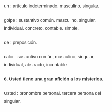
un : artículo indeterminado, masculino, singular.
golpe : sustantivo común, masculino, singular,
individual, concreto, contable, simple.
de : preposición.
calor : sustantivo común, masculino, singular,
individual, abstracto, incontable.
6. Usted tiene una gran afición a los misterios.
Usted : pronombre personal, tercera persona del
singular.