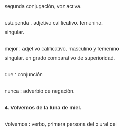
segunda conjugación, voz activa.
estupenda : adjetivo calificativo, femenino,
singular.
mejor : adjetivo calificativo, masculino y femenino
singular, en grado comparativo de superioridad.
que : conjunción.
nunca : adverbio de negación.
4. Volvemos de la luna de miel.
Volvemos : verbo, primera persona del plural del