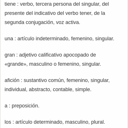
tiene : verbo, tercera persona del singular, del
presente del indicativo del verbo tener, de la
segunda conjugación, voz activa.
una : artículo indeterminado, femenino, singular.
gran : adjetivo calificativo apocopado de
«grande», masculino o femenino, singular.
afición : sustantivo común, femenino, singular,
individual, abstracto, contable, simple.
a : preposición.
los : artículo determinado, masculino, plural.