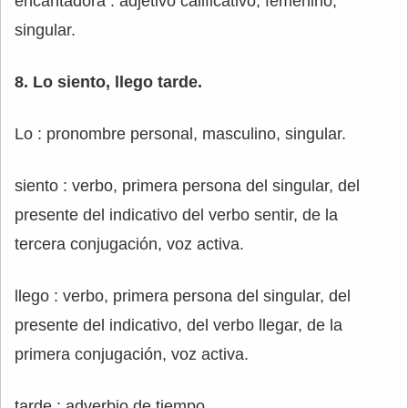
encantadora : adjetivo calificativo, femenino,
singular.
8. Lo siento, llego tarde.
Lo : pronombre personal, masculino, singular.
siento : verbo, primera persona del singular, del
presente del indicativo del verbo sentir, de la
tercera conjugación, voz activa.
llego : verbo, primera persona del singular, del
presente del indicativo, del verbo llegar, de la
primera conjugación, voz activa.
tarde : adverbio de tiempo.