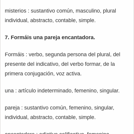
misterios : sustantivo común, masculino, plural
individual, abstracto, contable, simple.
7. Formáis una pareja encantadora.
Formáis : verbo, segunda persona del plural, del
presente del indicativo, del verbo formar, de la
primera conjugación, voz activa.
una : artículo indeterminado, femenino, singular.
pareja : sustantivo común, femenino, singular,
individual, abstracto, contable, simple.