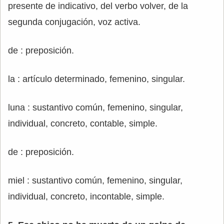
presente de indicativo, del verbo volver, de la
segunda conjugación, voz activa.
de : preposición.
la : artículo determinado, femenino, singular.
luna : sustantivo común, femenino, singular,
individual, concreto, contable, simple.
de : preposición.
miel : sustantivo común, femenino, singular,
individual, concreto, incontable, simple.