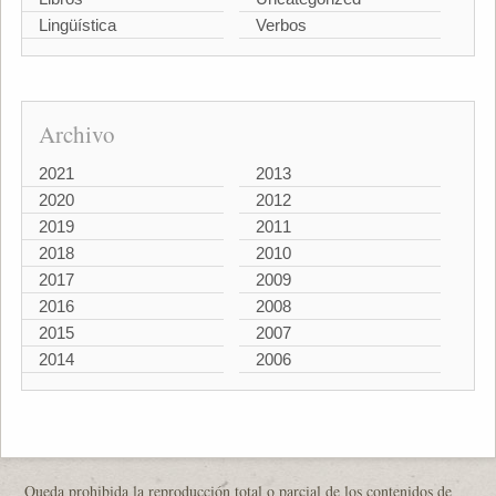
Lingüística
Verbos
Archivo
2021
2013
2020
2012
2019
2011
2018
2010
2017
2009
2016
2008
2015
2007
2014
2006
Queda prohibida la reproducción total o parcial de los contenidos de