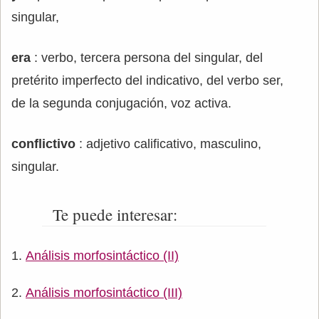
singular,
era
: verbo, tercera persona del singular, del
pretérito imperfecto del indicativo, del verbo ser,
de la segunda conjugación, voz activa.
conflictivo
: adjetivo calificativo, masculino,
singular.
Te puede interesar:
Análisis morfosintáctico (II)
Análisis morfosintáctico (III)