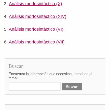
Análisis morfosintáctico (X)
Análisis morfosintáctico (XIV)
Análisis morfosintáctico (VI)
Análisis morfosintáctico (VII)
Buscar
Encuentra la información que necesitas, introduce el
tema: