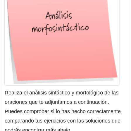
Realiza el análisis sintáctico y morfológico de las
oraciones que te adjuntamos a continuación.
Puedes comprobar si lo has hecho correctamente
comparando tus ejercicios con las soluciones que
podrás encontrar más abajo.