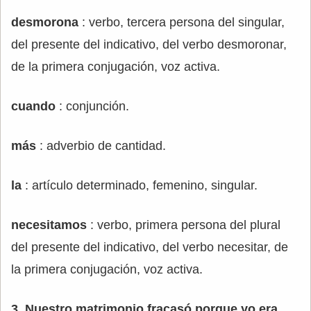
desmorona
: verbo, tercera persona del singular,
del presente del indicativo, del verbo desmoronar,
de la primera conjugación, voz activa.
cuando
: conjunción.
más
: adverbio de cantidad.
la
: artículo determinado, femenino, singular.
necesitamos
: verbo, primera persona del plural
del presente del indicativo, del verbo necesitar, de
la primera conjugación, voz activa.
3. Nuestro matrimonio fracasó porque yo era