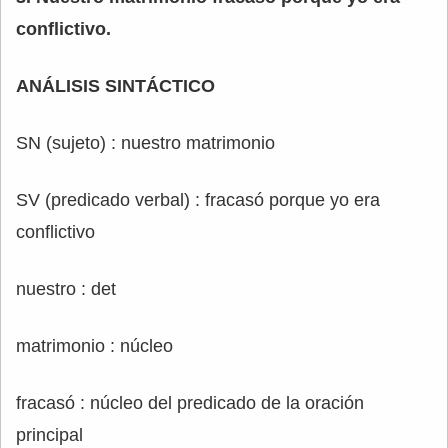
conflictivo.
ANÁLISIS SINTÁCTICO
SN (sujeto) : nuestro matrimonio
SV (predicado verbal) : fracasó porque yo era
conflictivo
nuestro : det
matrimonio : núcleo
fracasó : núcleo del predicado de la oración
principal