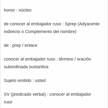
honor : núcleo
de conocer al embajador ruso : Sprep (Adyacente
indirecto o Complemento del nombre)
de : prep / enlace
conocer al embajador ruso : término / oración
subordinada sustantiva
Sujeto omitido : usted
SV (predicado verbal) : conocer al embajador
ruso