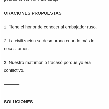
ORACIONES PROPUESTAS
1. Tiene el honor de conocer al embajador ruso.
2. La civilización se desmorona cuando más la
necesitamos.
3. Nuestro matrimonio fracasó porque yo era
conflictivo.
———–
SOLUCIONES