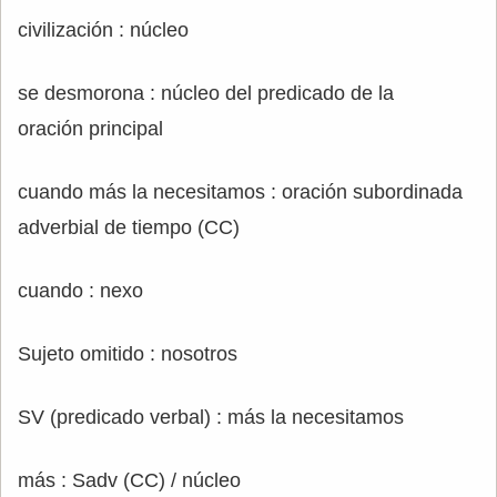
civilización : núcleo
se desmorona : núcleo del predicado de la
oración principal
cuando más la necesitamos : oración subordinada
adverbial de tiempo (CC)
cuando : nexo
Sujeto omitido : nosotros
SV (predicado verbal) : más la necesitamos
más : Sadv (CC) / núcleo