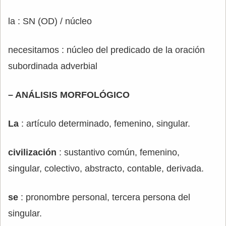
la : SN (OD) / núcleo
necesitamos : núcleo del predicado de la oración
subordinada adverbial
– ANÁLISIS MORFOLÓGICO
La
: artículo determinado, femenino, singular.
civilización
: sustantivo común, femenino,
singular, colectivo, abstracto, contable, derivada.
se
: pronombre personal, tercera persona del
singular.