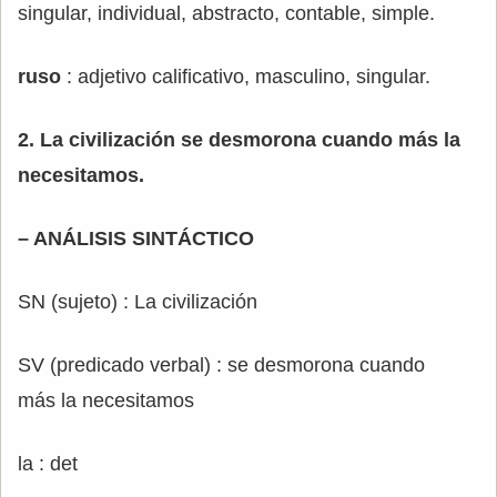
singular, individual, abstracto, contable, simple.
ruso
: adjetivo calificativo, masculino, singular.
2. La civilización se desmorona cuando más la
necesitamos.
– ANÁLISIS SINTÁCTICO
SN (sujeto) : La civilización
SV (predicado verbal) : se desmorona cuando
más la necesitamos
la : det