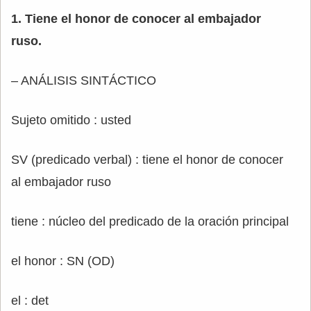
1. Tiene el honor de conocer al embajador
ruso.
– ANÁLISIS SINTÁCTICO
Sujeto omitido : usted
SV (predicado verbal) : tiene el honor de conocer
al embajador ruso
tiene : núcleo del predicado de la oración principal
el honor : SN (OD)
el : det