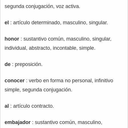
segunda conjugación, voz activa.
el
: artículo determinado, masculino, singular.
honor
: sustantivo común, masculino, singular,
individual, abstracto, incontable, simple.
de
: preposición.
conocer
: verbo en forma no personal, infinitivo
simple, segunda conjugación.
al
: artículo contracto.
embajador
: sustantivo común, masculino,