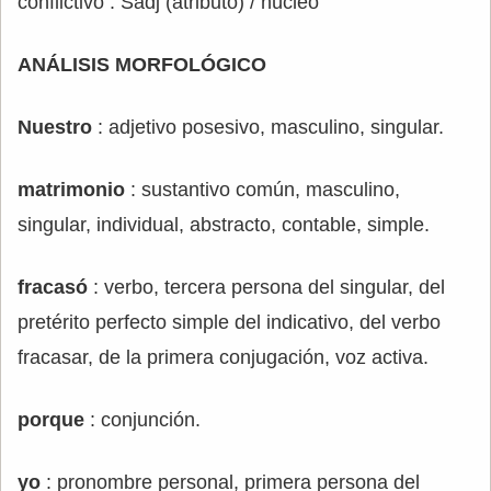
conflictivo : Sadj (atributo) / núcleo
ANÁLISIS MORFOLÓGICO
Nuestro
: adjetivo posesivo, masculino, singular.
matrimonio
: sustantivo común, masculino,
singular, individual, abstracto, contable, simple.
fracasó
: verbo, tercera persona del singular, del
pretérito perfecto simple del indicativo, del verbo
fracasar, de la primera conjugación, voz activa.
porque
: conjunción.
yo
: pronombre personal, primera persona del