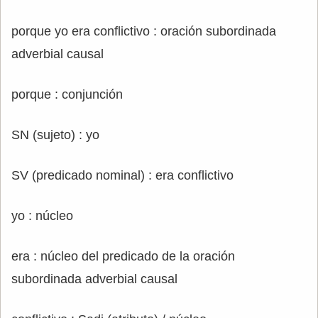
porque yo era conflictivo : oración subordinada
adverbial causal
porque : conjunción
SN (sujeto) : yo
SV (predicado nominal) : era conflictivo
yo : núcleo
era : núcleo del predicado de la oración
subordinada adverbial causal