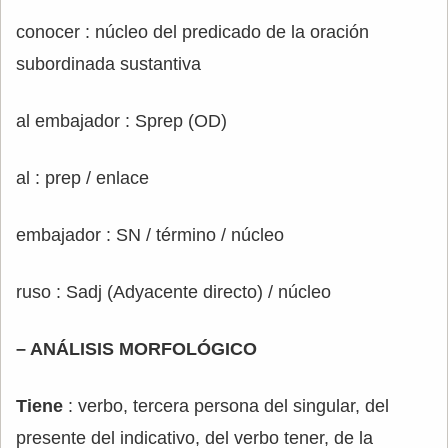
conocer : núcleo del predicado de la oración
subordinada sustantiva
al embajador : Sprep (OD)
al : prep / enlace
embajador : SN / término / núcleo
ruso : Sadj (Adyacente directo) / núcleo
– ANÁLISIS MORFOLÓGICO
Tiene
: verbo, tercera persona del singular, del
presente del indicativo, del verbo tener, de la