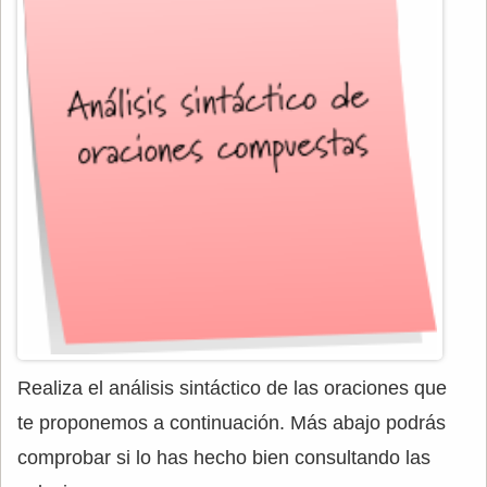
Realiza el análisis sintáctico de las oraciones que
te proponemos a continuación. Más abajo podrás
comprobar si lo has hecho bien consultando las