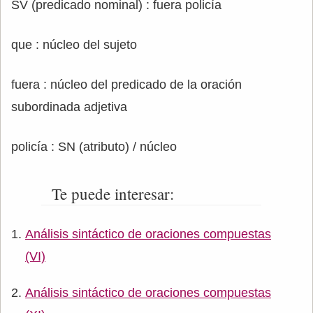
SV (predicado nominal) : fuera policía
que : núcleo del sujeto
fuera : núcleo del predicado de la oración
subordinada adjetiva
policía : SN (atributo) / núcleo
Te puede interesar:
Análisis sintáctico de oraciones compuestas
(VI)
Análisis sintáctico de oraciones compuestas