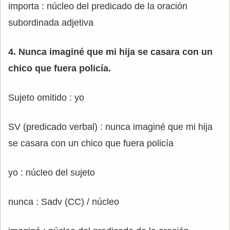
importa : núcleo del predicado de la oración
subordinada adjetiva
4. Nunca imaginé que mi hija se casara con un
chico que fuera policía.
Sujeto omitido : yo
SV (predicado verbal) : nunca imaginé que mi hija
se casara con un chico que fuera policía
yo : núcleo del sujeto
nunca : Sadv (CC) / núcleo