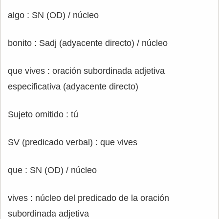
algo : SN (OD) / núcleo
bonito : Sadj (adyacente directo) / núcleo
que vives : oración subordinada adjetiva
especificativa (adyacente directo)
Sujeto omitido : tú
SV (predicado verbal) : que vives
que : SN (OD) / núcleo
vives : núcleo del predicado de la oración
subordinada adjetiva