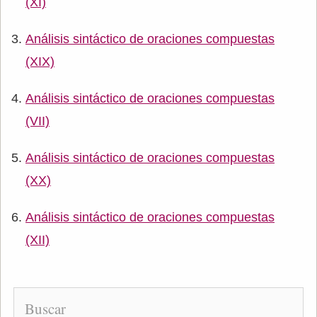
(XI)
Análisis sintáctico de oraciones compuestas
(XIX)
Análisis sintáctico de oraciones compuestas
(VII)
Análisis sintáctico de oraciones compuestas
(XX)
Análisis sintáctico de oraciones compuestas
(XII)
Buscar