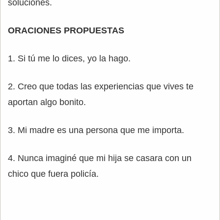
soluciones.
ORACIONES PROPUESTAS
1. Si tú me lo dices, yo la hago.
2. Creo que todas las experiencias que vives te
aportan algo bonito.
3. Mi madre es una persona que me importa.
4. Nunca imaginé que mi hija se casara con un
chico que fuera policía.