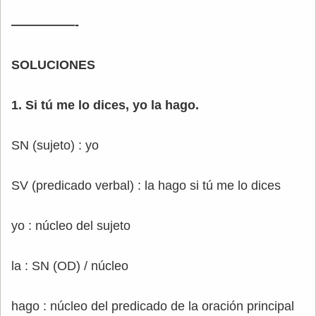
—————-
SOLUCIONES
1. Si tú me lo dices, yo la hago.
SN (sujeto) : yo
SV (predicado verbal) : la hago si tú me lo dices
yo : núcleo del sujeto
la : SN (OD) / núcleo
hago : núcleo del predicado de la oración principal