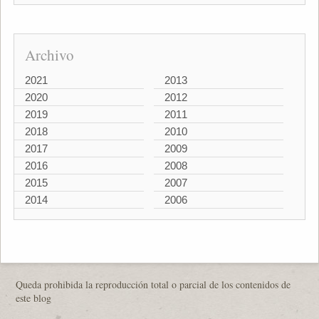
Archivo
2021
2013
2020
2012
2019
2011
2018
2010
2017
2009
2016
2008
2015
2007
2014
2006
Queda prohibida la reproducción total o parcial de los contenidos de
este blog