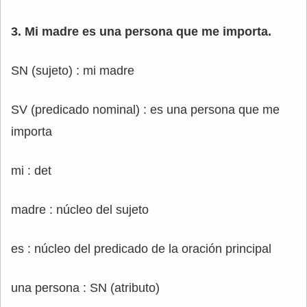
3. Mi madre es una persona que me importa.
SN (sujeto) : mi madre
SV (predicado nominal) : es una persona que me
importa
mi : det
madre : núcleo del sujeto
es : núcleo del predicado de la oración principal
una persona : SN (atributo)