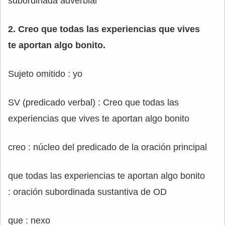
subordinada adverbial
2. Creo que todas las experiencias que vives
te aportan algo bonito.
Sujeto omitido : yo
SV (predicado verbal) : Creo que todas las
experiencias que vives te aportan algo bonito
creo : núcleo del predicado de la oración principal
que todas las experiencias te aportan algo bonito
: oración subordinada sustantiva de OD
que : nexo