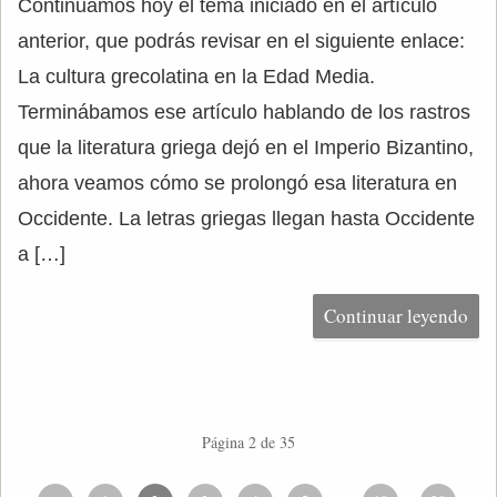
Continuamos hoy el tema iniciado en el artículo
anterior, que podrás revisar en el siguiente enlace:
La cultura grecolatina en la Edad Media.
Terminábamos ese artículo hablando de los rastros
que la literatura griega dejó en el Imperio Bizantino,
ahora veamos cómo se prolongó esa literatura en
Occidente. La letras griegas llegan hasta Occidente
a […]
Continuar leyendo
Página 2 de 35