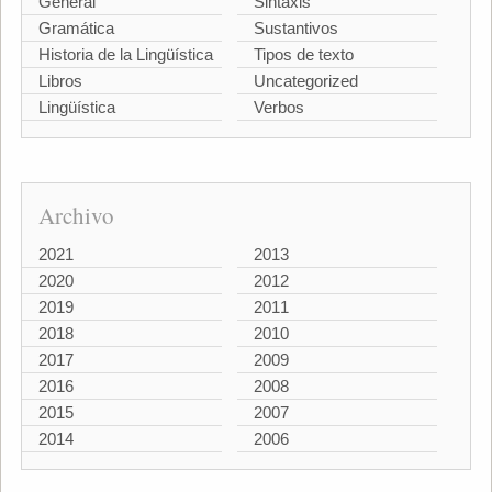
General
Sintaxis
Gramática
Sustantivos
Historia de la Lingüística
Tipos de texto
Libros
Uncategorized
Lingüística
Verbos
Archivo
2021
2013
2020
2012
2019
2011
2018
2010
2017
2009
2016
2008
2015
2007
2014
2006