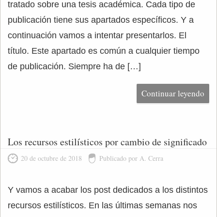
tratado sobre una tesis académica. Cada tipo de
publicación tiene sus apartados específicos. Y a
continuación vamos a intentar presentarlos. El
título. Este apartado es común a cualquier tiempo
de publicación. Siempre ha de […]
Continuar leyendo
Los recursos estilísticos por cambio de significado
20 de octubre de 2018
Publicado por A. Cerra
Y vamos a acabar los post dedicados a los distintos
recursos estilísticos. En las últimas semanas nos