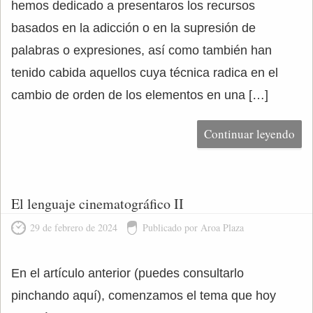
hemos dedicado a presentaros los recursos
basados en la adicción o en la supresión de
palabras o expresiones, así como también han
tenido cabida aquellos cuya técnica radica en el
cambio de orden de los elementos en una […]
Continuar leyendo
El lenguaje cinematográfico II
29 de febrero de 2024
Publicado por Aroa Plaza
En el artículo anterior (puedes consultarlo
pinchando aquí), comenzamos el tema que hoy