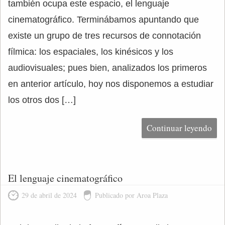
también ocupa este espacio, el lenguaje
cinematográfico. Terminábamos apuntando que
existe un grupo de tres recursos de connotación
fílmica: los espaciales, los kinésicos y los
audiovisuales; pues bien, analizados los primeros
en anterior artículo, hoy nos disponemos a estudiar
los otros dos […]
Continuar leyendo
El lenguaje cinematográfico
29 de abril de 2024
Publicado por Aroa Plaza