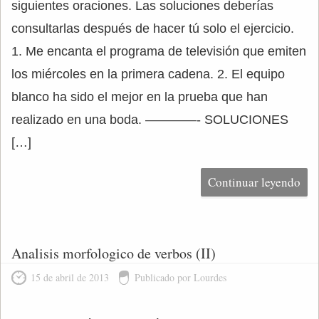
siguientes oraciones. Las soluciones deberías
consultarlas después de hacer tú solo el ejercicio.
1. Me encanta el programa de televisión que emiten
los miércoles en la primera cadena. 2. El equipo
blanco ha sido el mejor en la prueba que han
realizado en una boda. ————- SOLUCIONES
[…]
Continuar leyendo
Analisis morfologico de verbos (II)
15 de abril de 2013
Publicado por Lourdes