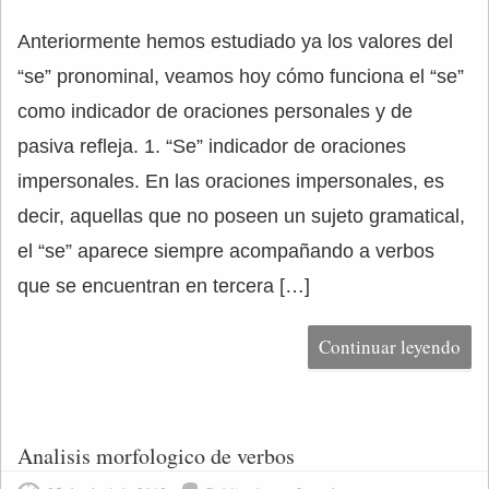
Anteriormente hemos estudiado ya los valores del
“se” pronominal, veamos hoy cómo funciona el “se”
como indicador de oraciones personales y de
pasiva refleja. 1. “Se” indicador de oraciones
impersonales. En las oraciones impersonales, es
decir, aquellas que no poseen un sujeto gramatical,
el “se” aparece siempre acompañando a verbos
que se encuentran en tercera […]
Continuar leyendo
Analisis morfologico de verbos