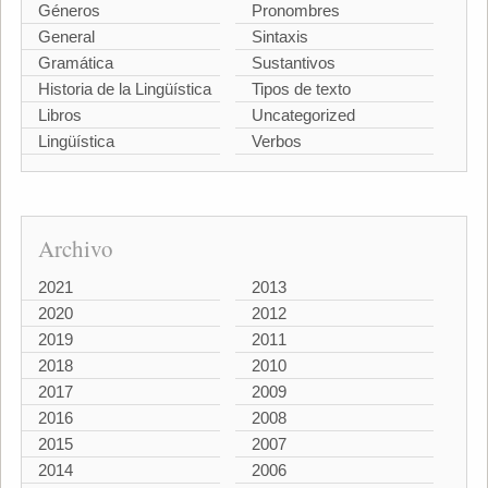
Géneros
Pronombres
General
Sintaxis
Gramática
Sustantivos
Historia de la Lingüística
Tipos de texto
Libros
Uncategorized
Lingüística
Verbos
Archivo
2021
2013
2020
2012
2019
2011
2018
2010
2017
2009
2016
2008
2015
2007
2014
2006