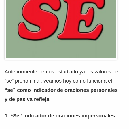
Anteriormente hemos estudiado ya los valores del
“se” pronominal, veamos hoy cómo funciona el
“se” como indicador de oraciones personales
y de pasiva refleja
.
1. “Se” indicador de oraciones impersonales.