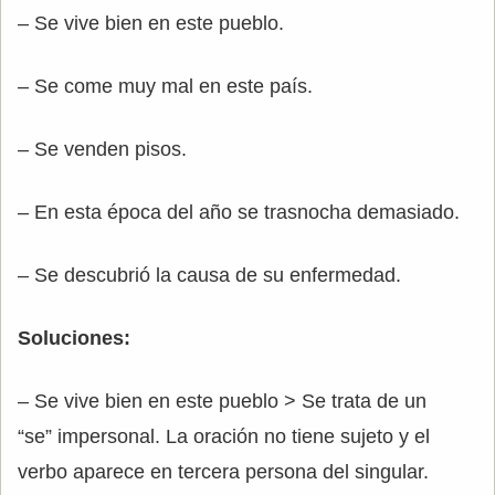
– Se vive bien en este pueblo.
– Se come muy mal en este país.
– Se venden pisos.
– En esta época del año se trasnocha demasiado.
– Se descubrió la causa de su enfermedad.
Soluciones:
– Se vive bien en este pueblo > Se trata de un
“se” impersonal. La oración no tiene sujeto y el
verbo aparece en tercera persona del singular.