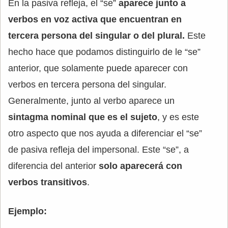
En la pasiva refleja, el “se”
aparece junto a
verbos en voz activa que encuentran en
tercera persona del singular o del plural.
Este
hecho hace que podamos distinguirlo de le “se”
anterior, que solamente puede aparecer con
verbos en tercera persona del singular.
Generalmente, junto al verbo aparece un
sintagma nominal que es el sujeto
, y es este
otro aspecto que nos ayuda a diferenciar el “se”
de pasiva refleja del impersonal. Este “se”, a
diferencia del anterior
solo aparecerá con
verbos transitivos
.
Ejemplo: