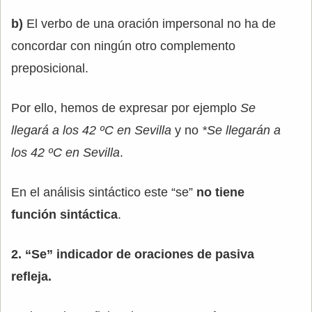
b)
El verbo de una oración impersonal no ha de
concordar con ningún otro complemento
preposicional.
Por ello, hemos de expresar por ejemplo
Se
llegará a los 42 ºC en Sevilla
y no
*Se llegarán a
los 42 ºC en Sevilla
.
En el análisis sintáctico este “se”
no tiene
función sintáctica
.
2. “Se” indicador de oraciones de pasiva
refleja.