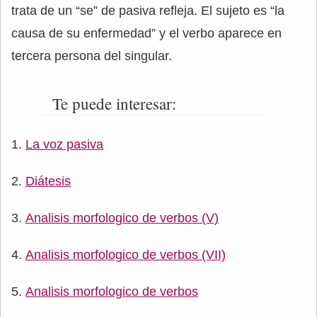
trata de un “se” de pasiva refleja. El sujeto es “la
causa de su enfermedad” y el verbo aparece en
tercera persona del singular.
Te puede interesar:
La voz pasiva
Diátesis
Analisis morfologico de verbos (V)
Analisis morfologico de verbos (VII)
Analisis morfologico de verbos