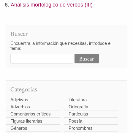
Analisis morfologico de verbos (III)
Buscar
Encuentra la información que necesitas, introduce el
tema:
Categorías
Adjetivos
Literatura
Adverbios
Ortografía
Comentarios críticos
Partículas
Figuras literarias
Poesía
Géneros
Pronombres