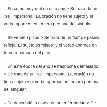
– Se come muy mal en este país> Se trata de un
“se” impersonal. La oración no tiene sujeto y el
verbo aparece en tercera persona del singular.
– Se venden pisos > Se trata de un “se” de pasiva
refleja. El sujeto es “pisos” y el verbo aparece en
tercera persona del plural.
– En esta época del año se trasnocha demasiado
> Se trata de un “se” impersonal. La oración no
tiene sujeto y el verbo aparece en tercera persona
del singular.
– Se descubrió la causa de su enfermedad > Se