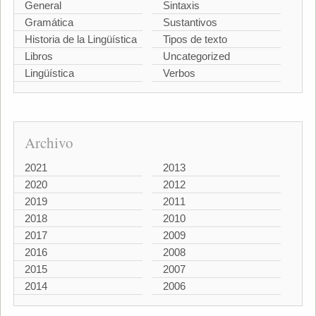
General
Sintaxis
Gramática
Sustantivos
Historia de la Lingüística
Tipos de texto
Libros
Uncategorized
Lingüística
Verbos
Archivo
2021
2013
2020
2012
2019
2011
2018
2010
2017
2009
2016
2008
2015
2007
2014
2006