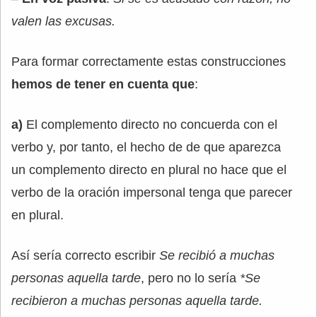
valen las excusas.
Para formar correctamente estas construcciones
hemos de tener en cuenta que
:
a)
El complemento directo no concuerda con el
verbo y, por tanto, el hecho de de que aparezca
un complemento directo en plural no hace que el
verbo de la oración impersonal tenga que parecer
en plural.
Así sería correcto escribir
Se recibió a muchas
personas aquella tarde
, pero no lo sería
*Se
recibieron a muchas personas aquella tarde.