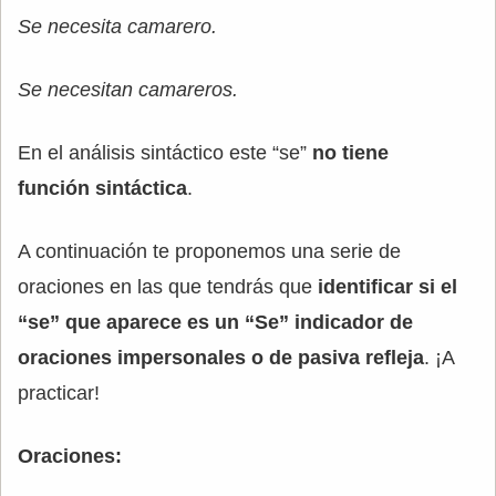
Se necesita camarero.
Se necesitan camareros.
En el análisis sintáctico este “se”
no tiene
función sintáctica
.
A continuación te proponemos una serie de
oraciones en las que tendrás que
identificar si el
“se” que aparece es un “Se” indicador de
oraciones impersonales o de pasiva refleja
. ¡A
practicar!
Oraciones: