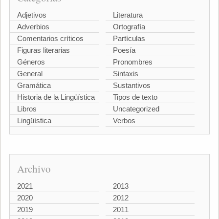
Adjetivos
Literatura
Adverbios
Ortografía
Comentarios críticos
Partículas
Figuras literarias
Poesía
Géneros
Pronombres
General
Sintaxis
Gramática
Sustantivos
Historia de la Lingüística
Tipos de texto
Libros
Uncategorized
Lingüística
Verbos
Archivo
2021
2013
2020
2012
2019
2011