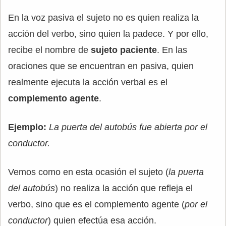
En la voz pasiva el sujeto no es quien realiza la
acción del verbo, sino quien la padece. Y por ello,
recibe el nombre de
sujeto paciente
. En las
oraciones que se encuentran en pasiva, quien
realmente ejecuta la acción verbal es el
complemento agente
.
Ejemplo:
La puerta del autobús fue abierta por el
conductor.
Vemos como en esta ocasión el sujeto (
la puerta
del autobús
) no realiza la acción que refleja el
verbo, sino que es el complemento agente (
por el
conductor
) quien efectúa esa acción.