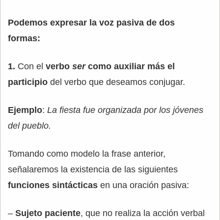
Podemos expresar la voz pasiva de dos
formas:
1.
Con el
verbo
ser
como auxiliar más el
participio
del verbo que deseamos conjugar.
Ejemplo
:
La fiesta fue organizada por los jóvenes
del pueblo.
Tomando como modelo la frase anterior,
señalaremos la existencia de las siguientes
funciones sintácticas
en una oración pasiva:
–
Sujeto paciente
, que no realiza la acción verbal