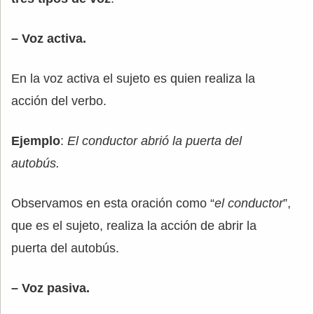
– Voz activa.
En la voz activa el sujeto es quien realiza la
acción del verbo.
Ejemplo
:
El conductor abrió la puerta del
autobús.
Observamos en esta oración como “
el conductor
”,
que es el sujeto, realiza la acción de abrir la
puerta del autobús.
– Voz pasiva.