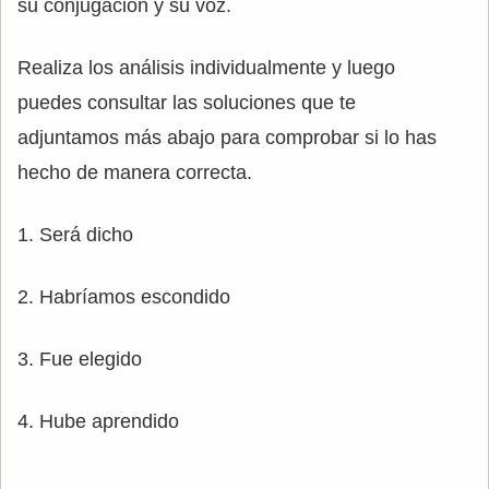
su conjugación y su voz.
Realiza los análisis individualmente y luego
puedes consultar las soluciones que te
adjuntamos más abajo para comprobar si lo has
hecho de manera correcta.
1. Será dicho
2. Habríamos escondido
3. Fue elegido
4. Hube aprendido