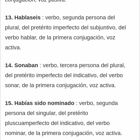
13. Hablaseis
: verbo, segunda persona del
plural, del pretérito imperfecto del subjuntivo, del
verbo hablar, de la primera conjugación, voz
activa.
14. Sonaban
: verbo, tercera persona del plural,
del pretérito imperfecto del indicativo, del verbo
sonar, de la primera conjugación, voz activa.
15. Habías sido nominado
: verbo, segunda
persona del singular, del pretérito
pluscuamperfecto del indicativo, del verbo
nominar, de la primera conjugación, voz activa.