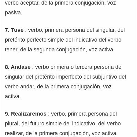
verbo aceptar, de la primera conjugación, voz
pasiva.
7. Tuve
: verbo, primera persona del singular, del
pretérito perfecto simple del indicativo del verbo
tener, de la segunda conjugación, voz activa.
8. Andase
: verbo primera o tercera persona del
singular del pretérito imperfecto del subjuntivo del
verbo andar, de la primera conjugación, voz
activa.
9. Realizaremos
: verbo, primera persona del
plural, del futuro simple del indicativo, del verbo
realizar, de la primera conjugación, voz activa.