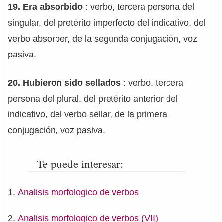
19. Era absorbido
: verbo, tercera persona del
singular, del pretérito imperfecto del indicativo, del
verbo absorber, de la segunda conjugación, voz
pasiva.
20. Hubieron sido sellados
: verbo, tercera
persona del plural, del pretérito anterior del
indicativo, del verbo sellar, de la primera
conjugación, voz pasiva.
Te puede interesar:
Analisis morfologico de verbos
Analisis morfologico de verbos (VII)