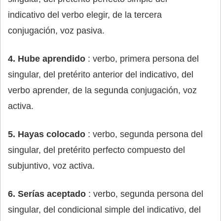
indicativo del verbo elegir, de la tercera
conjugación, voz pasiva.
4. Hube aprendido
: verbo, primera persona del
singular, del pretérito anterior del indicativo, del
verbo aprender, de la segunda conjugación, voz
activa.
5. Hayas colocado
: verbo, segunda persona del
singular, del pretérito perfecto compuesto del
subjuntivo, voz activa.
6. Serías aceptado
: verbo, segunda persona del
singular, del condicional simple del indicativo, del