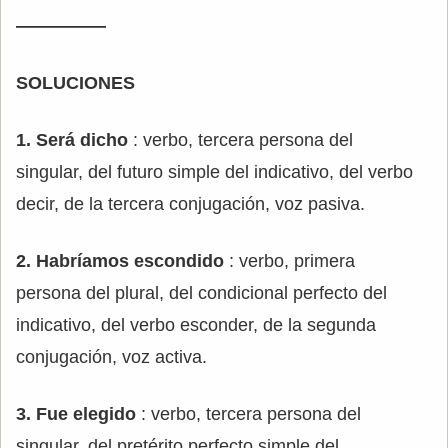
—————
SOLUCIONES
1. Será dicho
: verbo, tercera persona del
singular, del futuro simple del indicativo, del verbo
decir, de la tercera conjugación, voz pasiva.
2. Habríamos escondido
: verbo, primera
persona del plural, del condicional perfecto del
indicativo, del verbo esconder, de la segunda
conjugación, voz activa.
3. Fue elegido
: verbo, tercera persona del
singular, del pretérito perfecto simple del