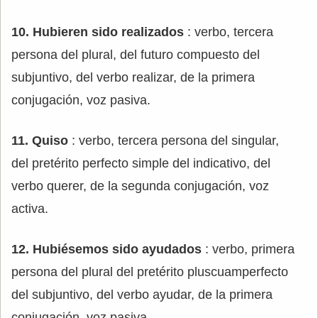
10. Hubieren sido realizados
: verbo, tercera
persona del plural, del futuro compuesto del
subjuntivo, del verbo realizar, de la primera
conjugación, voz pasiva.
11. Quiso
: verbo, tercera persona del singular,
del pretérito perfecto simple del indicativo, del
verbo querer, de la segunda conjugación, voz
activa.
12. Hubiésemos sido ayudados
: verbo, primera
persona del plural del pretérito pluscuamperfecto
del subjuntivo, del verbo ayudar, de la primera
conjugación, voz pasiva.