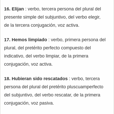
16. Elijan
: verbo, tercera persona del plural del
presente simple del subjuntivo, del verbo elegir,
de la tercera conjugación, voz activa.
17. Hemos limpiado
: verbo, primera persona del
plural, del pretérito perfecto compuesto del
indicativo, del verbo limpiar, de la primera
conjugación, voz activa.
18. Hubieran sido rescatados
: verbo, tercera
persona del plural del pretérito pluscuamperfecto
del subjuntivo, del verbo rescatar, de la primera
conjugación, voz pasiva.