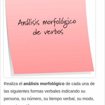
Realiza el
análisis morfológico
de cada una de
las siguientes formas verbales indicando su
persona, su número, su tiempo verbal, su modo,