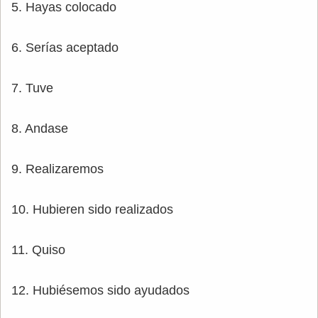
5. Hayas colocado
6. Serías aceptado
7. Tuve
8. Andase
9. Realizaremos
10. Hubieren sido realizados
11. Quiso
12. Hubiésemos sido ayudados