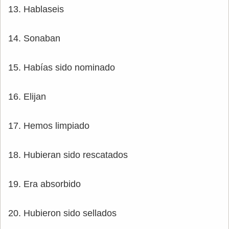
13. Hablaseis
14. Sonaban
15. Habías sido nominado
16. Elijan
17. Hemos limpiado
18. Hubieran sido rescatados
19. Era absorbido
20. Hubieron sido sellados