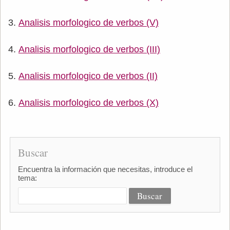
Analisis morfologico de verbos (V)
Analisis morfologico de verbos (III)
Analisis morfologico de verbos (II)
Analisis morfologico de verbos (X)
Buscar
Encuentra la información que necesitas, introduce el
tema: