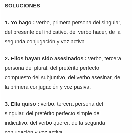
SOLUCIONES
1. Yo hago :
verbo, primera persona del singular,
del presente del indicativo, del verbo hacer, de la
segunda conjugación y voz activa.
2. Ellos hayan sido asesinados :
verbo, tercera
persona del plural, del pretérito perfecto
compuesto del subjuntivo, del verbo asesinar, de
la primera conjugación y voz pasiva.
3. Ella quiso :
verbo, tercera persona del
singular, del pretérito perfecto simple del
indicativo, del verbo querer, de la segunda
conjugación y voz activa.