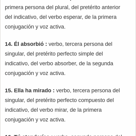
primera persona del plural, del pretérito anterior
del indicativo, del verbo esperar, de la primera
conjugación y voz activa.
14. Él absorbió :
verbo, tercera persona del
singular, del pretérito perfecto simple del
indicativo, del verbo absorber, de la segunda
conjugación y voz activa.
15. Ella ha mirado :
verbo, tercera persona del
singular, del pretérito perfecto compuesto del
indicativo, del verbo mirar, de la primera
conjugación y voz activa.