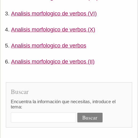
Analisis morfologico de verbos (VI)
Analisis morfologico de verbos (X)
Analisis morfologico de verbos
Analisis morfologico de verbos (II)
Buscar
Encuentra la información que necesitas, introduce el
tema: