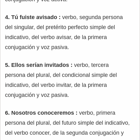
4. Tú fuiste avisado :
verbo, segunda persona
del singular, del pretérito perfecto simple del
indicativo, del verbo avisar, de la primera
conjugación y voz pasiva.
5. Ellos serían invitados :
verbo, tercera
persona del plural, del condicional simple del
indicativo, del verbo invitar, de la primera
conjugación y voz pasiva.
6. Nosotros conoceremos :
verbo, primera
persona del plural, del futuro simple del indicativo,
del verbo conocer, de la segunda conjugación y