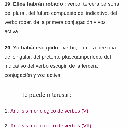
19. Ellos habrán robado :
verbo, tercera persona
del plural, del futuro compuesto del indicativo, del
verbo robar, de la primera conjugación y voz
activa.
20. Yo había escupido :
verbo, primera persona
del singular, del pretérito pluscuamperfecto del
indicativo del verbo escupir, de la tercera
conjugación y voz activa.
Te puede interesar:
Analisis morfologico de verbos (V)
Analisis morfologico de verbos (VII)