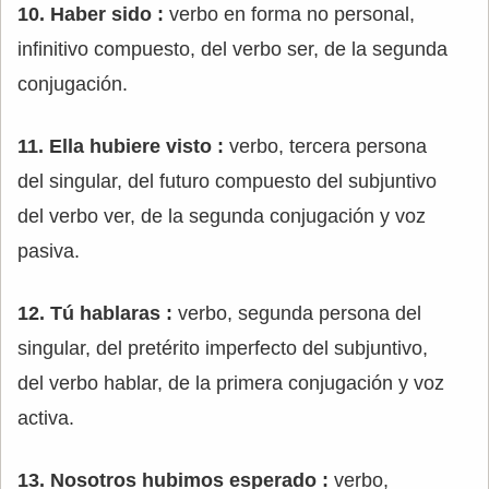
10. Haber sido :
verbo en forma no personal,
infinitivo compuesto, del verbo ser, de la segunda
conjugación.
11. Ella hubiere visto :
verbo, tercera persona
del singular, del futuro compuesto del subjuntivo
del verbo ver, de la segunda conjugación y voz
pasiva.
12. Tú hablaras :
verbo, segunda persona del
singular, del pretérito imperfecto del subjuntivo,
del verbo hablar, de la primera conjugación y voz
activa.
13. Nosotros hubimos esperado :
verbo,