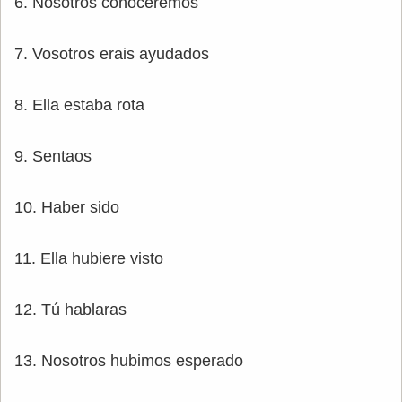
6. Nosotros conoceremos
7. Vosotros erais ayudados
8. Ella estaba rota
9. Sentaos
10. Haber sido
11. Ella hubiere visto
12. Tú hablaras
13. Nosotros hubimos esperado