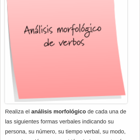
Realiza el
análisis morfológico
de cada una de
las siguientes formas verbales indicando su
persona, su número, su tiempo verbal, su modo,