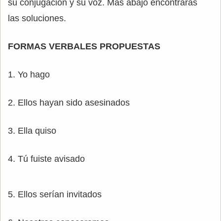
su conjugación y su voz. Más abajo encontrarás
las soluciones.
FORMAS VERBALES PROPUESTAS
1. Yo hago
2. Ellos hayan sido asesinados
3. Ella quiso
4. Tú fuiste avisado
5. Ellos serían invitados