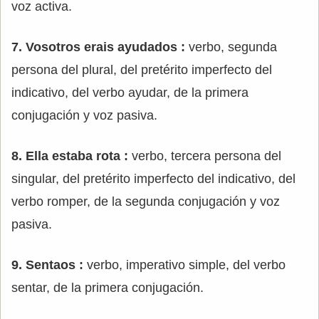
voz activa.
7. Vosotros erais ayudados :
verbo, segunda
persona del plural, del pretérito imperfecto del
indicativo, del verbo ayudar, de la primera
conjugación y voz pasiva.
8. Ella estaba rota :
verbo, tercera persona del
singular, del pretérito imperfecto del indicativo, del
verbo romper, de la segunda conjugación y voz
pasiva.
9. Sentaos :
verbo, imperativo simple, del verbo
sentar, de la primera conjugación.