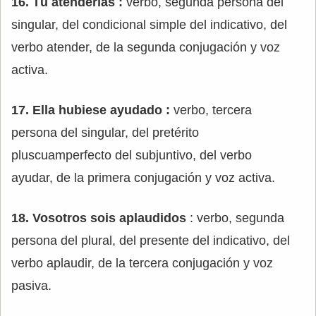
16. Tú atenderías :
verbo, segunda persona del
singular, del condicional simple del indicativo, del
verbo atender, de la segunda conjugación y voz
activa.
17. Ella hubiese ayudado :
verbo, tercera
persona del singular, del pretérito
pluscuamperfecto del subjuntivo, del verbo
ayudar, de la primera conjugación y voz activa.
18. Vosotros sois aplaudidos
: verbo, segunda
persona del plural, del presente del indicativo, del
verbo aplaudir, de la tercera conjugación y voz
pasiva.