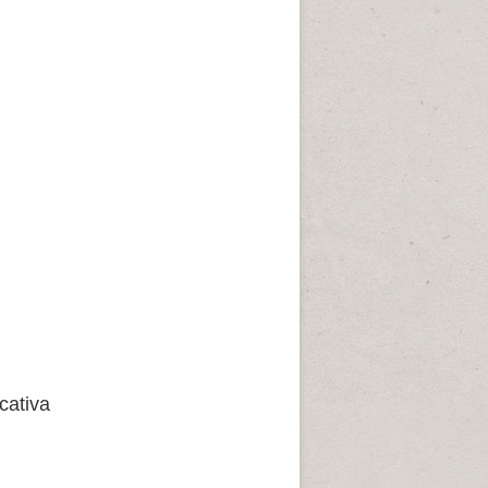
cativa