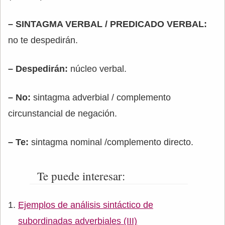
– SINTAGMA VERBAL / PREDICADO VERBAL:
no te despedirán.
– Despedirán:
núcleo verbal.
– No:
sintagma adverbial / complemento
circunstancial de negación.
– Te:
sintagma nominal /complemento directo.
Te puede interesar:
Ejemplos de análisis sintáctico de
subordinadas adverbiales (III)