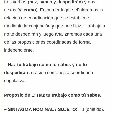
tres verbos (
haz, sabes y despedirán
) y dos
nexos (
y, como
). En primer lugar señalaremos la
relación de coordinación que se establece
mediante la conjunción
y
que une Haz tu trabajo a
no te despedirán y luego analizaremos cada una
de las proposiciones coordinadas de forma
independiente.
– Haz tu trabajo como tú sabes y no te
despedirán:
oración compuesta coordinada
copulativa.
Proposición 1: Haz tu trabajo como tú sabes.
– SINTAGMA NOMINAL / SUJETO:
Tú (omitido).