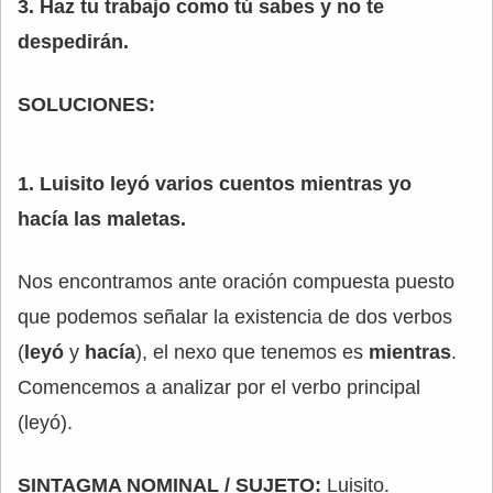
3. Haz tu trabajo como tú sabes y no te
despedirán.
SOLUCIONES:
1. Luisito leyó varios cuentos mientras yo
hacía las maletas.
Nos encontramos ante oración compuesta puesto
que podemos señalar la existencia de dos verbos
(
leyó
y
hacía
), el nexo que tenemos es
mientras
.
Comencemos a analizar por el verbo principal
(leyó).
SINTAGMA NOMINAL / SUJETO:
Luisito.