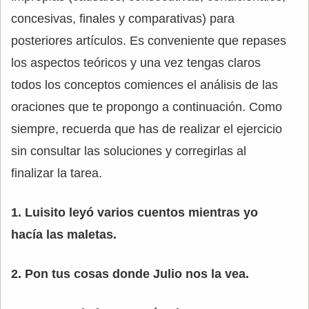
concesivas, finales y comparativas) para
posteriores artículos. Es conveniente que repases
los aspectos teóricos y una vez tengas claros
todos los conceptos comiences el análisis de las
oraciones que te propongo a continuación. Como
siempre, recuerda que has de realizar el ejercicio
sin consultar las soluciones y corregirlas al
finalizar la tarea.
1. Luisito leyó varios cuentos mientras yo
hacía las maletas.
2. Pon tus cosas donde Julio nos la vea.