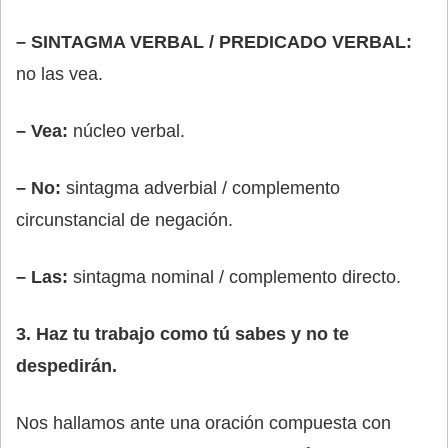
– SINTAGMA VERBAL / PREDICADO VERBAL:
no las vea.
– Vea:
núcleo verbal.
– No:
sintagma adverbial / complemento
circunstancial de negación.
– Las:
sintagma nominal / complemento directo.
3. Haz tu trabajo como tú sabes y no te
despedirán.
Nos hallamos ante una oración compuesta con