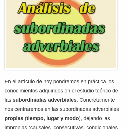
En el artículo de hoy pondremos en práctica los
conocimientos adquiridos en el estudio teórico de
las
subordinadas adverbiales
. Concretamente
nos centraremos en las subordinadas adverbiales
propias
(
tiempo, lugar y modo
), dejando las
impropias (causales, consecutivas, condicionales,