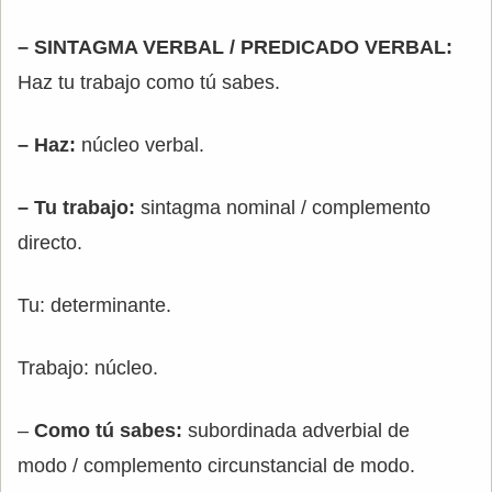
– SINTAGMA VERBAL / PREDICADO VERBAL:
Haz tu trabajo como tú sabes.
– Haz:
núcleo verbal.
– Tu trabajo:
sintagma nominal / complemento
directo.
Tu: determinante.
Trabajo: núcleo.
–
Como tú sabes:
subordinada adverbial de
modo / complemento circunstancial de modo.