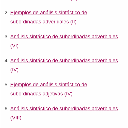
Ejemplos de análisis sintáctico de
subordinadas adverbiales (II)
Análisis sintáctico de subordinadas adverbiales
(VI)
Análisis sintáctico de subordinadas adverbiales
(IV)
Ejemplos de análisis sintáctico de
subordinadas adjetivas (IV)
Análisis sintáctico de subordinadas adverbiales
(VIII)