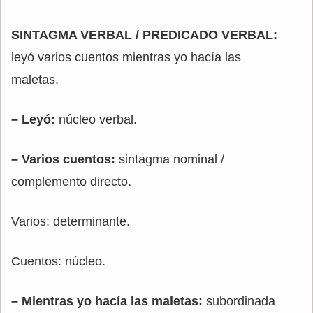
SINTAGMA VERBAL / PREDICADO VERBAL:
leyó varios cuentos mientras yo hacía las
maletas.
– Leyó:
núcleo verbal.
– Varios cuentos:
sintagma nominal /
complemento directo.
Varios: determinante.
Cuentos: núcleo.
– Mientras yo hacía las maletas:
subordinada