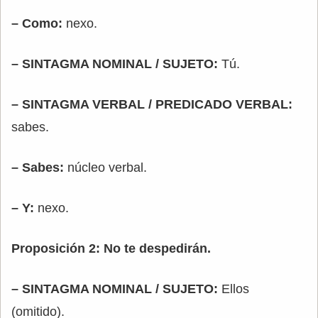
– Como:
nexo.
– SINTAGMA NOMINAL / SUJETO:
Tú.
– SINTAGMA VERBAL / PREDICADO VERBAL:
sabes.
– Sabes:
núcleo verbal.
– Y:
nexo.
Proposición 2: No te despedirán.
– SINTAGMA NOMINAL / SUJETO:
Ellos
(omitido).