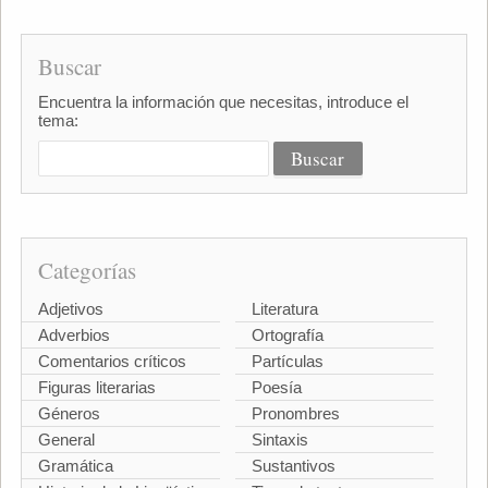
Buscar
Encuentra la información que necesitas, introduce el
tema:
Categorías
Adjetivos
Literatura
Adverbios
Ortografía
Comentarios críticos
Partículas
Figuras literarias
Poesía
Géneros
Pronombres
General
Sintaxis
Gramática
Sustantivos