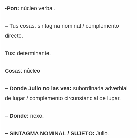
-Pon:
núcleo verbal.
– Tus cosas: sintagma nominal / complemento
directo.
Tus: determinante.
Cosas: núcleo
– Donde Julio no las vea:
subordinada adverbial
de lugar / complemento circunstancial de lugar.
– Donde:
nexo.
– SINTAGMA NOMINAL / SUJETO:
Julio.