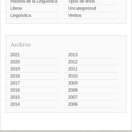
Historia de la Lingüística
Tipos de texto
Libros
Uncategorized
Lingüística
Verbos
Archivo
2021
2013
2020
2012
2019
2011
2018
2010
2017
2009
2016
2008
2015
2007
2014
2006