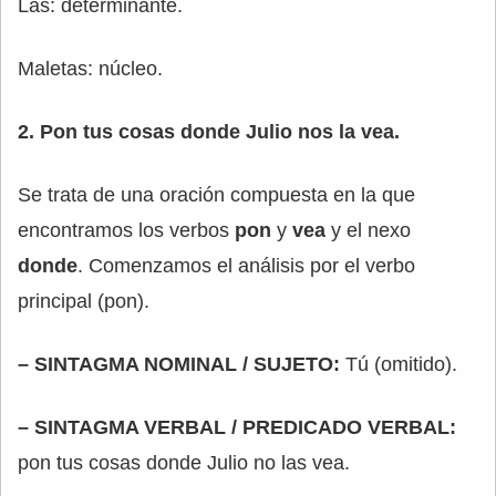
Las: determinante.
Maletas: núcleo.
2. Pon tus cosas donde Julio nos la vea.
Se trata de una oración compuesta en la que
encontramos los verbos
pon
y
vea
y el nexo
donde
. Comenzamos el análisis por el verbo
principal (pon).
– SINTAGMA NOMINAL / SUJETO:
Tú (omitido).
– SINTAGMA VERBAL / PREDICADO VERBAL:
pon tus cosas donde Julio no las vea.