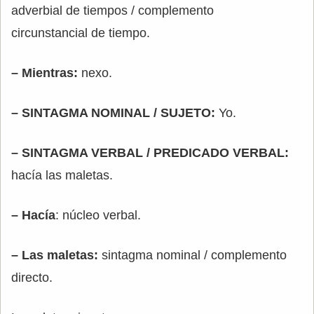
adverbial de tiempos / complemento
circunstancial de tiempo.
– Mientras:
nexo.
– SINTAGMA NOMINAL / SUJETO:
Yo.
– SINTAGMA VERBAL / PREDICADO VERBAL:
hacía las maletas.
– Hacía
: núcleo verbal.
– Las maletas:
sintagma nominal / complemento
directo.