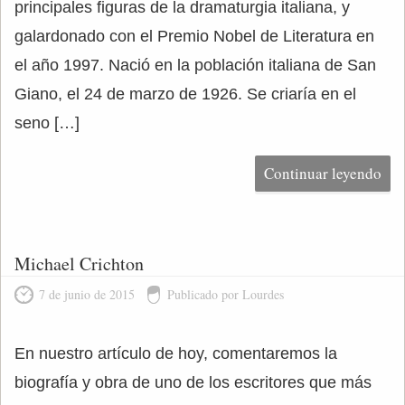
principales figuras de la dramaturgia italiana, y
galardonado con el Premio Nobel de Literatura en
el año 1997. Nació en la población italiana de San
Giano, el 24 de marzo de 1926. Se criaría en el
seno […]
Continuar leyendo
Michael Crichton
7 de junio de 2015
Publicado por Lourdes
En nuestro artículo de hoy, comentaremos la
biografía y obra de uno de los escritores que más