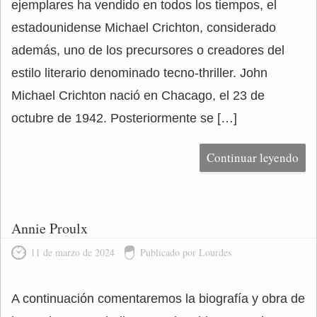
ejemplares ha vendido en todos los tiempos, el
estadounidense Michael Crichton, considerado
además, uno de los precursores o creadores del
estilo literario denominado tecno-thriller. John
Michael Crichton nació en Chacago, el 23 de
octubre de 1942. Posteriormente se […]
Continuar leyendo
Annie Proulx
11 de marzo de 2024
Publicado por Lourdes
A continuación comentaremos la biografía y obra de