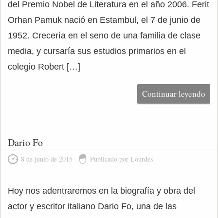
del Premio Nobel de Literatura en el año 2006. Ferit
Orhan Pamuk nació en Estambul, el 7 de junio de
1952. Crecería en el seno de una familia de clase
media, y cursaría sus estudios primarios en el
colegio Robert […]
Continuar leyendo
Dario Fo
8 de junio de 2015
Publicado por Lourdes
Hoy nos adentraremos en la biografía y obra del
actor y escritor italiano Dario Fo, una de las