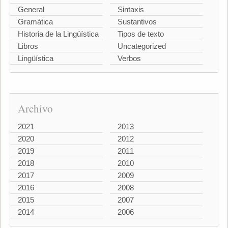
General
Sintaxis
Gramática
Sustantivos
Historia de la Lingüística
Tipos de texto
Libros
Uncategorized
Lingüística
Verbos
Archivo
2021
2013
2020
2012
2019
2011
2018
2010
2017
2009
2016
2008
2015
2007
2014
2006