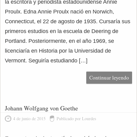
la escritora y periodista estadounidense Annie
Proulx. Edna Annie Proulx nació en Norwich,
Connecticut, el 22 de agosto de 1935. Cursaría sus
primeros estudios en la escuela de Deering de
Portland. Posteriormente, en el año 1969, se
licenciaría en Historia por la Universidad de
Vermont. Seguiría estudiando […]
Continuar leyendo
Johann Wolfgang von Goethe
4 de junio de 2015
Publicado por Lourdes