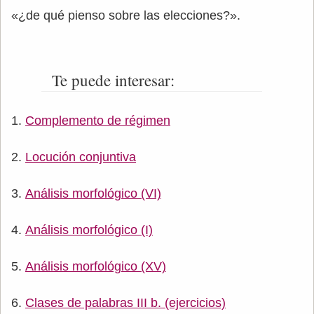
«¿de qué pienso sobre las elecciones?».
Te puede interesar:
Complemento de régimen
Locución conjuntiva
Análisis morfológico (VI)
Análisis morfológico (I)
Análisis morfológico (XV)
Clases de palabras III b. (ejercicios)