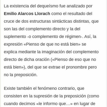
La existencia del dequeísmo fue analizado por
Emilio Alarcos Llorach
como el resultado del
cruce de dos estructuras sintácticas distintas, que
son las del complemento directo y la del
suplemento -o complemento de régimen-. Así, la
expresión «Pienso de que no está bien» se
explica mediante la imaginación del complemento
directo de dicha oración («Pienso de eso que no
está bien»), del que se extrae el pronombre pero
no la preposición.
Existe también el fenómeno contrario, que
consisten en la supresión de la preposición (como
cuando decimos «le informo que…» en lugar de