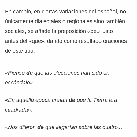
En cambio, en ciertas variaciones del español, no
únicamente dialectales o regionales sino también
sociales, se añade la preposición «de» justo
antes del «que», dando como resultado oraciones
de este tipo:
«Pienso
de
que las elecciones han sido un
escándalo».
«En aquella época creían
de
que la Tierra era
cuadrada».
«Nos dijeron
de
que llegarían sobre las cuatro».