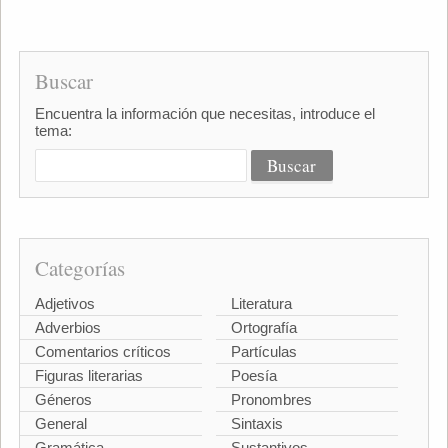
Buscar
Encuentra la información que necesitas, introduce el
tema:
Categorías
Adjetivos
Literatura
Adverbios
Ortografía
Comentarios críticos
Partículas
Figuras literarias
Poesía
Géneros
Pronombres
General
Sintaxis
Gramática
Sustantivos