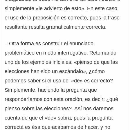
simplemente «le advierto de esto». En este caso,
el uso de la preposición es correcto, pues la frase
resultante resulta gramaticalmente correcta.
– Otra forma es construir el enunciado
problemático en modo interrogativo. Retomando
uno de los ejemplos iniciales, «pienso de que las
elecciones han sido un escándalo», ¿cómo
podemos saber si el uso del «de» es correcto?
Simplemente, haciendo la pregunta que
responderíamos con esta oración, es decir: ¿qué
pienso sobre las elecciones?. Así nos daremos
cuenta de que el «de» sobra, pues la pregunta
correcta es ésa que acabamos de hacer, y no