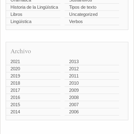
Historia de la Lingüística
Tipos de texto
Libros
Uncategorized
Lingüística
Verbos
Archivo
2021
2013
2020
2012
2019
2011
2018
2010
2017
2009
2016
2008
2015
2007
2014
2006