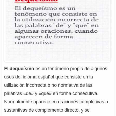
El
dequeísmo
es un fenómeno propio de algunos
usos del idioma español que consiste en la
utilización incorrecta o no normativa de las
palabras «de» y «que» en forma consecutiva.
Normalmente aparece en oraciones completivas o
sustantivas de complemento directo, y se