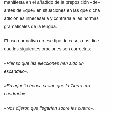
manifiesta en el añadido de la preposición «de»
antes de «que» en situaciones en las que dicha
adición es innecesaria y contraria a las normas
gramaticales de la lengua.
El uso normativo en ese tipo de casos nos dice
que las siguientes oraciones son correctas:
«Pienso que las elecciones han sido un
escándalo».
«En aquella época creían que la Tierra era
cuadrada».
«Nos dijeron que llegarían sobre las cuatro»
.