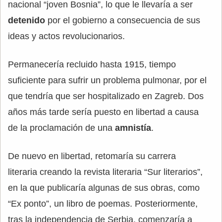
nacional “joven Bosnia”, lo que le llevaría a ser
detenido
por el gobierno a consecuencia de sus
ideas y actos revolucionarios.
Permanecería recluido hasta 1915, tiempo
suficiente para sufrir un problema pulmonar, por el
que tendría que ser hospitalizado en Zagreb. Dos
años más tarde sería puesto en libertad a causa
de la proclamación de una
amnistía
.
De nuevo en libertad, retomaría su carrera
literaria creando la revista literaria “Sur literarios”,
en la que publicaría algunas de sus obras, como
“Ex ponto”, un libro de poemas. Posteriormente,
tras la independencia de Serbia, comenzaría a