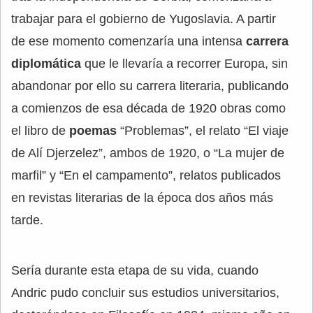
trabajar para el gobierno de Yugoslavia. A partir
de ese momento comenzaría una intensa
carrera
diplomática
que le llevaría a recorrer Europa, sin
abandonar por ello su carrera literaria, publicando
a comienzos de esa década de 1920 obras como
el libro de
poemas
“Problemas”, el relato “El viaje
de Alí Djerzelez”, ambos de 1920, o “La mujer de
marfil” y “En el campamento”, relatos publicados
en revistas literarias de la época dos años más
tarde.
Sería durante esta etapa de su vida, cuando
Andric pudo concluir sus estudios universitarios,