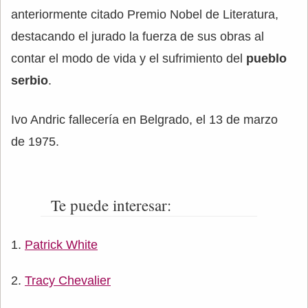
anteriormente citado Premio Nobel de Literatura,
destacando el jurado la fuerza de sus obras al
contar el modo de vida y el sufrimiento del
pueblo
serbio
.
Ivo Andric fallecería en Belgrado, el 13 de marzo
de 1975.
Te puede interesar:
Patrick White
Tracy Chevalier