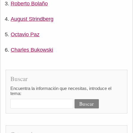
Roberto Bolaño
August Strindberg
Octavio Paz
Charles Bukowski
Buscar
Encuentra la información que necesitas, introduce el
tema: