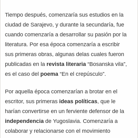
Tiempo después, comenzaría sus estudios en la
ciudad de Sarajevo, y durante la secundaría, fue
cuando comenzaría a desarrollar su pasión por la
literatura. Por esa época comenzaría a escribir
sus primeras obras, algunas delas cuales fueron
publicadas en la
revista literaria
“Bosanska vila”,
es el caso del
poema
“En el crepúsculo”.
Por aquella época comenzarían a brotar en el
escritor, sus primeras
ideas políticas
, que le
harían convertirse en un ferviente defensor de la
independencia
de Yugoslavia. Comenzaría a
colaborar y relacionarse con el movimiento