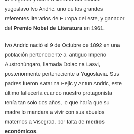
yugoslavo Ivo Andric, uno de los grandes
referentes literarios de Europa del este, y ganador
del
Premio Nobel de Literatura
en 1961.
Ivo Andric nació el 9 de Octubre de 1892 en una
población perteneciente al antiguo Imperio
Austrohúngaro, llamada Dolac na Lasvi,
posteriormente perteneciente a Yugoslavia. Sus
padres fueron Katarina Pejic y Antun Andric, este
último fallecería cuando nuestro protagonista
tenía tan solo dos años, lo que haría que su
madre lo mandara a vivir con sus abuelos
maternos a Visegrad, por falta de
medios
económicos
.