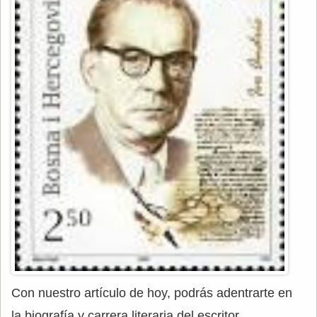
Con nuestro artículo de hoy, podrás adentrarte en
la biografía y carrera literaria del escritor