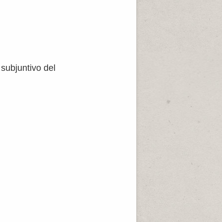
 subjuntivo del