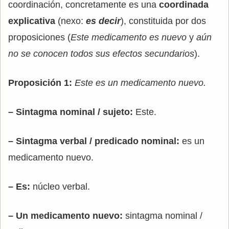
coordinación, concretamente es una
coordinada
explicativa
(nexo:
es decir
), constituida por dos
proposiciones (
Este medicamento es nuevo
y
aún
no se conocen todos sus efectos secundarios
).
Proposición 1:
Este es un medicamento nuevo.
– Sintagma nominal / sujeto:
Este.
– Sintagma verbal / predicado nominal:
es un
medicamento nuevo.
– Es:
núcleo verbal.
– Un medicamento nuevo:
sintagma nominal /