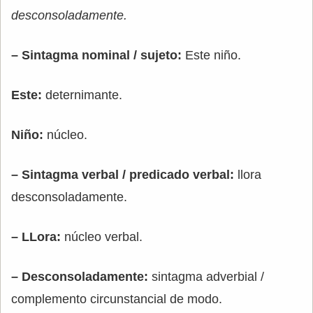
desconsoladamente.
– Sintagma nominal / sujeto:
Este niño.
Este:
deternimante.
Niño:
núcleo.
– Sintagma verbal / predicado verbal:
llora
desconsoladamente.
– LLora:
núcleo verbal.
– Desconsoladamente:
sintagma adverbial /
complemento circunstancial de modo.