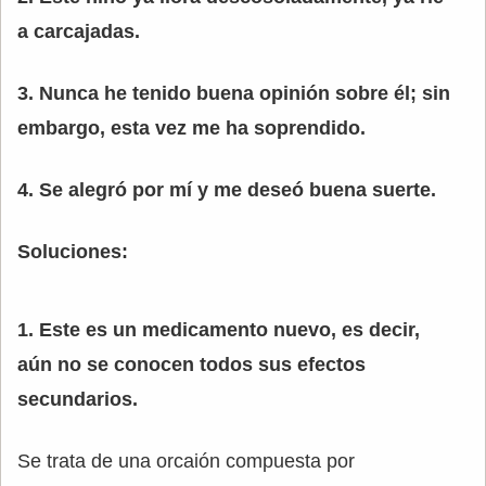
a carcajadas.
3. Nunca he tenido buena opinión sobre él; sin
embargo, esta vez me ha soprendido.
4. Se alegró por mí y me deseó buena suerte.
Soluciones:
1. Este es un medicamento nuevo, es decir,
aún no se conocen todos sus efectos
secundarios.
Se trata de una orcaión compuesta por