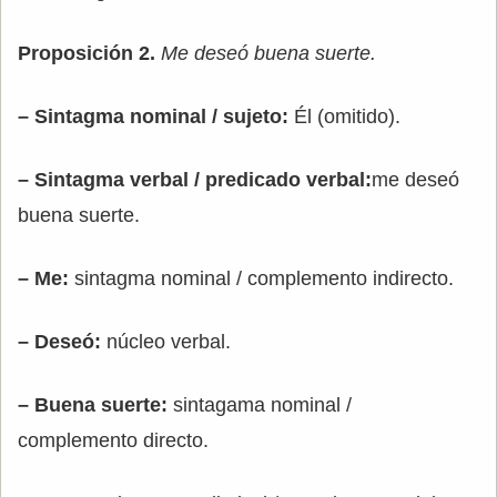
Proposición 2.
Me deseó buena suerte.
– Sintagma nominal / sujeto:
Él (omitido).
– Sintagma verbal / predicado verbal:
me deseó
buena suerte.
– Me:
sintagma nominal / complemento indirecto.
– Deseó:
núcleo verbal.
– Buena suerte:
sintagama nominal /
complemento directo.