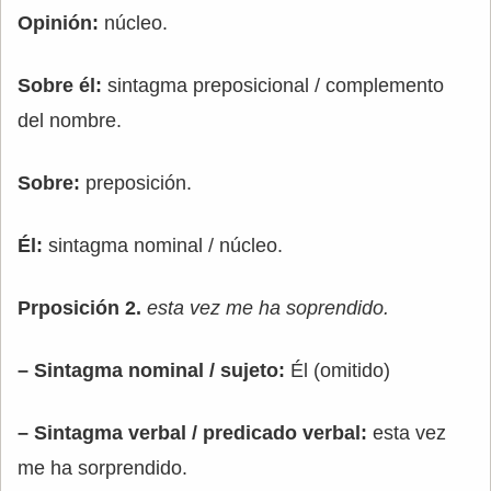
Opinión:
núcleo.
Sobre él:
sintagma preposicional / complemento
del nombre.
Sobre:
preposición.
Él:
sintagma nominal / núcleo.
Prposición 2.
esta vez me ha soprendido.
– Sintagma nominal / sujeto:
Él (omitido)
– Sintagma verbal / predicado verbal:
esta vez
me ha sorprendido.