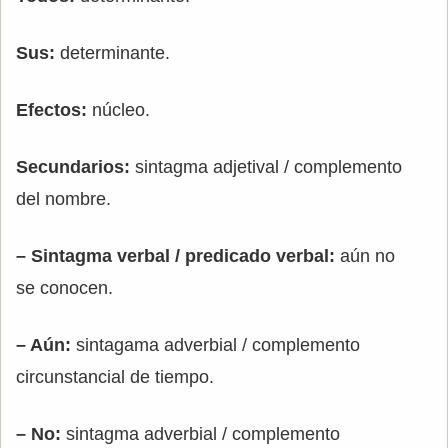
Sus:
determinante.
Efectos:
núcleo.
Secundarios:
sintagma adjetival / complemento
del nombre.
– Sintagma verbal / predicado verbal:
aún no
se conocen.
– Aún:
sintagama adverbial / complemento
circunstancial de tiempo.
– No:
sintagma adverbial / complemento