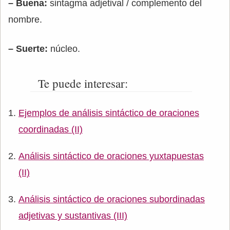
– Buena:
sintagma adjetival / complemento del
nombre.
– Suerte:
núcleo.
Te puede interesar:
Ejemplos de análisis sintáctico de oraciones
coordinadas (II)
Análisis sintáctico de oraciones yuxtapuestas
(II)
Análisis sintáctico de oraciones subordinadas
adjetivas y sustantivas (III)