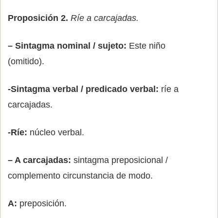
Proposición 2.
Ríe a carcajadas.
– Sintagma nominal / sujeto:
Este niño
(omitido).
-Sintagma verbal / predicado verbal:
ríe a
carcajadas.
-Ríe:
núcleo verbal.
– A carcajadas:
sintagma preposicional /
complemento circunstancia de modo.
A:
preposición.