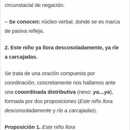
circunstacial de negación.
– Se conocen:
núcleo verbal, donde se es marca
de pasiva refleja.
2. Este niño ya llora descosoladamente, ya ríe
a carcajadas.
Se trata de una oración compuesta por
coordinación, concretamente nos hallamos ante
una
cooordinada distributiva
(nexo:
ya…ya
),
formada por dos proposiciones (
Este niño llora
desconsoladamente
y
ríe a carcajadas
).
Proposición 1.
Este niño llora