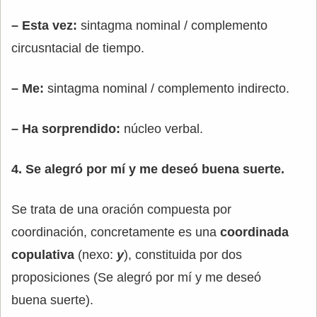
– Esta vez:
sintagma nominal / complemento
circusntacial de tiempo.
– Me:
sintagma nominal / complemento indirecto.
– Ha sorprendido:
núcleo verbal.
4. Se alegró por mí y me deseó buena suerte.
Se trata de una oración compuesta por
coordinación, concretamente es una
coordinada
copulativa
(nexo:
y
), constituida por dos
proposiciones (Se alegró por mí y me deseó
buena suerte).