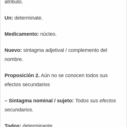
atributo.
Un:
determinate.
Medicamento:
núcleo.
Nuevo:
sintagma adjetival / complemento del
nombre.
Proposición 2.
Aún no se conocen todos sus
efectos secundarios
– Sintagma nominal / sujeto:
Todos sus efectos
secundarios.
Todos:
determinante.