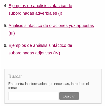
Ejemplos de análisis sintáctico de
subordinadas adverbiales (I)
Análisis sintáctico de oraciones yuxtapuestas
(III)
Ejemplos de análisis sintáctico de
subordinadas adjetivas (IV)
Buscar
Encuentra la información que necesitas, introduce el
tema: