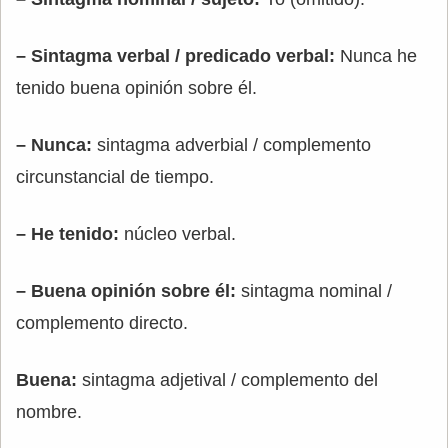
– Sintagma verbal / predicado verbal:
Nunca he
tenido buena opinión sobre él.
– Nunca:
sintagma adverbial / complemento
circunstancial de tiempo.
– He tenido:
núcleo verbal.
– Buena opinión sobre él:
sintagma nominal /
complemento directo.
Buena:
sintagma adjetival / complemento del
nombre.