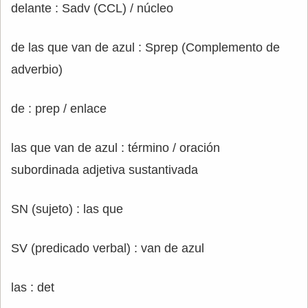
delante : Sadv (CCL) / núcleo
de las que van de azul : Sprep (Complemento de
adverbio)
de : prep / enlace
las que van de azul : término / oración
subordinada adjetiva sustantivada
SN (sujeto) : las que
SV (predicado verbal) : van de azul
las : det