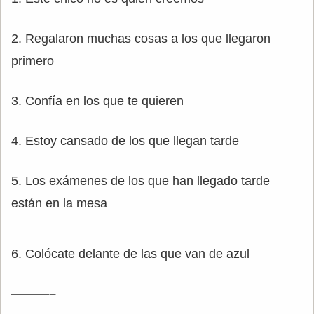
2. Regalaron muchas cosas a los que llegaron
primero
3. Confía en los que te quieren
4. Estoy cansado de los que llegan tarde
5. Los exámenes de los que han llegado tarde
están en la mesa
6. Colócate delante de las que van de azul
———–