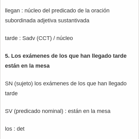
llegan : núcleo del predicado de la oración
subordinada adjetiva sustantivada
tarde : Sadv (CCT) / núcleo
5. Los exámenes de los que han llegado tarde
están en la mesa
SN (sujeto) los exámenes de los que han llegado
tarde
SV (predicado nominal) : están en la mesa
los : det