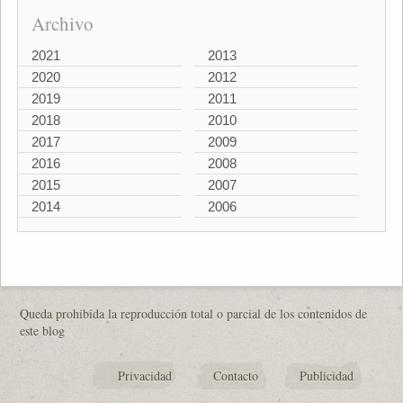
Archivo
2021
2013
2020
2012
2019
2011
2018
2010
2017
2009
2016
2008
2015
2007
2014
2006
Queda prohibida la reproducción total o parcial de los contenidos de
este blog
Privacidad
Contacto
Publicidad