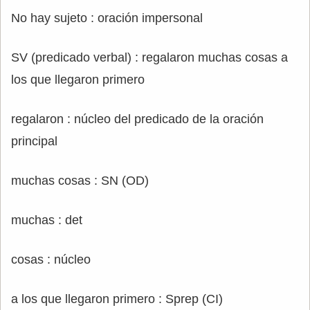
No hay sujeto : oración impersonal
SV (predicado verbal) : regalaron muchas cosas a
los que llegaron primero
regalaron : núcleo del predicado de la oración
principal
muchas cosas : SN (OD)
muchas : det
cosas : núcleo
a los que llegaron primero : Sprep (CI)