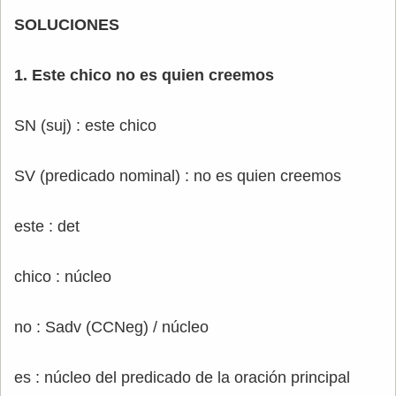
SOLUCIONES
1. Este chico no es quien creemos
SN (suj) : este chico
SV (predicado nominal) : no es quien creemos
este : det
chico : núcleo
no : Sadv (CCNeg) / núcleo
es : núcleo del predicado de la oración principal