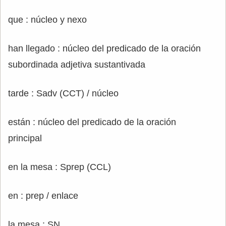
que : núcleo y nexo
han llegado : núcleo del predicado de la oración
subordinada adjetiva sustantivada
tarde : Sadv (CCT) / núcleo
están : núcleo del predicado de la oración
principal
en la mesa : Sprep (CCL)
en : prep / enlace
la mesa : SN