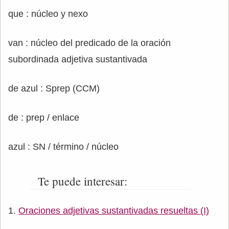
que : núcleo y nexo
van : núcleo del predicado de la oración
subordinada adjetiva sustantivada
de azul : Sprep (CCM)
de : prep / enlace
azul : SN / término / núcleo
Te puede interesar:
Oraciones adjetivas sustantivadas resueltas (I)