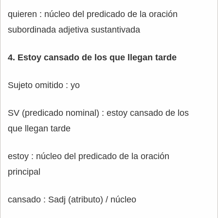
quieren : núcleo del predicado de la oración
subordinada adjetiva sustantivada
4. Estoy cansado de los que llegan tarde
Sujeto omitido : yo
SV (predicado nominal) : estoy cansado de los
que llegan tarde
estoy : núcleo del predicado de la oración
principal
cansado : Sadj (atributo) / núcleo