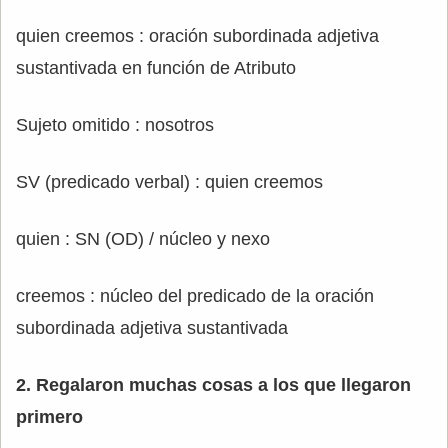
quien creemos : oración subordinada adjetiva
sustantivada en función de Atributo
Sujeto omitido : nosotros
SV (predicado verbal) : quien creemos
quien : SN (OD) / núcleo y nexo
creemos : núcleo del predicado de la oración
subordinada adjetiva sustantivada
2. Regalaron muchas cosas a los que llegaron
primero