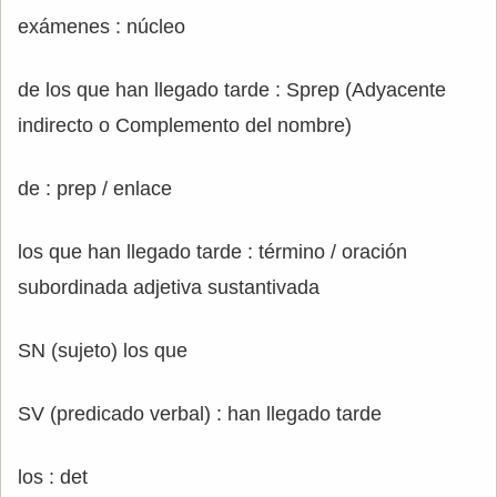
exámenes : núcleo
de los que han llegado tarde : Sprep (Adyacente
indirecto o Complemento del nombre)
de : prep / enlace
los que han llegado tarde : término / oración
subordinada adjetiva sustantivada
SN (sujeto) los que
SV (predicado verbal) : han llegado tarde
los : det