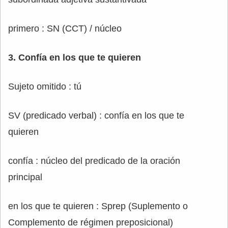
primero : SN (CCT) / núcleo
3. Confía en los que te quieren
Sujeto omitido : tú
SV (predicado verbal) : confía en los que te
quieren
confía : núcleo del predicado de la oración
principal
en los que te quieren : Sprep (Suplemento o
Complemento de régimen preposicional)