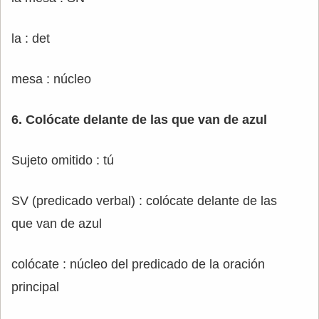
la : det
mesa : núcleo
6. Colócate delante de las que van de azul
Sujeto omitido : tú
SV (predicado verbal) : colócate delante de las
que van de azul
colócate : núcleo del predicado de la oración
principal