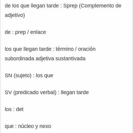
de los que llegan tarde : Sprep (Complemento de
adjetivo)
de : prep / enlace
los que llegan tarde : término / oración
subordinada adjetiva sustantivada
SN (sujeto) : los que
SV (predicado verbal) : llegan tarde
los : det
que : núcleo y nexo