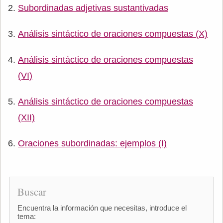
Subordinadas adjetivas sustantivadas
Análisis sintáctico de oraciones compuestas (X)
Análisis sintáctico de oraciones compuestas
(VI)
Análisis sintáctico de oraciones compuestas
(XII)
Oraciones subordinadas: ejemplos (I)
Buscar
Encuentra la información que necesitas, introduce el
tema: