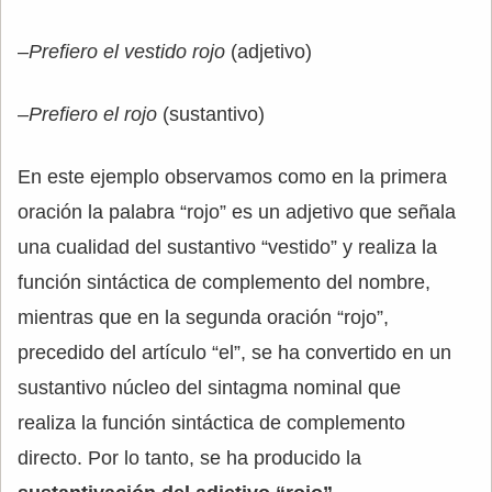
–
Prefiero el vestido rojo
(adjetivo)
–
Prefiero el rojo
(sustantivo)
En este ejemplo observamos como en la primera
oración la palabra “rojo” es un adjetivo que señala
una cualidad del sustantivo “vestido” y realiza la
función sintáctica de complemento del nombre,
mientras que en la segunda oración “rojo”,
precedido del artículo “el”, se ha convertido en un
sustantivo núcleo del sintagma nominal que
realiza la función sintáctica de complemento
directo. Por lo tanto, se ha producido la