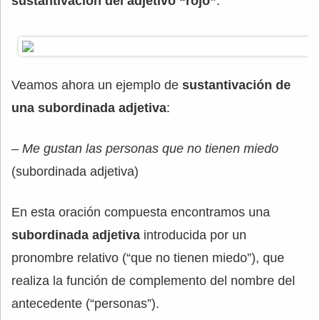
sustantivación del adjetivo “rojo”
.
Veamos ahora un ejemplo de
sustantivación de
una subordinada adjetiva
:
–
Me gustan las personas que no tienen miedo
(subordinada adjetiva)
En esta oración compuesta encontramos una
subordinada adjetiva
introducida por un
pronombre relativo (“que no tienen miedo”), que
realiza la función de complemento del nombre del
antecedente (“personas”).