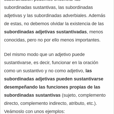
subordinadas sustantivas, las subordinadas
adjetivas y las subordinadas adverbiales. Además
de estas, no debemos olvidar la existencia de las
subordinadas adjetivas sustantivadas
, menos
conocidas, pero no por ello menos importantes.
Del mismo modo que un adjetivo puede
sustantivarse, es decir, funcionar en la oración
como un sustantivo y no como adjetivo,
las
subordinadas adjetivas pueden sustantivarse
desempeñando las funciones propias de las
subordinadas sustantivas
(sujeto, complemento
directo, complemento indirecto, atributo, etc.).
Veámoslo con unos ejemplos: