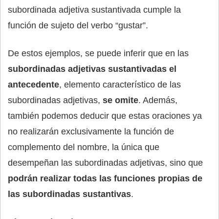
subordinada adjetiva sustantivada cumple la
función de sujeto del verbo “gustar”.
De estos ejemplos, se puede inferir que en las
subordinadas adjetivas sustantivadas
el
antecedente
, elemento característico de las
subordinadas adjetivas,
se omite
. Además,
también podemos deducir que estas oraciones ya
no realizarán exclusivamente la función de
complemento del nombre, la única que
desempeñan las subordinadas adjetivas, sino que
podrán realizar todas las funciones propias de
las subordinadas sustantivas
.