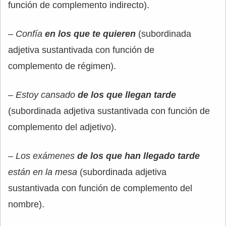
función de complemento indirecto).
–
Confía
en los que te quieren
(subordinada
adjetiva sustantivada con función de
complemento de régimen).
–
Estoy cansado
de los que llegan tarde
(subordinada adjetiva sustantivada con función de
complemento del adjetivo).
–
Los exámenes
de los que han llegado tarde
están en la mesa
(subordinada adjetiva
sustantivada con función de complemento del
nombre).