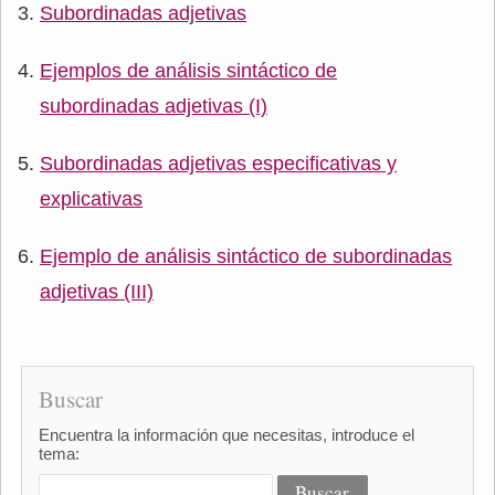
Subordinadas adjetivas
Ejemplos de análisis sintáctico de
subordinadas adjetivas (I)
Subordinadas adjetivas especificativas y
explicativas
Ejemplo de análisis sintáctico de subordinadas
adjetivas (III)
Buscar
Encuentra la información que necesitas, introduce el
tema: