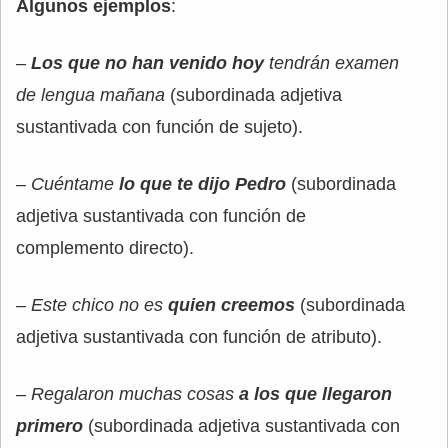
Algunos ejemplos
:
–
Los que no han venido hoy
tendrán examen
de lengua mañana
(subordinada adjetiva
sustantivada con función de sujeto).
–
Cuéntame
lo que te dijo Pedro
(subordinada
adjetiva sustantivada con función de
complemento directo).
–
Este chico no es
quien creemos
(subordinada
adjetiva sustantivada con función de atributo).
–
Regalaron muchas cosas
a los que llegaron
primero
(subordinada adjetiva sustantivada con