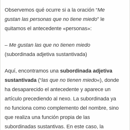
Observemos qué ocurre si a la oración “
Me
gustan las personas que no tiene miedo
” le
quitamos el antecedente «personas»:
–
Me gustan las que no tienen miedo
(subordinada adjetiva sustantivada)
Aquí, encontramos una
subordinada adjetiva
sustantivada
(“
las que no tienen miedo
«), donde
ha desaparecido el antecedente y aparece un
artículo precediendo al nexo. La subordinada ya
no funciona como complemento del nombre, sino
que realiza una función propia de las
subordinadas sustantivas. En este caso, la