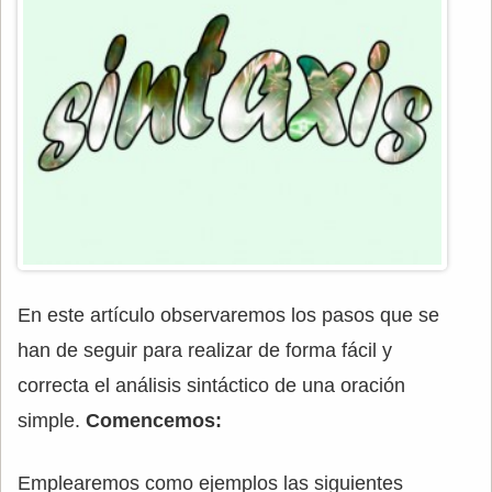
En este artículo observaremos los pasos que se
han de seguir para realizar de forma fácil y
correcta el análisis sintáctico de una oración
simple.
Comencemos:
Emplearemos como ejemplos las siguientes