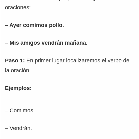
oraciones:
– Ayer comimos pollo.
– Mis amigos vendrán mañana.
Paso 1:
En primer lugar localizaremos el verbo de
la oración.
Ejemplos:
– Comimos.
– Vendrán.