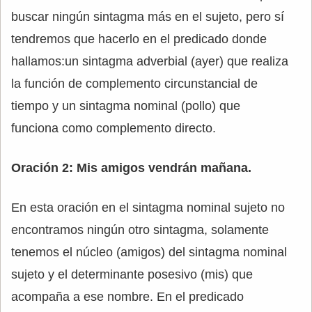
buscar ningún sintagma más en el sujeto, pero sí
tendremos que hacerlo en el predicado donde
hallamos:un sintagma adverbial (ayer) que realiza
la función de complemento circunstancial de
tiempo y un sintagma nominal (pollo) que
funciona como complemento directo.
Oración 2: Mis amigos vendrán mañana.
En esta oración en el sintagma nominal sujeto no
encontramos ningún otro sintagma, solamente
tenemos el núcleo (amigos) del sintagma nominal
sujeto y el determinante posesivo (mis) que
acompaña a ese nombre. En el predicado