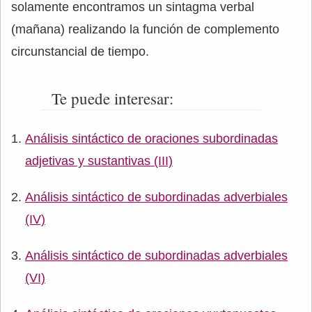
solamente encontramos un sintagma verbal
(mañana) realizando la función de complemento
circunstancial de tiempo.
Te puede interesar:
Análisis sintáctico de oraciones subordinadas
adjetivas y sustantivas (III)
Análisis sintáctico de subordinadas adverbiales
(IV)
Análisis sintáctico de subordinadas adverbiales
(VI)