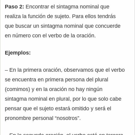
Paso 2:
Encontrar el sintagma nominal que
realiza la función de sujeto. Para ellos tendrás
que buscar un sintagma nominal que concuerde
en número con el verbo de la oración.
Ejemplos:
– En la primera oración, observamos que el verbo
se encuentra en primera persona del plural
(comimos) y en la oración no hay ningún
sintagma nominal en plural, por lo que solo cabe
pensar que el sujeto estará omitido y será el
pronombre personal “nosotros”.