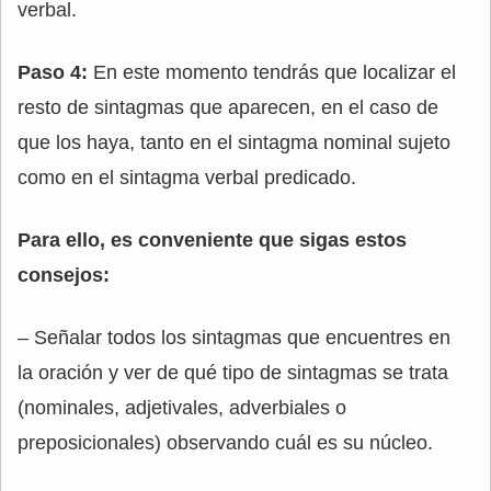
verbal.
Paso 4:
En este momento tendrás que localizar el
resto de sintagmas que aparecen, en el caso de
que los haya, tanto en el sintagma nominal sujeto
como en el sintagma verbal predicado.
Para ello, es conveniente que sigas estos
consejos:
– Señalar todos los sintagmas que encuentres en
la oración y ver de qué tipo de sintagmas se trata
(nominales, adjetivales, adverbiales o
preposicionales) observando cuál es su núcleo.