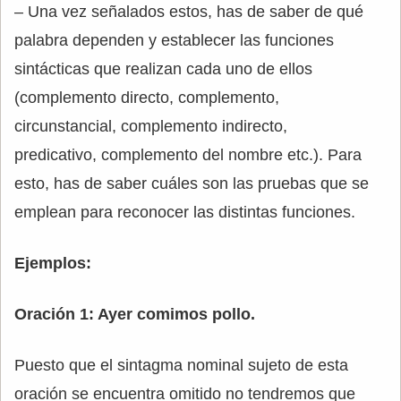
– Una vez señalados estos, has de saber de qué
palabra dependen y establecer las funciones
sintácticas que realizan cada uno de ellos
(complemento directo, complemento,
circunstancial, complemento indirecto,
predicativo, complemento del nombre etc.). Para
esto, has de saber cuáles son las pruebas que se
emplean para reconocer las distintas funciones.
Ejemplos:
Oración 1: Ayer comimos pollo.
Puesto que el sintagma nominal sujeto de esta
oración se encuentra omitido no tendremos que