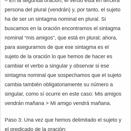
– En la segunda oración, el verbo está en tercera
persona del plural (vendrán) y, por tanto, el sujeto
ha de ser un sintagma nominal en plural. Si
buscamos en la oración encontramos el sintagma
nominal “mis amigos”, que está en plural; ahora,
para asegurarnos de que ese sintagma es el
sujeto de la oración lo que hemos de hacer es
cambiar el verbo a singular y observar si ese
sintagma nominal que sospechamos que el sujeto
cambia también obligatoriamente su número a
singular, como sí ocurre en este caso: Mis amigos
vendrán mañana > Mi amigo vendrá mañana.
Paso 3: Una vez que hemos delimitado el sujeto y
el predicado de la oración: