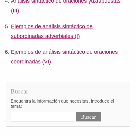
Análisis sintáctico de oraciones yuxtapuestas
(III)
Ejemplos de análisis sintáctico de
subordinadas adverbiales (I)
Ejemplos de análisis sintáctico de oraciones
coordinadas (VI)
Buscar
Encuentra la información que necesitas, introduce el
tema: