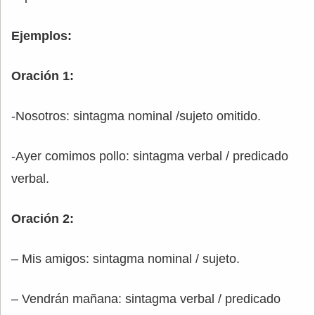
Ejemplos:
Oración 1:
-Nosotros: sintagma nominal /sujeto omitido.
-Ayer comimos pollo: sintagma verbal / predicado
verbal.
Oración 2:
– Mis amigos: sintagma nominal / sujeto.
– Vendrán mañana: sintagma verbal / predicado