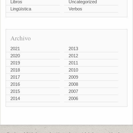
Libros
Uncategorized
Lingüística
Verbos
Archivo
2021
2013
2020
2012
2019
2011
2018
2010
2017
2009
2016
2008
2015
2007
2014
2006