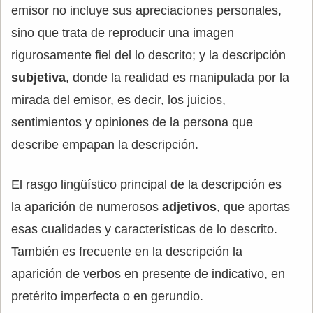
emisor no incluye sus apreciaciones personales,
sino que trata de reproducir una imagen
rigurosamente fiel del lo descrito; y la descripción
subjetiva
, donde la realidad es manipulada por la
mirada del emisor, es decir, los juicios,
sentimientos y opiniones de la persona que
describe empapan la descripción.
El rasgo lingüístico principal de la descripción es
la aparición de numerosos
adjetivos
, que aportas
esas cualidades y características de lo descrito.
También es frecuente en la descripción la
aparición de verbos en presente de indicativo, en
pretérito imperfecta o en gerundio.