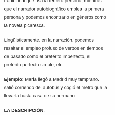
tradicional que usa la tercera persona, mientras
que el narrador autobiográfico emplea la primera
persona y podemos encontrarlo en géneros como
la novela picaresca.
Lingüísticamente, en la narración, podemos
resaltar el empleo profuso de verbos en tiempos
de pasado como el pretérito imperfecto, el
pretérito perfecto simple, etc.
Ejemplo:
María llegó a Madrid muy temprano,
salió corriendo del autobús y cogió el metro que la
llevaría hasta casa de su hermano.
LA DESCRIPCIÓN.