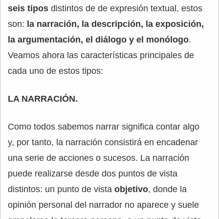
seis tipos
distintos de de expresión textual, estos
son:
la narración, la descripción, la exposición,
la argumentación, el diálogo y el monólogo
.
Veamos ahora las características principales de
cada uno de estos tipos:
LA NARRACIÓN.
Como todos sabemos narrar significa contar algo
y, por tanto, la narración consistirá en encadenar
una serie de acciones o sucesos. La narración
puede realizarse desde dos puntos de vista
distintos: un punto de vista
objetivo
, donde la
opinión personal del narrador no aparece y suele