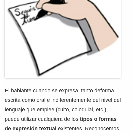
El hablante cuando se expresa, tanto deforma
escrita como oral e indiferentemente del nivel del
lenguaje que emplee (culto, coloquial, etc.),
puede utilizar cualquiera de los
tipos o formas
de expresión textual
existentes. Reconocemos