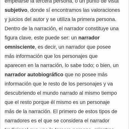
empelarse la tercera persona, o un punto de vista
subjetivo
, donde sí encontramos las valoraciones
y juicios del autor y se utiliza la primera persona.
Dentro de la narración, el narrador constituye una
figura clave, este puede ser: un
narrador
omnisciente
, es decir, un narrador que posee
más información que los personajes que
aparecen en la narración, lo sabe todo; o bien, un
narrador autobiográfico
que no posee más
información que le resto de los personajes y va
descubriendo el mundo narrado al mismo tiempo
que el resto porque él mismo es un personaje
más de la narración. El primero de estos tipos de
narradores es el que se considera el narrador