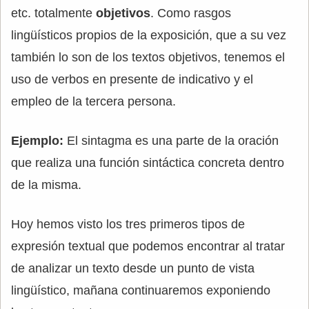
etc. totalmente
objetivos
. Como rasgos
lingüísticos propios de la exposición, que a su vez
también lo son de los textos objetivos, tenemos el
uso de verbos en presente de indicativo y el
empleo de la tercera persona.
Ejemplo:
El sintagma es una parte de la oración
que realiza una función sintáctica concreta dentro
de la misma.
Hoy hemos visto los tres primeros tipos de
expresión textual que podemos encontrar al tratar
de analizar un texto desde un punto de vista
lingüístico, mañana continuaremos exponiendo