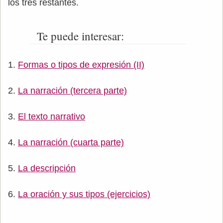
los tres restantes.
Te puede interesar:
Formas o tipos de expresión (II)
La narración (tercera parte)
El texto narrativo
La narración (cuarta parte)
La descripción
La oración y sus tipos (ejercicios)