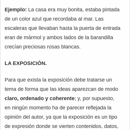
Ejemplo:
La casa era muy bonita, estaba pintada
de un color azul que recordaba al mar. Las
escaleras que llevaban hasta la puerta de entrada
eran de mármol y ambos lados de la barandilla
crecían preciosas rosas blancas.
LA EXPOSICIÓN.
Para que exista la exposición debe tratarse un
tema de forma que las ideas aparezcan de modo
claro, ordenado y coherente
; y, por supuesto,
en ningún momento ha de parecer reflejada la
opinión del autor, ya que la exposición es un tipo
de expresión donde se vierten contenidos, datos,