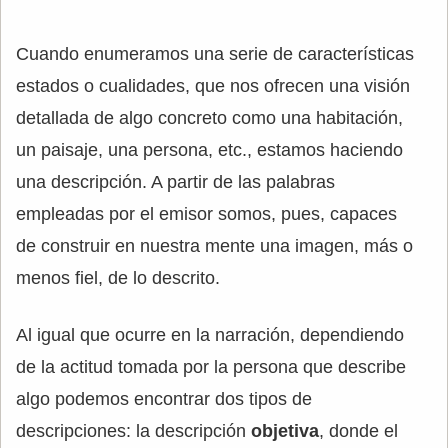
Cuando enumeramos una serie de características
estados o cualidades, que nos ofrecen una visión
detallada de algo concreto como una habitación,
un paisaje, una persona, etc., estamos haciendo
una descripción. A partir de las palabras
empleadas por el emisor somos, pues, capaces
de construir en nuestra mente una imagen, más o
menos fiel, de lo descrito.
Al igual que ocurre en la narración, dependiendo
de la actitud tomada por la persona que describe
algo podemos encontrar dos tipos de
descripciones: la descripción
objetiva
, donde el