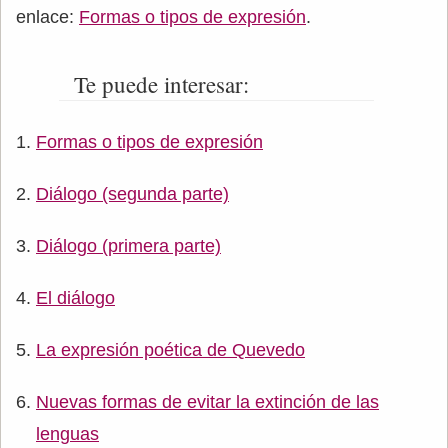
enlace:
Formas o tipos de expresión
.
Te puede interesar:
Formas o tipos de expresión
Diálogo (segunda parte)
Diálogo (primera parte)
El diálogo
La expresión poética de Quevedo
Nuevas formas de evitar la extinción de las
lenguas