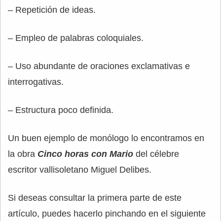
– Repetición de ideas.
– Empleo de palabras coloquiales.
– Uso abundante de oraciones exclamativas e
interrogativas.
– Estructura poco definida.
Un buen ejemplo de monólogo lo encontramos en
la obra
Cinco horas con Mario
del célebre
escritor vallisoletano Miguel Delibes.
Si deseas consultar la primera parte de este
artículo, puedes hacerlo pinchando en el siguiente