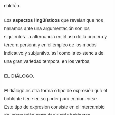
colofón.
Los
aspectos lingüísticos
que revelan que nos
hallamos ante una argumentación son los
siguientes: la alternancia en el uso de la primera y
tercera persona y en el empleo de los modos
indicativo y subjuntivo, así como la existencia de
una gran variedad temporal en los verbos.
EL DIÁLOGO.
El diálogo es otra forma o tipo de expresión que el
hablante tiene en su poder para comunicarse.
Este tipo de expresión consiste en el intercambio