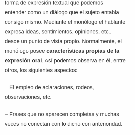
forma de expresión textual que podemos
entender como un diálogo que el sujeto entabla
consigo mismo. Mediante el monólogo el hablante
expresa ideas, sentimientos, opiniones, etc.,
desde un punto de vista propio. Normalmente, el
monólogo posee
características propias de la
expresión oral
. Así podemos observa en él, entre
otros, los siguientes aspectos:
– El empleo de aclaraciones, rodeos,
observaciones, etc.
– Frases que no aparecen completas y muchas
veces no conectan con lo dicho con anterioridad.