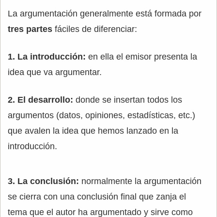
La argumentación generalmente está formada por
tres partes
fáciles de diferenciar:
1. La introducción:
en ella el emisor presenta la
idea que va argumentar.
2. El desarrollo:
donde se insertan todos los
argumentos (datos, opiniones, estadísticas, etc.)
que avalen la idea que hemos lanzado en la
introducción.
3. La conclusión:
normalmente la argumentación
se cierra con una conclusión final que zanja el
tema que el autor ha argumentado y sirve como