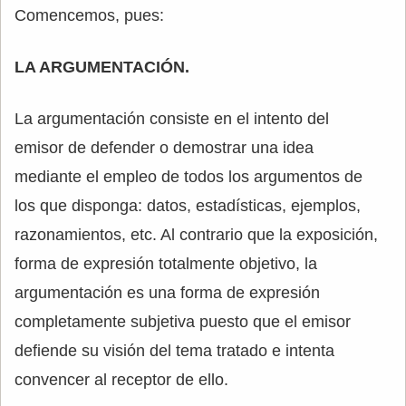
Comencemos, pues:
LA ARGUMENTACIÓN.
La argumentación consiste en el intento del
emisor de defender o demostrar una idea
mediante el empleo de todos los argumentos de
los que disponga: datos, estadísticas, ejemplos,
razonamientos, etc. Al contrario que la exposición,
forma de expresión totalmente objetivo, la
argumentación es una forma de expresión
completamente subjetiva puesto que el emisor
defiende su visión del tema tratado e intenta
convencer al receptor de ello.