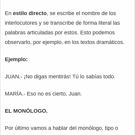
En
estilo directo
, se escribe el nombre de los
interlocutores y se transcribe de forma literal las
palabras articuladas por estos. Esto podemos
observarlo, por ejemplo, en los textos dramáticos.
Ejemplo:
JUAN.- ¡No digas mentirás! Tú lo sabías todo.
MARÍA.- Eso no es cierto, Juan.
EL MONÓLOGO.
Por último vamos a hablar del monólogo, tipo o