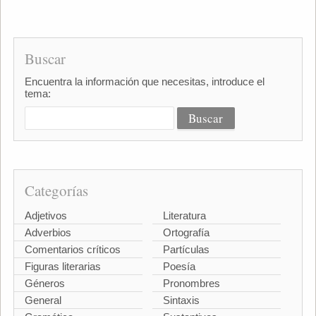
Buscar
Encuentra la información que necesitas, introduce el
tema:
Categorías
Adjetivos
Literatura
Adverbios
Ortografía
Comentarios críticos
Partículas
Figuras literarias
Poesía
Géneros
Pronombres
General
Sintaxis