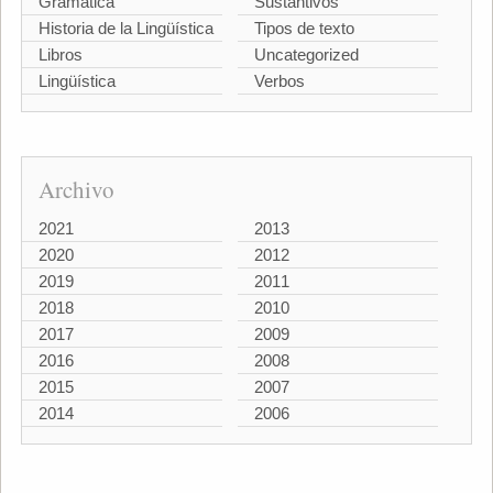
Gramática
Sustantivos
Historia de la Lingüística
Tipos de texto
Libros
Uncategorized
Lingüística
Verbos
Archivo
2021
2013
2020
2012
2019
2011
2018
2010
2017
2009
2016
2008
2015
2007
2014
2006