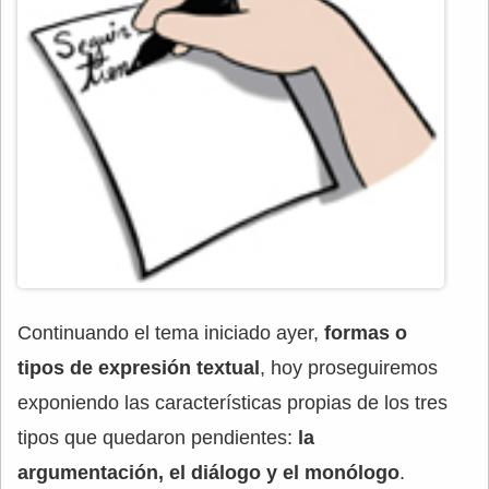
Continuando el tema iniciado ayer,
formas o
tipos de expresión textual
, hoy proseguiremos
exponiendo las características propias de los tres
tipos que quedaron pendientes:
la
argumentación, el diálogo y el monólogo
.