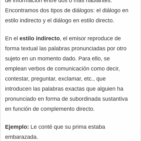
de información entre dos o más hablantes.
Encontramos dos tipos de diálogos: el diálogo en
estilo indirecto y el diálogo en estilo directo.
En el
estilo indirecto
, el emisor reproduce de
forma textual las palabras pronunciadas por otro
sujeto en un momento dado. Para ello, se
emplean verbos de comunicación como decir,
contestar, preguntar, exclamar, etc., que
introducen las palabras exactas que alguien ha
pronunciado en forma de subordinada sustantiva
en función de complemento directo.
Ejemplo:
Le conté que su prima estaba
embarazada.