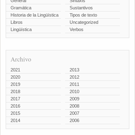
General
Sintaxis
Gramática
Sustantivos
Historia de la Lingüística
Tipos de texto
Libros
Uncategorized
Lingüística
Verbos
Archivo
2021
2013
2020
2012
2019
2011
2018
2010
2017
2009
2016
2008
2015
2007
2014
2006