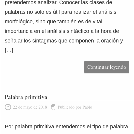
pretendemos analizar. Conocer las clases de
palabras no solo es útil para realizar el análisis
morfológico, sino que también es de vital
importancia en el análisis sintáctico a la hora de
señalar los sintagmas que componen la oración y
[…]
Continuar leyendo
Palabra primitiva
22 de mayo de 2018
Publicado por Pablo
Por palabra primitiva entendemos el tipo de palabra