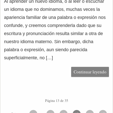
Al aprender un nuevo idioma, o al leer o escuchar
un idioma que no dominamos, muchas veces la
apariencia familiar de una palabra o expresión nos
confunde, y creemos comprenderla dado que su
escritura y pronunciación resulta similar a otra de
nuestro idioma materno. Sin embargo, dicha
palabra o expresión, aun siendo parecida
superficialmente, no […]
Continuar leyendo
Página 13 de 35