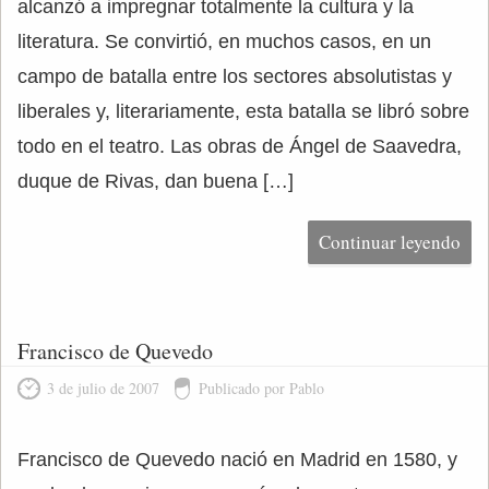
alcanzó a impregnar totalmente la cultura y la
literatura. Se convirtió, en muchos casos, en un
campo de batalla entre los sectores absolutistas y
liberales y, literariamente, esta batalla se libró sobre
todo en el teatro. Las obras de Ángel de Saavedra,
duque de Rivas, dan buena […]
Continuar leyendo
Francisco de Quevedo
3 de julio de 2007
Publicado por Pablo
Francisco de Quevedo nació en Madrid en 1580, y