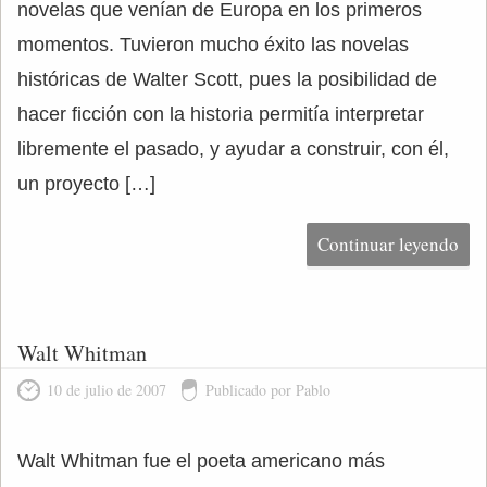
novelas que venían de Europa en los primeros
momentos. Tuvieron mucho éxito las novelas
históricas de Walter Scott, pues la posibilidad de
hacer ficción con la historia permitía interpretar
libremente el pasado, y ayudar a construir, con él,
un proyecto […]
Continuar leyendo
Walt Whitman
10 de julio de 2007
Publicado por Pablo
Walt Whitman fue el poeta americano más