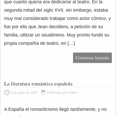
que cuanto quería era dedicarse al teatro. En la
segunda mitad del siglo XVII, sin embargo, estaba
muy mal considerado trabajar como actor cómico, y
fue por ello que Jean decidiera, a petición de su
familia, utilizar un seudónimo. Muy pronto fundó su
propia compañía de teatro, en […]
Continuar leyendo
La literatura romántica española
4 de julio de 2007
Publicado por Pablo
A España el romanticismo llegó tardíamente, y no