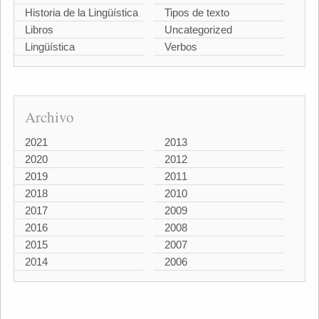
Historia de la Lingüística
Tipos de texto
Libros
Uncategorized
Lingüística
Verbos
Archivo
2021
2013
2020
2012
2019
2011
2018
2010
2017
2009
2016
2008
2015
2007
2014
2006