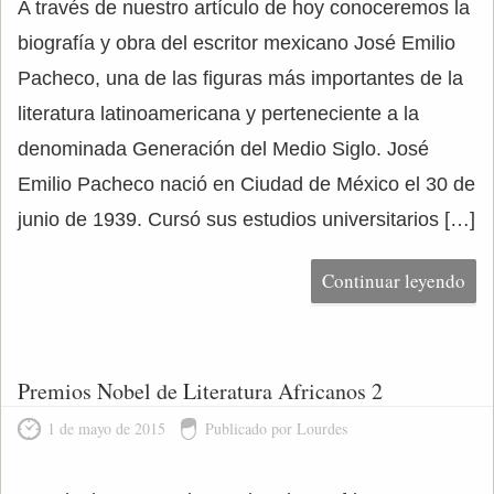
A través de nuestro artículo de hoy conoceremos la
biografía y obra del escritor mexicano José Emilio
Pacheco, una de las figuras más importantes de la
literatura latinoamericana y perteneciente a la
denominada Generación del Medio Siglo. José
Emilio Pacheco nació en Ciudad de México el 30 de
junio de 1939. Cursó sus estudios universitarios […]
Continuar leyendo
Premios Nobel de Literatura Africanos 2
1 de mayo de 2015
Publicado por Lourdes