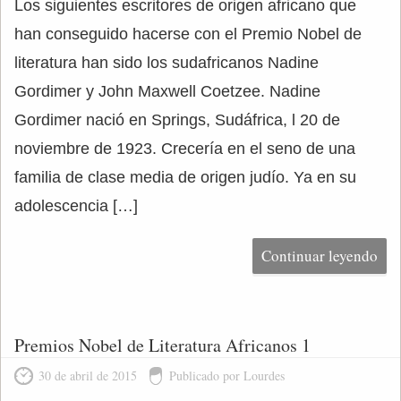
Los siguientes escritores de origen africano que
han conseguido hacerse con el Premio Nobel de
literatura han sido los sudafricanos Nadine
Gordimer y John Maxwell Coetzee. Nadine
Gordimer nació en Springs, Sudáfrica, l 20 de
noviembre de 1923. Crecería en el seno de una
familia de clase media de origen judío. Ya en su
adolescencia […]
Continuar leyendo
Premios Nobel de Literatura Africanos 1
30 de abril de 2015
Publicado por Lourdes