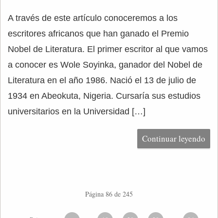
A través de este artículo conoceremos a los
escritores africanos que han ganado el Premio
Nobel de Literatura. El primer escritor al que vamos
a conocer es Wole Soyinka, ganador del Nobel de
Literatura en el año 1986. Nació el 13 de julio de
1934 en Abeokuta, Nigeria. Cursaría sus estudios
universitarios en la Universidad […]
Continuar leyendo
Página 86 de 245