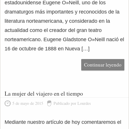
estadounidense Eugene O»Neill, uno de los
dramaturgos más importantes y reconocidos de la
literatura norteamericana, y considerado en la
actualidad como el creador del gran teatro
norteamericano. Eugene Gladstone O»Neill nació el
16 de octubre de 1888 en Nueva […]
Continuar leyendo
La mujer del viajero en el tiempo
5 de mayo de 2015
Publicado por Lourdes
Mediante nuestro artículo de hoy comentaremos el