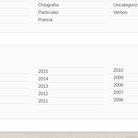
Ortografía
Uncategori
Partículas
Verbos
Poesía
2010
2015
2009
2014
2008
2013
2007
2012
2006
2011