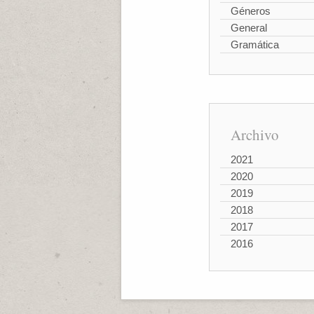
Géneros
General
Gramática
Archivo
2021
2020
2019
2018
2017
2016