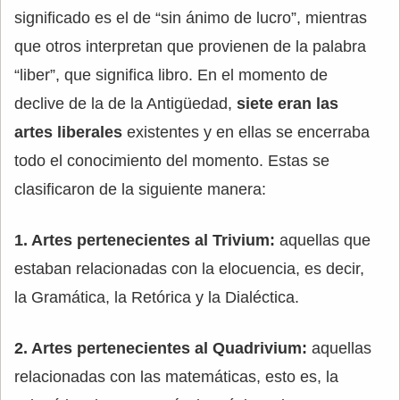
significado es el de “sin ánimo de lucro”, mientras
que otros interpretan que provienen de la palabra
“liber”, que significa libro. En el momento de
declive de la de la Antigüedad,
siete eran las
artes liberales
existentes y en ellas se encerraba
todo el conocimiento del momento. Estas se
clasificaron de la siguiente manera:
1. Artes pertenecientes al Trivium:
aquellas que
estaban relacionadas con la elocuencia, es decir,
la Gramática, la Retórica y la Dialéctica.
2. Artes pertenecientes al Quadrivium:
aquellas
relacionadas con las matemáticas, esto es, la