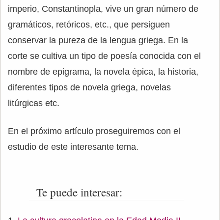
imperio, Constantinopla, vive un gran número de
gramáticos, retóricos, etc., que persiguen
conservar la pureza de la lengua griega. En la
corte se cultiva un tipo de poesía conocida con el
nombre de epigrama, la novela épica, la historia,
diferentes tipos de novela griega, novelas
litúrgicas etc.
En el próximo artículo proseguiremos con el
estudio de este interesante tema.
Te puede interesar: