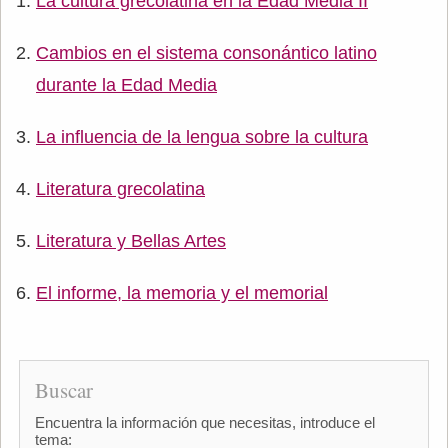
La cultura grecolatina en la Edad Media II
Cambios en el sistema consonántico latino
durante la Edad Media
La influencia de la lengua sobre la cultura
Literatura grecolatina
Literatura y Bellas Artes
El informe, la memoria y el memorial
Buscar
Encuentra la información que necesitas, introduce el
tema: