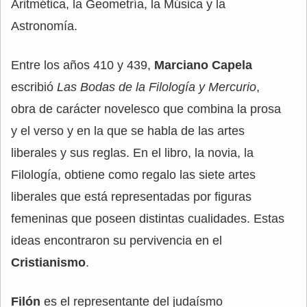
Aritmética, la Geometría, la Música y la
Astronomía.
Entre los años 410 y 439,
Marciano Capela
escribió
Las Bodas de la Filología y Mercurio
,
obra de carácter novelesco que combina la prosa
y el verso y en la que se habla de las artes
liberales y sus reglas. En el libro, la novia, la
Filología, obtiene como regalo las siete artes
liberales que está representadas por figuras
femeninas que poseen distintas cualidades. Estas
ideas encontraron su pervivencia en el
Cristianismo
.
Filón
es el representante del judaísmo