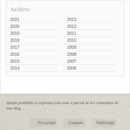
Archivo
2021
2013
2020
2012
2019
2011
2018
2010
2017
2009
2016
2008
2015
2007
2014
2006
Queda prohibida la reproducción total o parcial de los contenidos de
este blog
Privacidad
Contacto
Publicidad