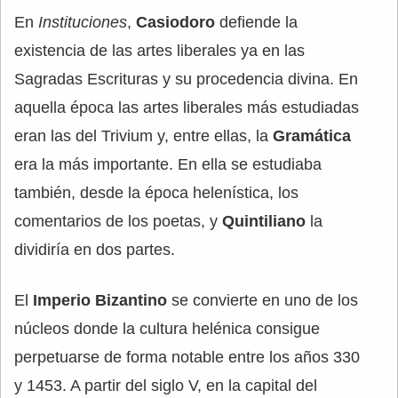
En
Instituciones
,
Casiodoro
defiende la
existencia de las artes liberales ya en las
Sagradas Escrituras y su procedencia divina. En
aquella época las artes liberales más estudiadas
eran las del Trivium y, entre ellas, la
Gramática
era la más importante. En ella se estudiaba
también, desde la época helenística, los
comentarios de los poetas, y
Quintiliano
la
dividiría en dos partes.
El
Imperio Bizantino
se convierte en uno de los
núcleos donde la cultura helénica consigue
perpetuarse de forma notable entre los años 330
y 1453. A partir del siglo V, en la capital del