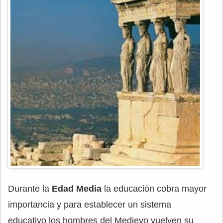
Durante la
Edad Media
la educación cobra mayor
importancia y para establecer un sistema
educativo los hombres del Medievo vuelven su