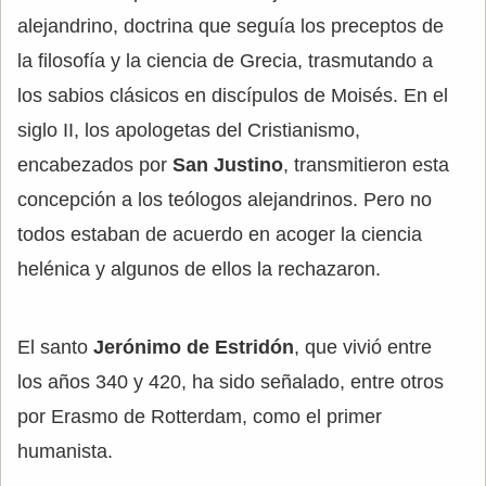
alejandrino, doctrina que seguía los preceptos de
la filosofía y la ciencia de Grecia, trasmutando a
los sabios clásicos en discípulos de Moisés. En el
siglo II, los apologetas del Cristianismo,
encabezados por
San Justino
, transmitieron esta
concepción a los teólogos alejandrinos. Pero no
todos estaban de acuerdo en acoger la ciencia
helénica y algunos de ellos la rechazaron.
El santo
Jerónimo de Estridón
, que vivió entre
los años 340 y 420, ha sido señalado, entre otros
por Erasmo de Rotterdam, como el primer
humanista.