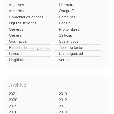
Adjetivos
Literatura
Adverbios
Ortografía
Comentarios críticos
Partículas
Figuras literarias
Poesía
Géneros
Pronombres
General
Sintaxis
Gramática
Sustantivos
Historia de la Lingüística
Tipos de texto
Libros
Uncategorized
Lingüística
Verbos
Archivo
2021
2013
2020
2012
2019
2011
2018
2010