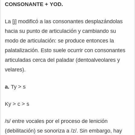
CONSONANTE + YOD.
La [j] modificó a las consonantes desplazándolas
hacia su punto de articulación y cambiando su
modo de articulación: se produce entonces la
palatalización. Esto suele ocurrir con consonantes
articuladas cerca del paladar (dentoalveolares y
velares).
a.
Ty > s
Ky > c > s
/s/ entre vocales por el proceso de lenición
(debilitación) se sonoriza a /z/. Sin embargo, hay