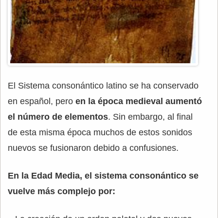
El Sistema consonántico latino se ha conservado
en español, pero
en la época medieval aumentó
el número de elementos
. Sin embargo, al final
de esta misma época muchos de estos sonidos
nuevos se fusionaron debido a confusiones.
En la Edad Media, el sistema consonántico se
vuelve más complejo por: