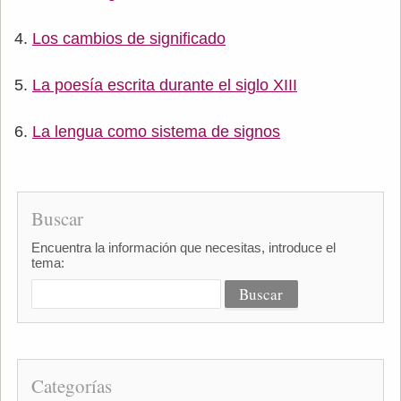
Los cambios de significado
La poesía escrita durante el siglo XIII
La lengua como sistema de signos
Buscar
Encuentra la información que necesitas, introduce el
tema:
Categorías