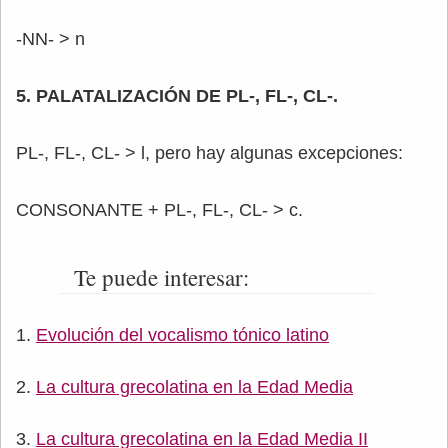
-NN- > n
5. PALATALIZACIÓN DE PL-, FL-, CL-.
PL-, FL-, CL- > l, pero hay algunas excepciones:
CONSONANTE + PL-, FL-, CL- > c.
Te puede interesar:
Evolución del vocalismo tónico latino
La cultura grecolatina en la Edad Media
La cultura grecolatina en la Edad Media II