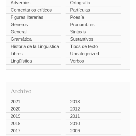
Adverbios
Ortografía
Comentarios críticos
Partículas
Figuras literarias
Poesía
Géneros
Pronombres
General
Sintaxis
Gramática
Sustantivos
Historia de la Lingüística
Tipos de texto
Libros
Uncategorized
Lingüística
Verbos
Archivo
2021
2013
2020
2012
2019
2011
2018
2010
2017
2009