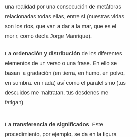
una realidad por una consecución de metáforas
relacionadas todas ellas, entre sí (nuestras vidas
son los ríos, que van a dar a la mar, que es el
morir, como decía Jorge Manrique).
La ordenación y distribución
de los diferentes
elementos de un verso o una frase. En ello se
basan la gradación (en tierra, en humo, en polvo,
en sombra, en nada) así como el paralelismo (tus
descuidos me maltratan, tus desdenes me
fatigan).
La transferencia de significados
. Este
procedimiento, por ejemplo, se da en la figura