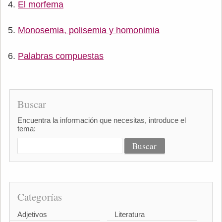
El morfema
Monosemia, polisemia y homonimia
Palabras compuestas
Buscar
Encuentra la información que necesitas, introduce el
tema:
Categorías
Adjetivos
Literatura