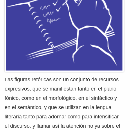
Las figuras retóricas son un conjunto de recursos
expresivos, que se manifiestan tanto en el plano
fónico, como en el morfológico, en el sintáctico y
en el semántico, y que se utilizan en la lengua
literaria tanto para adornar como para intensificar
el discurso, y llamar así la atención no ya sobre el