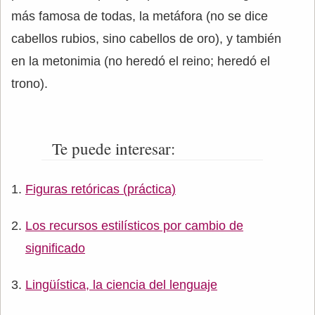
más famosa de todas, la metáfora (no se dice
cabellos rubios, sino cabellos de oro), y también
en la metonimia (no heredó el reino; heredó el
trono).
Te puede interesar:
Figuras retóricas (práctica)
Los recursos estilísticos por cambio de
significado
Lingüística, la ciencia del lenguaje