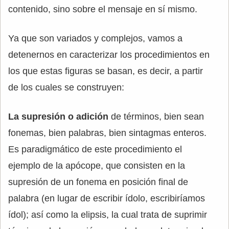
contenido, sino sobre el mensaje en sí mismo.
Ya que son variados y complejos, vamos a
detenernos en caracterizar los procedimientos en
los que estas figuras se basan, es decir, a partir
de los cuales se construyen:
La supresión o adición
de términos, bien sean
fonemas, bien palabras, bien sintagmas enteros.
Es paradigmático de este procedimiento el
ejemplo de la apócope, que consisten en la
supresión de un fonema en posición final de
palabra (en lugar de escribir ídolo, escribiríamos
ídol); así como la elipsis, la cual trata de suprimir