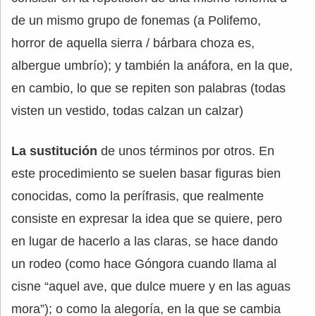
de un mismo grupo de fonemas (a Polifemo,
horror de aquella sierra / bárbara choza es,
albergue umbrío); y también la anáfora, en la que,
en cambio, lo que se repiten son palabras (todas
visten un vestido, todas calzan un calzar)
La sustitución
de unos términos por otros. En
este procedimiento se suelen basar figuras bien
conocidas, como la perífrasis, que realmente
consiste en expresar la idea que se quiere, pero
en lugar de hacerlo a las claras, se hace dando
un rodeo (como hace Góngora cuando llama al
cisne “aquel ave, que dulce muere y en las aguas
mora”); o como la alegoría, en la que se cambia