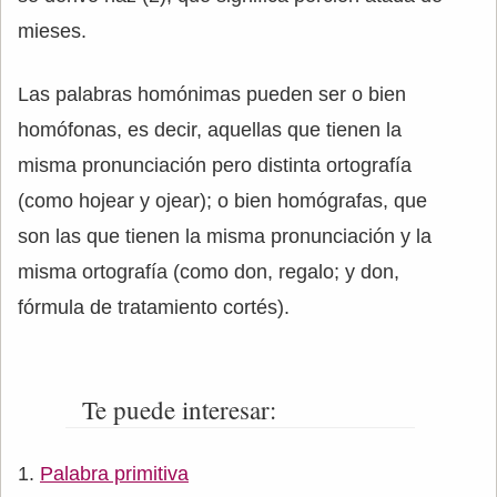
mieses.
Las palabras homónimas pueden ser o bien
homófonas, es decir, aquellas que tienen la
misma pronunciación pero distinta ortografía
(como hojear y ojear); o bien homógrafas, que
son las que tienen la misma pronunciación y la
misma ortografía (como don, regalo; y don,
fórmula de tratamiento cortés).
Te puede interesar:
Palabra primitiva