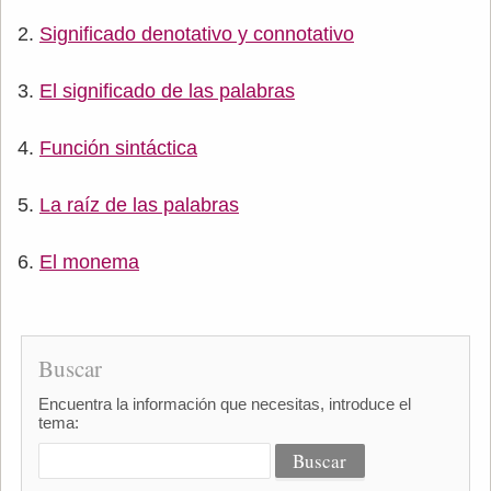
Significado denotativo y connotativo
El significado de las palabras
Función sintáctica
La raíz de las palabras
El monema
Buscar
Encuentra la información que necesitas, introduce el
tema: