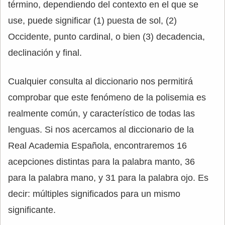
término, dependiendo del contexto en el que se
use, puede significar (1) puesta de sol, (2)
Occidente, punto cardinal, o bien (3) decadencia,
declinación y final.
Cualquier consulta al diccionario nos permitirá
comprobar que este fenómeno de la polisemia es
realmente común, y característico de todas las
lenguas. Si nos acercamos al diccionario de la
Real Academia Española, encontraremos 16
acepciones distintas para la palabra manto, 36
para la palabra mano, y 31 para la palabra ojo. Es
decir: múltiples significados para un mismo
significante.