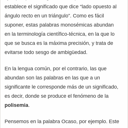
establece el significado que dice “lado opuesto al
ángulo recto en un triángulo”. Como es fácil
suponer, estas palabras monosémicas abundan
en la terminología científico-técnica, en la que lo
que se busca es la máxima precisión, y trata de
evitarse todo sesgo de ambigüedad.
En la lengua común, por el contrario, las que
abundan son las palabras en las que a un
significante le corresponde más de un significado,
es decir, donde se produce el fenómeno de la
polisemia
.
Pensemos en la palabra Ocaso, por ejemplo. Este