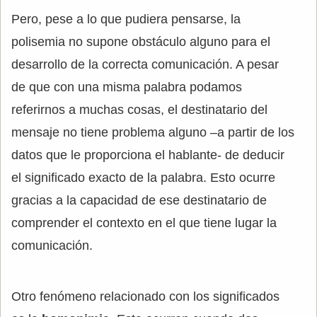
Pero, pese a lo que pudiera pensarse, la
polisemia no supone obstáculo alguno para el
desarrollo de la correcta comunicación. A pesar
de que con una misma palabra podamos
referirnos a muchas cosas, el destinatario del
mensaje no tiene problema alguno –a partir de los
datos que le proporciona el hablante- de deducir
el significado exacto de la palabra. Esto ocurre
gracias a la capacidad de ese destinatario de
comprender el contexto en el que tiene lugar la
comunicación.
Otro fenómeno relacionado con los significados