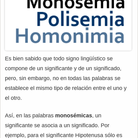
Es bien sabido que todo signo lingüístico se
compone de un significante y de un significado,
pero, sin embargo, no en todas las palabras se
establece el mismo tipo de relación entre el uno y
el otro.
Así, en las palabras
monosémicas
, un
significante se asocia a un significado. Por
ejemplo, para el significante Hipotenusa sólo es