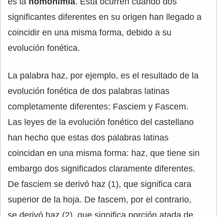
es la
homonimia
. Esta ocurren cuando dos
significantes diferentes en su origen han llegado a
coincidir en una misma forma, debido a su
evolución fonética.
La palabra haz, por ejemplo, es el resultado de la
evolución fonética de dos palabras latinas
completamente diferentes: Fasciem y Fascem.
Las leyes de la evolución fonético del castellano
han hecho que estas dos palabras latinas
coincidan en una misma forma: haz, que tiene sin
embargo dos significados claramente diferentes.
De fasciem se derivó haz (1), que significa cara
superior de la hoja. De fascem, por el contrario,
se derivó haz (2), que significa porción atada de