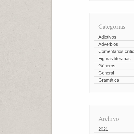
Categorías
Adjetivos
Adverbios
Comentarios críti
Figuras literarias
Géneros
General
Gramática
Archivo
2021