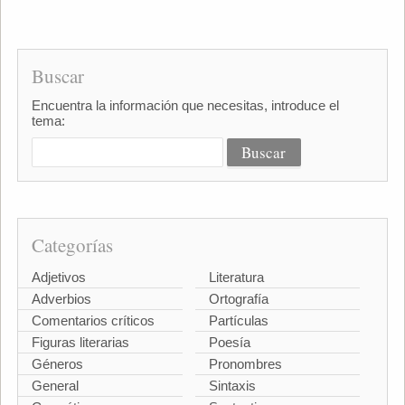
Buscar
Encuentra la información que necesitas, introduce el
tema:
Categorías
Adjetivos
Literatura
Adverbios
Ortografía
Comentarios críticos
Partículas
Figuras literarias
Poesía
Géneros
Pronombres
General
Sintaxis