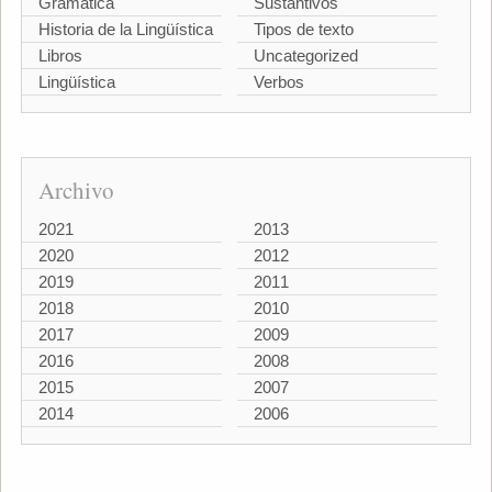
Gramática
Sustantivos
Historia de la Lingüística
Tipos de texto
Libros
Uncategorized
Lingüística
Verbos
Archivo
2021
2013
2020
2012
2019
2011
2018
2010
2017
2009
2016
2008
2015
2007
2014
2006