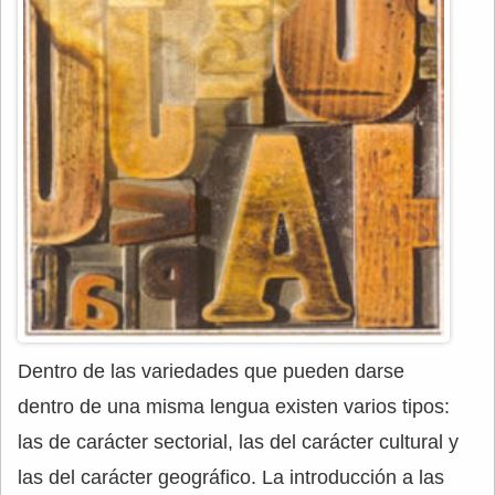
Dentro de las variedades que pueden darse
dentro de una misma lengua existen varios tipos:
las de carácter sectorial, las del carácter cultural y
las del carácter geográfico. La introducción a las