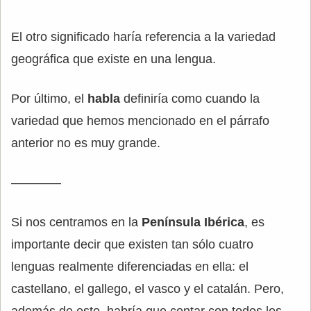
El otro significado haría referencia a la variedad
geográfica que existe en una lengua.
Por último, el
habla
definiría como cuando la
variedad que hemos mencionado en el párrafo
anterior no es muy grande.
————
Si nos centramos en la
Península Ibérica
, es
importante decir que existen tan sólo cuatro
lenguas realmente diferenciadas en ella: el
castellano, el gallego, el vasco y el catalán. Pero,
además de esto, habría que contar con todos los