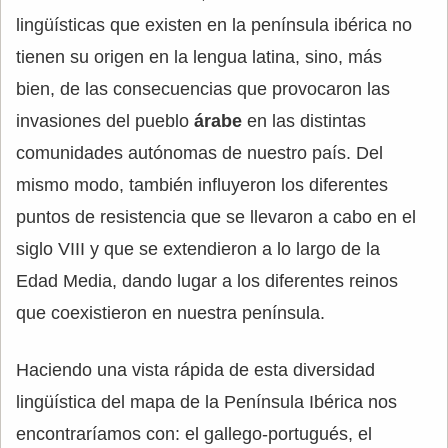
lingüísticas que existen en la península ibérica no
tienen su origen en la lengua latina, sino, más
bien, de las consecuencias que provocaron las
invasiones del pueblo
árabe
en las distintas
comunidades autónomas de nuestro país. Del
mismo modo, también influyeron los diferentes
puntos de resistencia que se llevaron a cabo en el
siglo VIII y que se extendieron a lo largo de la
Edad Media, dando lugar a los diferentes reinos
que coexistieron en nuestra península.
Haciendo una vista rápida de esta diversidad
lingüística del mapa de la Península Ibérica nos
encontraríamos con: el gallego-portugués, el