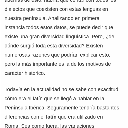
dialectos que coexisten con estas lenguas en
nuestra península. Analizando en primera
instancia todos estos datos, se puede decir que
existe una gran diversidad lingüística. Pero, ¿de
dónde surgió toda esta diversidad? Existen
numerosas razones que podrían explicar esto,
pero la más importante es la de los motivos de
carácter histórico.
Todavía en la actualidad no se sabe con exactitud
cómo era el latín que se llegó a hablar en la
Península Ibérica. Seguramente tendría bastantes
diferencias con el
latín
que era utilizado en
Roma. Sea como fuera, las variaciones