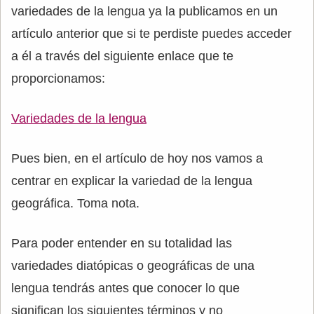
variedades de la lengua ya la publicamos en un
artículo anterior que si te perdiste puedes acceder
a él a través del siguiente enlace que te
proporcionamos:
Variedades de la lengua
Pues bien, en el artículo de hoy nos vamos a
centrar en explicar la variedad de la lengua
geográfica. Toma nota.
Para poder entender en su totalidad las
variedades diatópicas o geográficas de una
lengua tendrás antes que conocer lo que
significan los siguientes términos y no