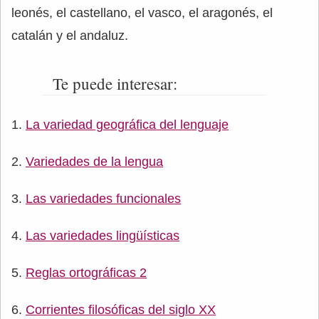
leonés, el castellano, el vasco, el aragonés, el
catalán y el andaluz.
Te puede interesar:
La variedad geográfica del lenguaje
Variedades de la lengua
Las variedades funcionales
Las variedades lingüísticas
Reglas ortográficas 2
Corrientes filosóficas del siglo XX