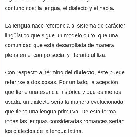
confundirlos: la lengua, el dialecto y el habla.
La
lengua
hace referencia al sistema de carácter
lingüístico que sigue un modelo culto, que una
comunidad que está desarrollada de manera
plena en el campo social y literario utiliza.
Con respecto al término del
dialecto
, éste puede
referirse a dos cosas. Por un lado, la acepción
que tiene una esencia histórica y que es menos
usada: un dialecto sería la manera evolucionada
que tiene una lengua primitiva. De esta forma,
todas las lenguas consideradas romances serían
los dialectos de la lengua latina.