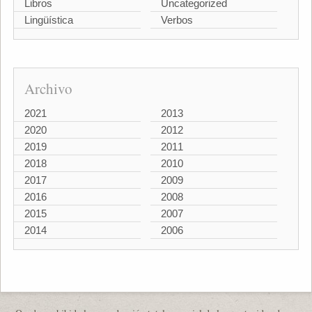
Libros
Uncategorized
Lingüística
Verbos
Archivo
2021
2013
2020
2012
2019
2011
2018
2010
2017
2009
2016
2008
2015
2007
2014
2006