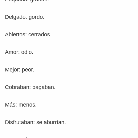
Delgado: gordo.
Abiertos: cerrados.
Amor: odio.
Mejor: peor.
Cobraban: pagaban.
Más: menos.
Disfrutaban: se aburrían.