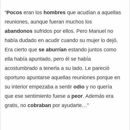
“
Pocos
eran los
hombres
que acudían a aquellas
reuniones, aunque fueran muchos los
abandonos
sufridos por ellos. Pero Manuel no
había dudado en acudir cuando su mujer lo dejó.
Era cierto que
se aburrían
estando juntos como
ella había apuntado, pero él se había
acostumbrado a tenerla a su lado. Le pareció
oportuno apuntarse aquellas reuniones porque en
su interior empezaba a sentir
odio
y no quería
que ese sentimiento fuese a
peor
. Además era
gratis, no
cobraban
por ayudarte…”