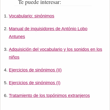
Te puede interesar:
Vocabulario: sinónimos
Manual de inquisidores de António Lobo
Antunes
Adquisición del vocabulario y los sonidos en los
niños
Ejercicios de sinónimos (II)
Ejercicios de sinónimos (I)
Tratamiento de los topónimos extranjeros