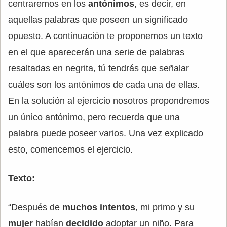
centraremos en los
antónimos
, es decir, en
aquellas palabras que poseen un significado
opuesto. A continuación te proponemos un texto
en el que aparecerán una serie de palabras
resaltadas en negrita, tú tendrás que señalar
cuáles son los antónimos de cada una de ellas.
En la solución al ejercicio nosotros propondremos
un único antónimo, pero recuerda que una
palabra puede poseer varios. Una vez explicado
esto, comencemos el ejercicio.
Texto:
“Después de
muchos
intentos
, mi primo y su
mujer
habían
decidido
adoptar un niño. Para