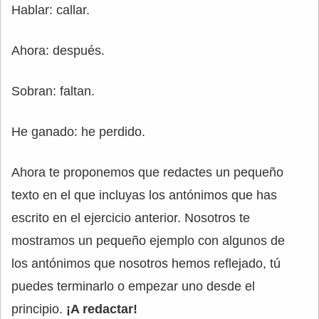
Hablar: callar.
Ahora: después.
Sobran: faltan.
He ganado: he perdido.
Ahora te proponemos que redactes un pequeño
texto en el que incluyas los antónimos que has
escrito en el ejercicio anterior. Nosotros te
mostramos un pequeño ejemplo con algunos de
los antónimos que nosotros hemos reflejado, tú
puedes terminarlo o empezar uno desde el
principio.
¡A redactar!