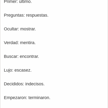
Primer: último.
Preguntas: respuestas.
Ocultar: mostrar.
Verdad: mentira.
Buscar: encontrar.
Lujo: escasez.
Decididos: indecisos.
Empezaron: terminaron.