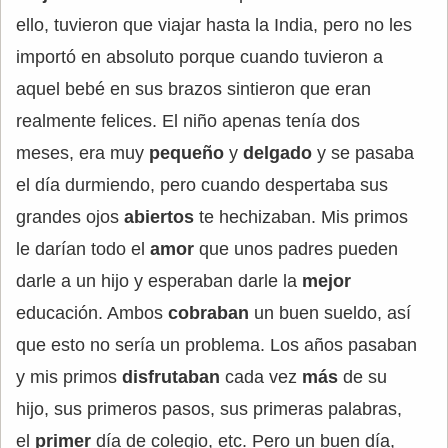
ello, tuvieron que viajar hasta la India, pero no les
importó en absoluto porque cuando tuvieron a
aquel bebé en sus brazos sintieron que eran
realmente felices. El niño apenas tenía dos
meses, era muy
pequeño
y
delgado
y se pasaba
el día durmiendo, pero cuando despertaba sus
grandes ojos
abiertos
te hechizaban. Mis primos
le darían todo el
amor
que unos padres pueden
darle a un hijo y esperaban darle la
mejor
educación. Ambos
cobraban
un buen sueldo, así
que esto no sería un problema. Los años pasaban
y mis primos
disfrutaban
cada vez
más
de su
hijo, sus primeros pasos, sus primeras palabras,
el
primer
día de colegio, etc. Pero un buen día,