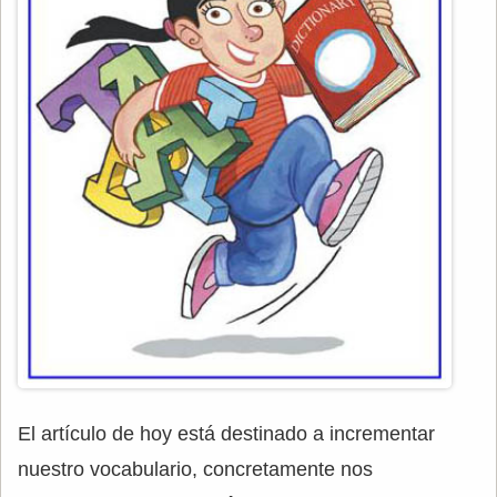
El artículo de hoy está destinado a incrementar
nuestro vocabulario, concretamente nos