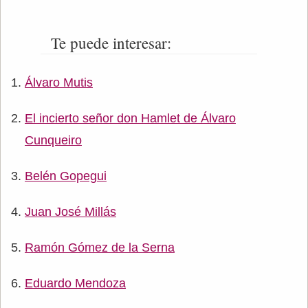
Te puede interesar:
Álvaro Mutis
El incierto señor don Hamlet de Álvaro
Cunqueiro
Belén Gopegui
Juan José Millás
Ramón Gómez de la Serna
Eduardo Mendoza