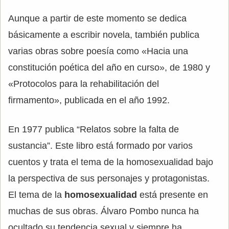
Aunque a partir de este momento se dedica
básicamente a escribir novela, también publica
varias obras sobre poesía como «Hacia una
constitución poética del año en curso», de 1980 y
«Protocolos para la rehabilitación del
firmamento», publicada en el año 1992.
En 1977 publica “Relatos sobre la falta de
sustancia”. Este libro está formado por varios
cuentos y trata el tema de la homosexualidad bajo
la perspectiva de sus personajes y protagonistas.
El tema de la
homosexualidad
está presente en
muchas de sus obras. Álvaro Pombo nunca ha
ocultado su tendencia sexual y siempre ha