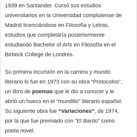
1939 en Santander. Cursó sus estudios
universitarios en la Universidad complutense de
Madrid licenciándose en Filosofía y Letras,
estudios que completaría posteriormente
estudiando Bachelor of Arts en Filosofía en el
Birbeck College de Londres.
Su primera incursión en la carrera y mundo
literario lo fue en 1973 con su obra “Protocolos”,
un libro de
poemas
que le dio a conocer y le
abrió un hueco en el “mundillo” literario español.
Su siguiente obra fue
“Variaciones”
, de 1974,
por la que fue premiado con “El Bardo” como
poeta novel.