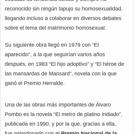
reconocido sin ningún tapujo su homosexualidad,
llegando incluso a colaborar en diversos debates
sobre el tema del matrimonio homosexual.
Su siguiente obra llegó en 1979 con “El
aparecido”, a la que seguirían varios años
después, en 1983 “El hijo adoptivo” y “El héroe de
las mansardas de Mansard”, novela con la que
ganó el Premio Herralde.
Una de las obras más importantes de Álvaro
Pombo es la novela “El metro de platino iridiado”,
publicada en 1990, y por la que, gracias a ella,
fue galardonado con el
Premio Nacional de la