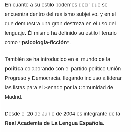
En cuanto a su estilo podemos decir que se
encuentra dentro del realismo subjetivo, y en el
que demuestra una gran destreza en el uso del
lenguaje. Él mismo ha definido su estilo literario
como
“psicología-ficción”
.
También se ha introducido en el mundo de la
política
colaborando con el partido político Unión
Progreso y Democracia, llegando incluso a liderar
las listas para el Senado por la Comunidad de
Madrid.
Desde el 20 de Junio de 2004 es integrante de la
Real Academia de La Lengua Española
.