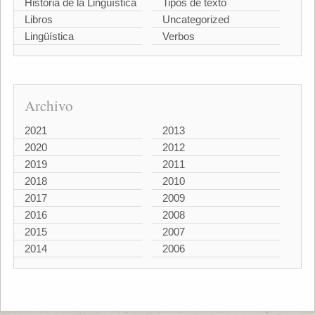
Historia de la Lingüística
Tipos de texto
Libros
Uncategorized
Lingüística
Verbos
Archivo
2021
2013
2020
2012
2019
2011
2018
2010
2017
2009
2016
2008
2015
2007
2014
2006