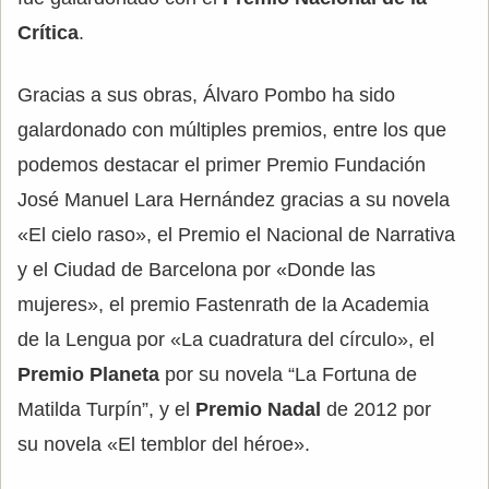
Crítica
.
Gracias a sus obras, Álvaro Pombo ha sido
galardonado con múltiples premios, entre los que
podemos destacar el primer Premio Fundación
José Manuel Lara Hernández gracias a su novela
«El cielo raso», el Premio el Nacional de Narrativa
y el Ciudad de Barcelona por «Donde las
mujeres», el premio Fastenrath de la Academia
de la Lengua por «La cuadratura del círculo», el
Premio Planeta
por su novela “La Fortuna de
Matilda Turpín”, y el
Premio Nadal
de 2012 por
su novela «El temblor del héroe».