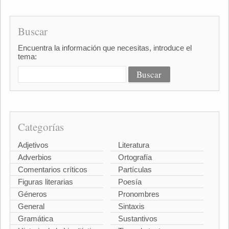
Buscar
Encuentra la información que necesitas, introduce el
tema:
Categorías
Adjetivos
Literatura
Adverbios
Ortografía
Comentarios críticos
Partículas
Figuras literarias
Poesía
Géneros
Pronombres
General
Sintaxis
Gramática
Sustantivos