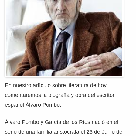
En nuestro artículo sobre literatura de hoy,
comentaremos la biografía y obra del escritor
español Álvaro Pombo.
Álvaro Pombo y García de los Ríos nació en el
seno de una familia aristócrata el 23 de Junio de