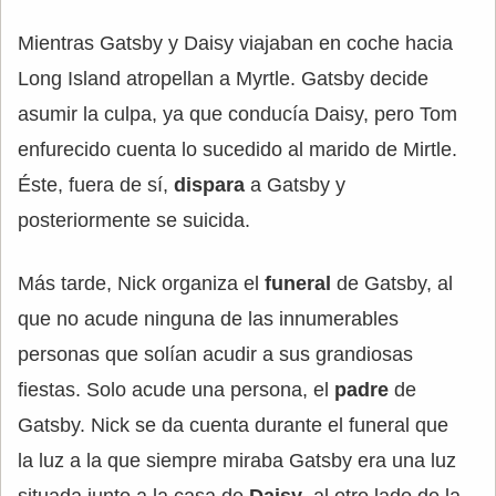
Mientras Gatsby y Daisy viajaban en coche hacia
Long Island atropellan a Myrtle. Gatsby decide
asumir la culpa, ya que conducía Daisy, pero Tom
enfurecido cuenta lo sucedido al marido de Mirtle.
Éste, fuera de sí,
dispara
a Gatsby y
posteriormente se suicida.
Más tarde, Nick organiza el
funeral
de Gatsby, al
que no acude ninguna de las innumerables
personas que solían acudir a sus grandiosas
fiestas. Solo acude una persona, el
padre
de
Gatsby. Nick se da cuenta durante el funeral que
la luz a la que siempre miraba Gatsby era una luz