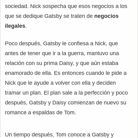
sociedad. Nick sospecha que esos negocios a los
que se dedique Gatsby se traten de
negocios
ilegales
.
Poco después, Gatsby le confiesa a Nick, que
antes de tener que ir a la guerra, mantuvo una
relación con su prima Daisy, y que aún estaba
enamorado de ella. Es entonces cuando le pide a
Nick que le ayude a volver con ella y deciden
tramar un plan. El plan sale a la perfección y poco
después, Gatsby y Daisy comienzan de nuevo su
romance a espaldas de Tom.
Un tiempo después, Tom conoce a Gatsby y