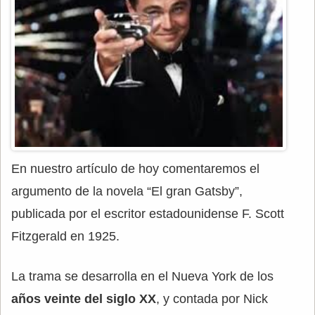
En nuestro artículo de hoy comentaremos el
argumento de la novela “El gran Gatsby”,
publicada por el escritor estadounidense F. Scott
Fitzgerald en 1925.
La trama se desarrolla en el Nueva York de los
años veinte del siglo XX
, y contada por Nick