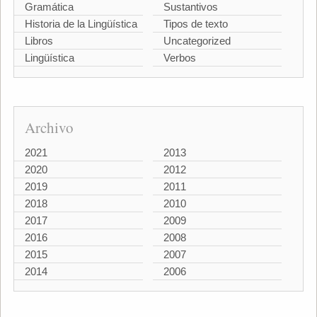
Gramática
Sustantivos
Historia de la Lingüística
Tipos de texto
Libros
Uncategorized
Lingüística
Verbos
Archivo
2021
2013
2020
2012
2019
2011
2018
2010
2017
2009
2016
2008
2015
2007
2014
2006