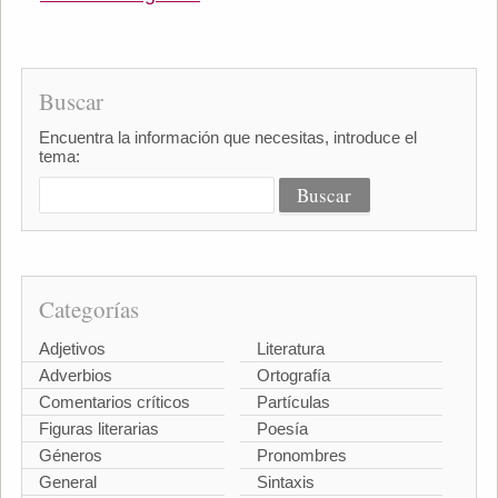
Buscar
Encuentra la información que necesitas, introduce el
tema:
Categorías
Adjetivos
Literatura
Adverbios
Ortografía
Comentarios críticos
Partículas
Figuras literarias
Poesía
Géneros
Pronombres
General
Sintaxis