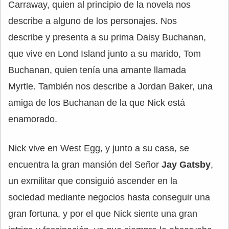
Carraway, quien al principio de la novela nos
describe a alguno de los personajes. Nos
describe y presenta a su prima Daisy Buchanan,
que vive en Lond Island junto a su marido, Tom
Buchanan, quien tenía una amante llamada
Myrtle. También nos describe a Jordan Baker, una
amiga de los Buchanan de la que Nick está
enamorado.
Nick vive en West Egg, y junto a su casa, se
encuentra la gran mansión del Señor
Jay Gatsby
,
un exmilitar que consiguió ascender en la
sociedad mediante negocios hasta conseguir una
gran fortuna, y por el que Nick siente una gran