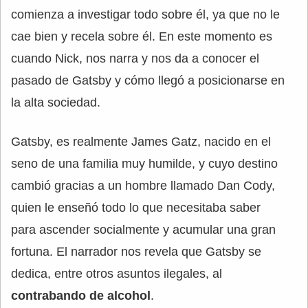
comienza a investigar todo sobre él, ya que no le
cae bien y recela sobre él. En este momento es
cuando Nick, nos narra y nos da a conocer el
pasado de Gatsby y cómo llegó a posicionarse en
la alta sociedad.
Gatsby, es realmente James Gatz, nacido en el
seno de una familia muy humilde, y cuyo destino
cambió gracias a un hombre llamado Dan Cody,
quien le enseñó todo lo que necesitaba saber
para ascender socialmente y acumular una gran
fortuna. El narrador nos revela que Gatsby se
dedica, entre otros asuntos ilegales, al
contrabando de alcohol
.