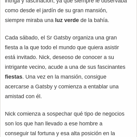
intriga y fascinación, ya que siempre le observaba
como desde el jardín de su gran mansión,
siempre miraba una
luz verde
de la bahía.
Cada sábado, el Sr Gatsby organiza una gran
fiesta a la que todo el mundo que quiera asistir
está invitado. Nick, deseoso de conocer a su
intrigante vecino, acude a una de sus fascinantes
fiestas
. Una vez en la mansión, consigue
acercarse a Gatsby y comienza a entablar una
amistad con él.
Nick comienza a sospechar qué tipo de negocios
son los que han llevado a ese hombre a
conseguir tal fortuna y esa alta posición en la