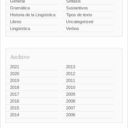
General
Sintaxis
Gramática
Sustantivos
Historia de la Lingüística
Tipos de texto
Libros
Uncategorized
Lingüística
Verbos
Archivo
2021
2013
2020
2012
2019
2011
2018
2010
2017
2009
2016
2008
2015
2007
2014
2006