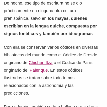
De hecho, ese tipo de escritura no se dio
prácticamente en ninguna otra cultura
prehispánica, salvo en
los mayas, quienes
escribían en la lengua quiche, compuesta por
signos fonéticos y también por ideogramas
.
Con ella se conservan varios códices en diversas
bibliotecas del mundo como el Códice de Dresde
originario de
Chichén Itzá
o el Códice de París
originario del
Palenque
. En estos códices
ilustrados se tratan sobre todo temas
relacionados con la astronomía y las
predicciones.
Pero además también se han hallado otras obras