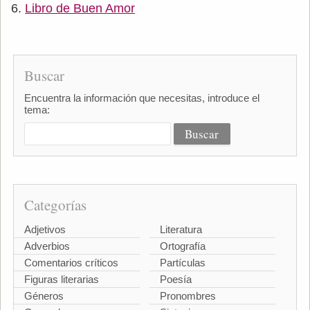
Libro de Buen Amor
Buscar
Encuentra la información que necesitas, introduce el
tema:
Categorías
Adjetivos
Literatura
Adverbios
Ortografía
Comentarios críticos
Partículas
Figuras literarias
Poesía
Géneros
Pronombres