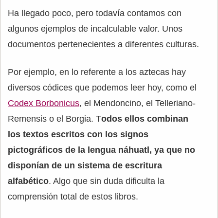
Ha llegado poco, pero todavía contamos con
algunos ejemplos de incalculable valor. Unos
documentos pertenecientes a diferentes culturas.
Por ejemplo, en lo referente a los aztecas hay
diversos códices que podemos leer hoy, como el
Codex Borbonicus
, el Mendoncino, el Telleriano-
Remensis o el Borgia. T
odos ellos combinan
los textos escritos con los signos
pictográficos de la lengua náhuatl, ya que no
disponían de un sistema de escritura
alfabético
. Algo que sin duda dificulta la
comprensión total de estos libros.