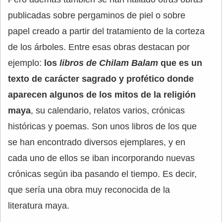
publicadas sobre pergaminos de piel o sobre
papel creado a partir del tratamiento de la corteza
de los árboles. Entre esas obras destacan por
ejemplo:
los
libros de Chilam Balam
que es un
texto de carácter sagrado y profético donde
aparecen algunos de los mitos de la religión
maya
, su calendario, relatos varios, crónicas
históricas y poemas. Son unos libros de los que
se han encontrado diversos ejemplares, y en
cada uno de ellos se iban incorporando nuevas
crónicas según iba pasando el tiempo. Es decir,
que sería una obra muy reconocida de la
literatura maya.