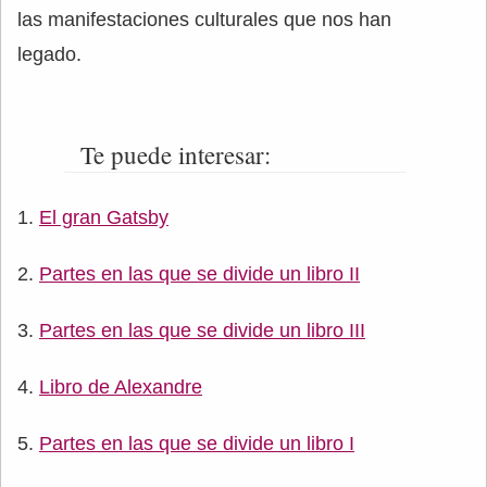
las manifestaciones culturales que nos han
legado.
Te puede interesar:
El gran Gatsby
Partes en las que se divide un libro II
Partes en las que se divide un libro III
Libro de Alexandre
Partes en las que se divide un libro I