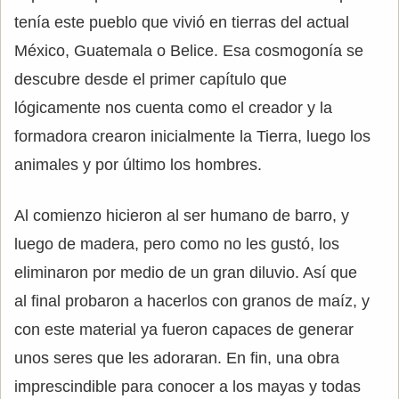
tenía este pueblo que vivió en tierras del actual
México, Guatemala o Belice. Esa cosmogonía se
descubre desde el primer capítulo que
lógicamente nos cuenta como el creador y la
formadora crearon inicialmente la Tierra, luego los
animales y por último los hombres.
Al comienzo hicieron al ser humano de barro, y
luego de madera, pero como no les gustó, los
eliminaron por medio de un gran diluvio. Así que
al final probaron a hacerlos con granos de maíz, y
con este material ya fueron capaces de generar
unos seres que les adoraran. En fin, una obra
imprescindible para conocer a los mayas y todas