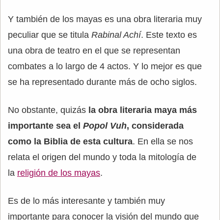
Y también de los mayas es una obra literaria muy
peculiar que se titula
Rabinal Achí
. Este texto es
una obra de teatro en el que se representan
combates a lo largo de 4 actos. Y lo mejor es que
se ha representado durante más de ocho siglos.
No obstante, quizás
la obra literaria maya más
importante sea el
Popol Vuh
, considerada
como la Biblia de esta cultura
. En ella se nos
relata el origen del mundo y toda la mitología de
la
religión de los mayas
.
Es de lo más interesante y también muy
importante para conocer la visión del mundo que