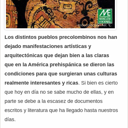
Los distintos pueblos precolombinos nos han
dejado manifestaciones artísticas y
arquitectónicas que dejan bien a las claras
que en la América prehispánica se dieron las
condiciones para que surgieran unas culturas
realmente interesantes y ricas
. Si bien es cierto
que hoy en día no se sabe mucho de ellas, y en
parte se debe a la escasez de documentos
escritos y literatura que ha llegado hasta nuestros
días.