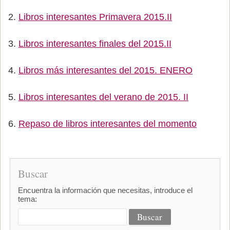
Libros interesantes Primavera 2015.II
Libros interesantes finales del 2015.II
Libros más interesantes del 2015. ENERO
Libros interesantes del verano de 2015. II
Repaso de libros interesantes del momento
Buscar
Encuentra la información que necesitas, introduce el
tema: