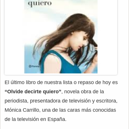
El último libro de nuestra lista o repaso de hoy es
“Olvide decirte quiero”
, novela obra de la
periodista, presentadora de televisión y escritora,
Mónica Carrillo, una de las caras más conocidas
de la televisión en España.