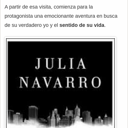
A partir de esa visita, comienza para la
protagonista una emocionante aventura en busca
de su verdadero yo y el
sentido de su vida
.