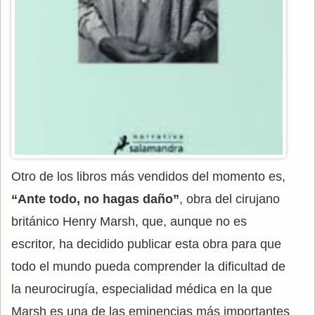
Otro de los libros más vendidos del momento es,
“Ante todo, no hagas daño”
, obra del cirujano
británico Henry Marsh, que, aunque no es
escritor, ha decidido publicar esta obra para que
todo el mundo pueda comprender la dificultad de
la neurocirugía, especialidad médica en la que
Marsh es una de las eminencias más importantes