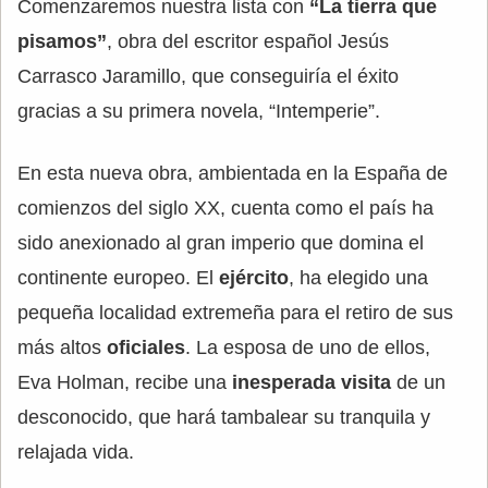
Comenzaremos nuestra lista con
“La tierra que
pisamos”
, obra del escritor español Jesús
Carrasco Jaramillo, que conseguiría el éxito
gracias a su primera novela, “Intemperie”.
En esta nueva obra, ambientada en la España de
comienzos del siglo XX, cuenta como el país ha
sido anexionado al gran imperio que domina el
continente europeo. El
ejército
, ha elegido una
pequeña localidad extremeña para el retiro de sus
más altos
oficiales
. La esposa de uno de ellos,
Eva Holman, recibe una
inesperada visita
de un
desconocido, que hará tambalear su tranquila y
relajada vida.