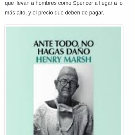
que llevan a hombres como Spencer a llegar a lo
más alto, y el precio que deben de pagar.