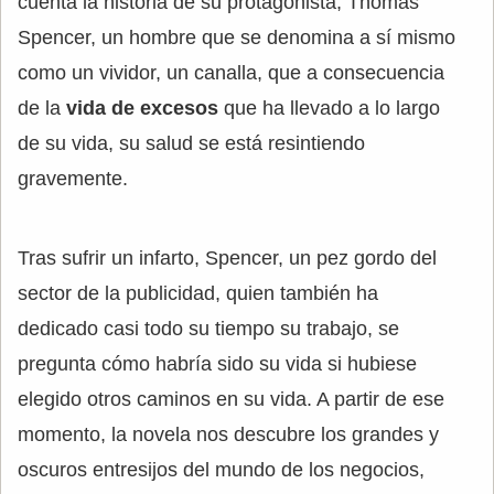
cuenta la historia de su protagonista, Thomas
Spencer, un hombre que se denomina a sí mismo
como un vividor, un canalla, que a consecuencia
de la
vida de excesos
que ha llevado a lo largo
de su vida, su salud se está resintiendo
gravemente.
Tras sufrir un infarto, Spencer, un pez gordo del
sector de la publicidad, quien también ha
dedicado casi todo su tiempo su trabajo, se
pregunta cómo habría sido su vida si hubiese
elegido otros caminos en su vida. A partir de ese
momento, la novela nos descubre los grandes y
oscuros entresijos del mundo de los negocios,