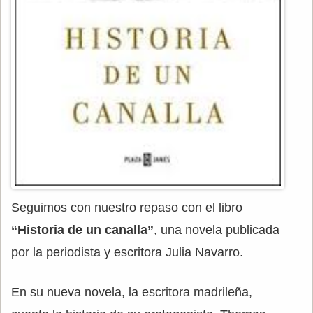
Seguimos con nuestro repaso con el libro
“Historia de un canalla”
, una novela publicada
por la periodista y escritora Julia Navarro.
En su nueva novela, la escritora madrileña,