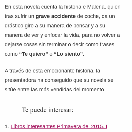
En esta novela cuenta la historia e Malena, quien
tras sufrir un
grave accidente
de coche, da un
drástico giro a su manera de pensar y a su
manera de ver y enfocar la vida, para no volver a
dejarse cosas sin terminar o decir como frases
como
“Te quiero”
o
“Lo siento”
.
A través de esta emocionante historia, la
presentadora ha conseguido que su novela se
sitúe entre las más vendidas del momento.
Te puede interesar:
Libros interesantes Primavera del 2015. I