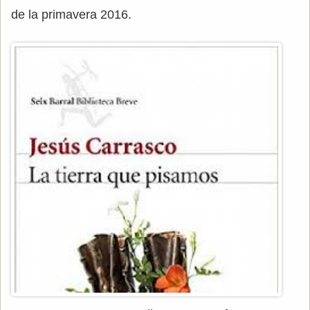
de la primavera 2016.