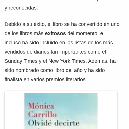
y reconocidas.
Debido a su éxito, el libro se ha convertido en uno
de los libros más
exitosos
del momento, e
incluso ha sido incluido en las listas de los más
vendidos de diarios tan importantes como el
Sunday Times y el New York Times. Además, ha
sido nombrado como libro del año y ha sido
finalista en varios premios literarios.