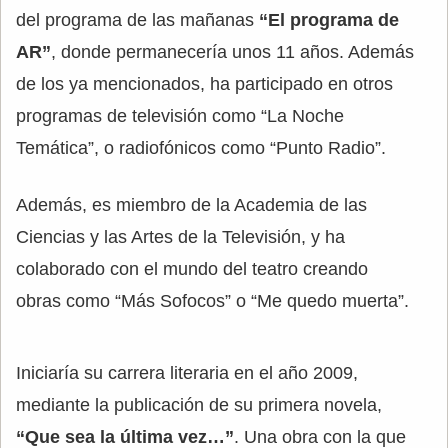
del programa de las mañanas
“El programa de
AR”
, donde permanecería unos 11 años. Además
de los ya mencionados, ha participado en otros
programas de televisión como “La Noche
Temática”, o radiofónicos como “Punto Radio”.
Además, es miembro de la Academia de las
Ciencias y las Artes de la Televisión, y ha
colaborado con el mundo del teatro creando
obras como “Más Sofocos” o “Me quedo muerta”.
Iniciaría su carrera literaria en el año 2009,
mediante la publicación de su primera novela,
“Que sea la última vez…”
. Una obra con la que