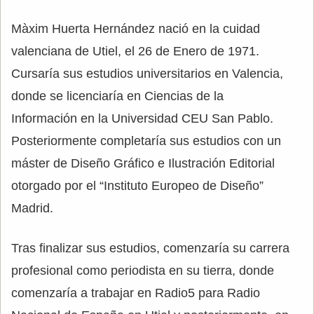
Màxim Huerta Hernández nació en la cuidad
valenciana de Utiel, el 26 de Enero de 1971.
Cursaría sus estudios universitarios en Valencia,
donde se licenciaría en Ciencias de la
Información en la Universidad CEU San Pablo.
Posteriormente completaría sus estudios con un
máster de Diseño Gráfico e Ilustración Editorial
otorgado por el “Instituto Europeo de Diseño”
Madrid.
Tras finalizar sus estudios, comenzaría su carrera
profesional como periodista en su tierra, donde
comenzaría a trabajar en Radio5 para Radio