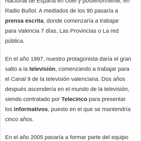
Nacional de España en Utiel y posteriormente, en
Radio Buñol. A mediados de los 90 pasaría a
prensa escrita
, donde comenzaría a trabajar
para Valencia 7 días, Las Provincias o La red
pública.
En el año 1997, nuestro protagonista daría el gran
salto a la
televisión
, comenzando a trabajar para
el Canal 9 de la televisión valenciana. Dos años
después ascendería en el mundo de la televisión,
siendo contratado por
Telecinco
para presentar
los
informativos
, puesto en el que se mantendría
cinco años.
En el año 2005 pasaría a formar parte del equipo