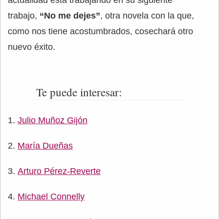
trabajo,
“No me dejes”
, otra novela con la que,
como nos tiene acostumbrados, cosechará otro
nuevo éxito.
Te puede interesar:
Julio Muñoz Gijón
María Dueñas
Arturo Pérez-Reverte
Michael Connelly