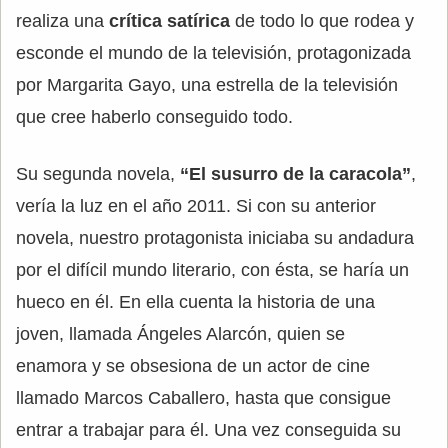
realiza una
crítica satírica
de todo lo que rodea y
esconde el mundo de la televisión, protagonizada
por Margarita Gayo, una estrella de la televisión
que cree haberlo conseguido todo.
Su segunda novela,
“El susurro de la caracola”
,
vería la luz en el año 2011. Si con su anterior
novela, nuestro protagonista iniciaba su andadura
por el difícil mundo literario, con ésta, se haría un
hueco en él. En ella cuenta la historia de una
joven, llamada Ángeles Alarcón, quien se
enamora y se obsesiona de un actor de cine
llamado Marcos Caballero, hasta que consigue
entrar a trabajar para él. Una vez conseguida su