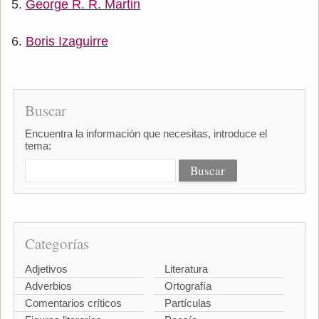
George R. R. Martin
Boris Izaguirre
Buscar
Encuentra la información que necesitas, introduce el
tema:
Categorías
Adjetivos
Literatura
Adverbios
Ortografía
Comentarios críticos
Partículas