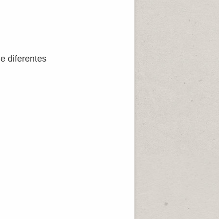
e diferentes