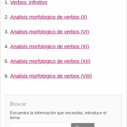
Verbos: infinitivo
Analisis morfologico de verbos (II)
Analisis morfologico de verbos (VI)
Analisis morfologico de verbos (XI)
Analisis morfologico de verbos (XII)
Analisis morfologico de verbos (VIII)
Buscar
Encuentra la información que necesitas, introduce el
tema: