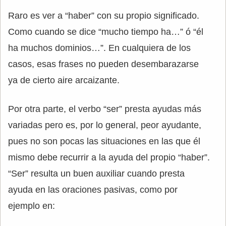
Raro es ver a “haber” con su propio significado.
Como cuando se dice “mucho tiempo ha…” ó “él
ha muchos dominios…”. En cualquiera de los
casos, esas frases no pueden desembarazarse
ya de cierto aire arcaizante.
Por otra parte, el verbo “ser” presta ayudas más
variadas pero es, por lo general, peor ayudante,
pues no son pocas las situaciones en las que él
mismo debe recurrir a la ayuda del propio “haber”.
“Ser” resulta un buen auxiliar cuando presta
ayuda en las oraciones pasivas, como por
ejemplo en: