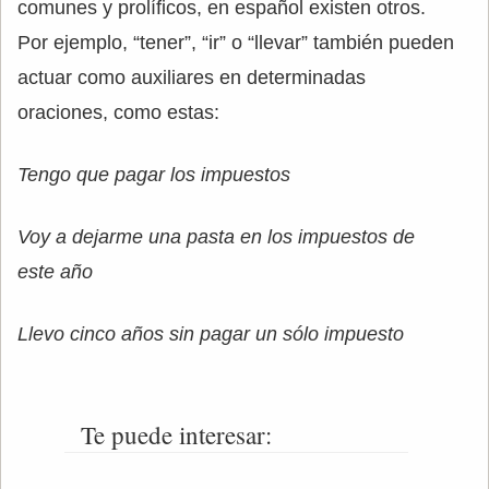
comunes y prolíficos, en español existen otros.
Por ejemplo, “tener”, “ir” o “llevar” también pueden
actuar como auxiliares en determinadas
oraciones, como estas:
Tengo que pagar los impuestos
Voy a dejarme una pasta en los impuestos de
este año
Llevo cinco años sin pagar un sólo impuesto
Te puede interesar: