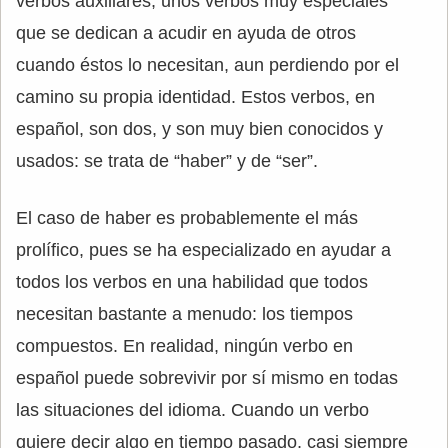
verbos auxiliares, unos verbos muy especiales
que se dedican a acudir en ayuda de otros
cuando éstos lo necesitan, aun perdiendo por el
camino su propia identidad. Estos verbos, en
español, son dos, y son muy bien conocidos y
usados: se trata de “haber” y de “ser”.
El caso de haber es probablemente el más
prolífico, pues se ha especializado en ayudar a
todos los verbos en una habilidad que todos
necesitan bastante a menudo: los tiempos
compuestos. En realidad, ningún verbo en
español puede sobrevivir por sí mismo en todas
las situaciones del idioma. Cuando un verbo
quiere decir algo en tiempo pasado, casi siempre