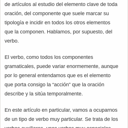
de artículos al estudio del elemento clave de toda
oración, del componente que suele marcar su
tipología e incidir en todos los otros elementos
que la componen. Hablamos, por supuesto, del
verbo.
El verbo, como todos los componentes
gramaticales, puede variar enormemente, aunque
por lo general entendamos que es el elemento
que porta consigo la “acción” que la oración
describe y la sitúa temporalmente.
En este artículo en particular, vamos a ocuparnos
de un tipo de verbo muy particular. Se trata de los