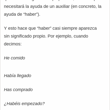
necesitará la ayuda de un auxiliar (en concreto, la
ayuda de “haber”).
Y esto hace que “haber” casi siempre aparezca
sin significado propio. Por ejemplo, cuando
decimos:
He comido
Había llegado
Has comprado
¿Habéis empezado?