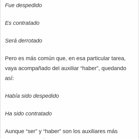
Fue despedido
Es contratado
Será derrotado
Pero es más común que, en esa particular tarea,
vaya acompañado del auxiliar “haber”, quedando
así:
Había sido despedido
Ha sido contratado
Aunque “ser” y “haber” son los auxiliares más