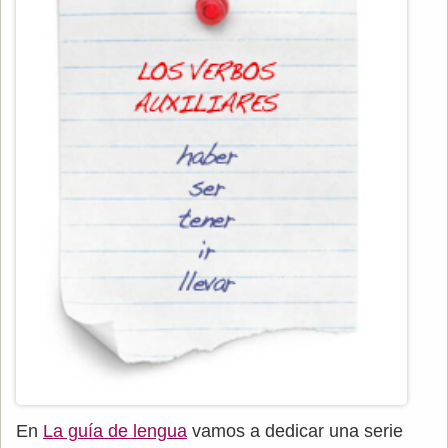
En
La guía de lengua
vamos a dedicar una serie