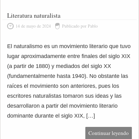
Literatura naturalista
14 de mayo de 2024
Publicado por Pablo
El naturalismo es un movimiento literario que tuvo
lugar aproximadamente entre finales del siglo XIX
(a partir de 1880) y mediados del siglo XX
(fundamentalmente hasta 1940). No obstante las
raíces el movimiento son anteriores, pues los
escritores naturalistas tomaron sus ideas y las
desarrollaron a partir del movimiento literario
dominante durante el siglo XIX, […]
Continuar leyendo