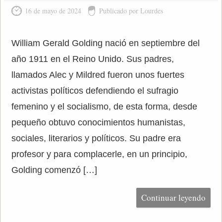
16 de mayo de 2024
Publicado por Lourdes
William Gerald Golding nació en septiembre del
año 1911 en el Reino Unido. Sus padres,
llamados Alec y Mildred fueron unos fuertes
activistas políticos defendiendo el sufragio
femenino y el socialismo, de esta forma, desde
pequeño obtuvo conocimientos humanistas,
sociales, literarios y políticos. Su padre era
profesor y para complacerle, en un principio,
Golding comenzó […]
Continuar leyendo