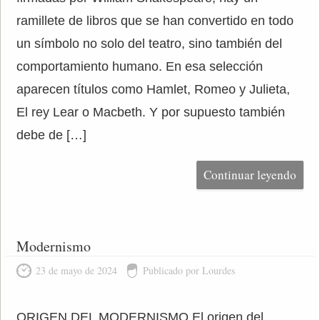
ramillete de libros que se han convertido en todo
un símbolo no solo del teatro, sino también del
comportamiento humano. En esa selección
aparecen títulos como Hamlet, Romeo y Julieta,
El rey Lear o Macbeth. Y por supuesto también
debe de […]
Continuar leyendo
Modernismo
23 de mayo de 2024
Publicado por Lourdes
ORIGEN DEL MODERNISMO El origen del