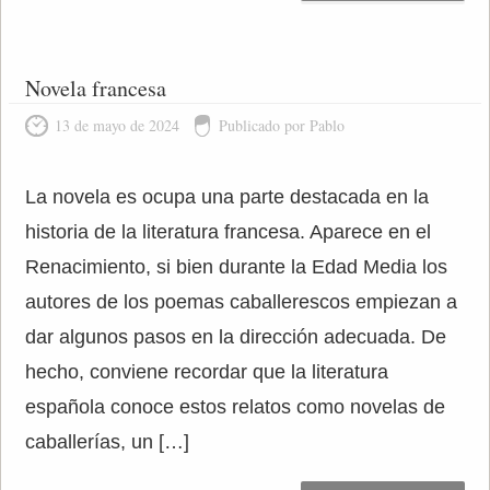
Novela francesa
13 de mayo de 2024
Publicado por Pablo
La novela es ocupa una parte destacada en la
historia de la literatura francesa. Aparece en el
Renacimiento, si bien durante la Edad Media los
autores de los poemas caballerescos empiezan a
dar algunos pasos en la dirección adecuada. De
hecho, conviene recordar que la literatura
española conoce estos relatos como novelas de
caballerías, un […]