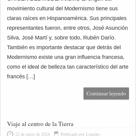
movimiento cultural del Modernismo tiene sus
claras raíces en Hispanoamérica. Sus principales
representantes fueron, entre otros, José Asunción
Silva, José Martí y, sobre todo, Rubén Darío.
También es importante destacar que detrás del
Modernismo existe una gran influencia francesa,
como el ideal de belleza tan característico del arte
francés […]
Continuar leyendo
Viaje al centro de la Tierra
22 de mayo de 2024
Publicado por Lourdes