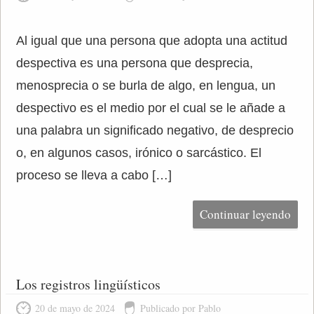
Al igual que una persona que adopta una actitud
despectiva es una persona que desprecia,
menosprecia o se burla de algo, en lengua, un
despectivo es el medio por el cual se le añade a
una palabra un significado negativo, de desprecio
o, en algunos casos, irónico o sarcástico. El
proceso se lleva a cabo […]
Continuar leyendo
Los registros lingüísticos
20 de mayo de 2024
Publicado por Pablo