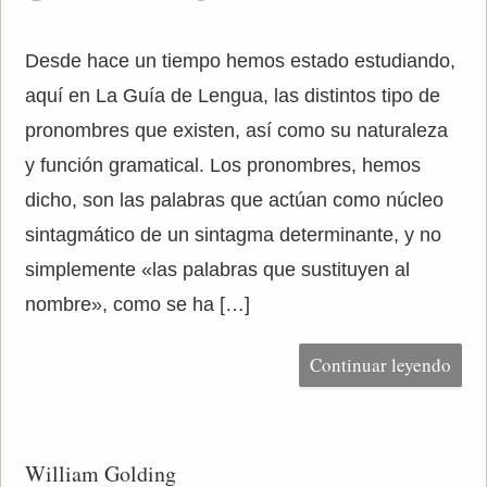
Desde hace un tiempo hemos estado estudiando,
aquí en La Guía de Lengua, las distintos tipo de
pronombres que existen, así como su naturaleza
y función gramatical. Los pronombres, hemos
dicho, son las palabras que actúan como núcleo
sintagmático de un sintagma determinante, y no
simplemente «las palabras que sustituyen al
nombre», como se ha […]
Continuar leyendo
William Golding