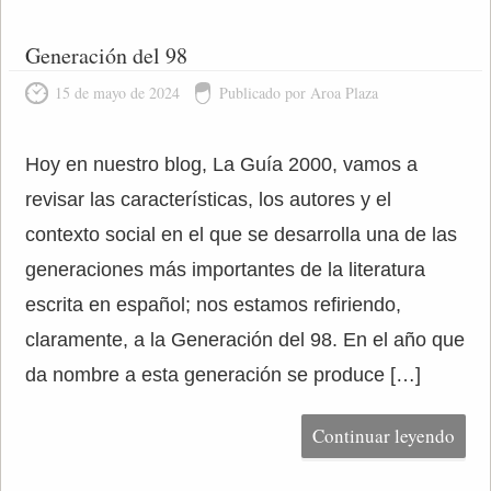
Generación del 98
15 de mayo de 2024
Publicado por Aroa Plaza
Hoy en nuestro blog, La Guía 2000, vamos a
revisar las características, los autores y el
contexto social en el que se desarrolla una de las
generaciones más importantes de la literatura
escrita en español; nos estamos refiriendo,
claramente, a la Generación del 98. En el año que
da nombre a esta generación se produce […]
Continuar leyendo