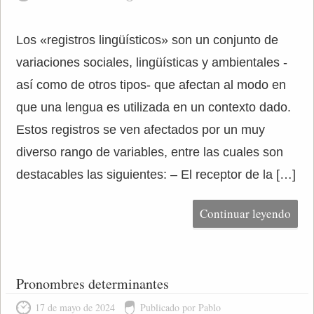
Los «registros lingüísticos» son un conjunto de
variaciones sociales, lingüísticas y ambientales -
así como de otros tipos- que afectan al modo en
que una lengua es utilizada en un contexto dado.
Estos registros se ven afectados por un muy
diverso rango de variables, entre las cuales son
destacables las siguientes: – El receptor de la […]
Continuar leyendo
Pronombres determinantes
17 de mayo de 2024
Publicado por Pablo