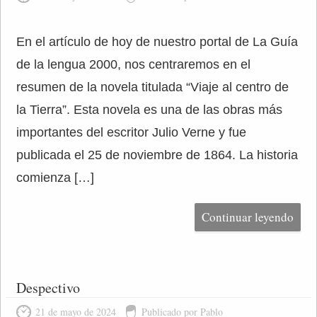
En el artículo de hoy de nuestro portal de La Guía
de la lengua 2000, nos centraremos en el
resumen de la novela titulada “Viaje al centro de
la Tierra”. Esta novela es una de las obras más
importantes del escritor Julio Verne y fue
publicada el 25 de noviembre de 1864. La historia
comienza […]
Continuar leyendo
Despectivo
21 de mayo de 2024
Publicado por Pablo