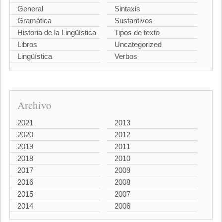
General
Sintaxis
Gramática
Sustantivos
Historia de la Lingüística
Tipos de texto
Libros
Uncategorized
Lingüística
Verbos
Archivo
2021
2013
2020
2012
2019
2011
2018
2010
2017
2009
2016
2008
2015
2007
2014
2006