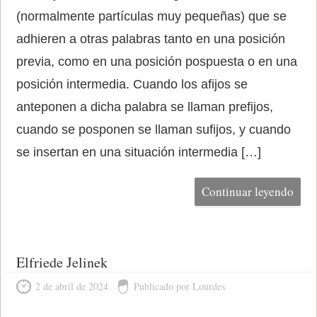
(normalmente partículas muy pequeñas) que se
adhieren a otras palabras tanto en una posición
previa, como en una posición pospuesta o en una
posición intermedia. Cuando los afijos se
anteponen a dicha palabra se llaman prefijos,
cuando se posponen se llaman sufijos, y cuando
se insertan en una situación intermedia […]
Continuar leyendo
Elfriede Jelinek
2 de abril de 2024
Publicado por Lourdes