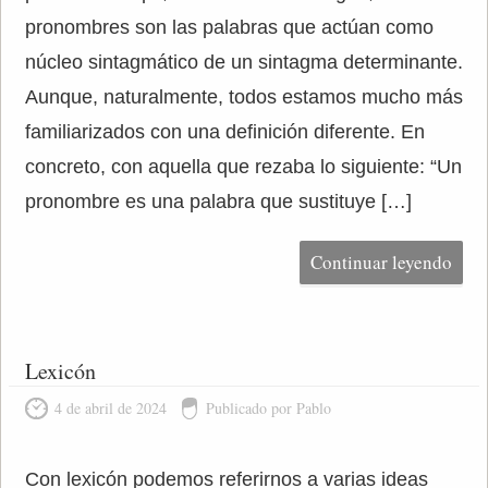
pronombres son las palabras que actúan como
núcleo sintagmático de un sintagma determinante.
Aunque, naturalmente, todos estamos mucho más
familiarizados con una definición diferente. En
concreto, con aquella que rezaba lo siguiente: “Un
pronombre es una palabra que sustituye […]
Continuar leyendo
Lexicón
4 de abril de 2024
Publicado por Pablo
Con lexicón podemos referirnos a varias ideas