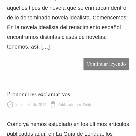
aquellos tipos de novela que se enmarcan dentro
de lo denominado novela idealista. Comencemos:
En la novela idealista del renacimiento español
encontramos distintas clases de novelas;
tenemos, así, […]
Continuar leyendo
Pronombres exclamativos
5 de abril de 2024
Publicado por Pablo
Como ya hemos estudiado en los últimos artículos
publicados aquí, en La Guía de Lengua, los