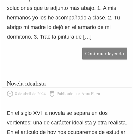
soluciones que te adjunto más abajo. 1. A mis
hermanos yo los he acompañado a clase. 2. Tu
abrigo mi madre lo dejó en el armario de mi
dormitorio. 3. Trae la pintura de […]
Continuar leyendo
Novela idealista
8 de abril de 2024
Publicado por Aroa Plaza
En el siglo XVI la novela se separa en dos
vertientes: una de carácter idealista y otra realista.
En el artículo de hoy nos ocuparemos de estudiar