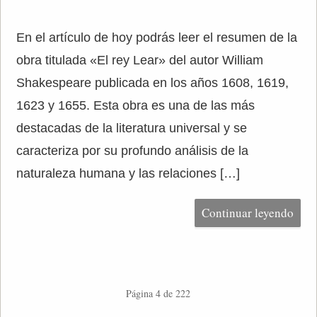
En el artículo de hoy podrás leer el resumen de la
obra titulada «El rey Lear» del autor William
Shakespeare publicada en los años 1608, 1619,
1623 y 1655. Esta obra es una de las más
destacadas de la literatura universal y se
caracteriza por su profundo análisis de la
naturaleza humana y las relaciones […]
Continuar leyendo
Página 4 de 222