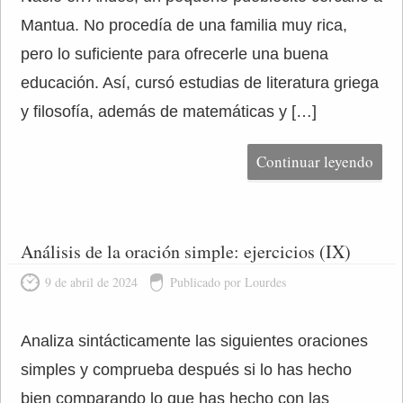
Mantua. No procedía de una familia muy rica,
pero lo suficiente para ofrecerle una buena
educación. Así, cursó estudias de literatura griega
y filosofía, además de matemáticas y […]
Continuar leyendo
Análisis de la oración simple: ejercicios (IX)
9 de abril de 2024
Publicado por Lourdes
Analiza sintácticamente las siguientes oraciones
simples y comprueba después si lo has hecho
bien comparando lo que has hecho con las