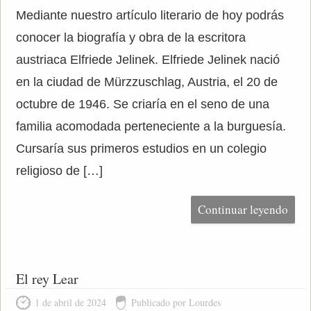
Mediante nuestro artículo literario de hoy podrás
conocer la biografía y obra de la escritora
austriaca Elfriede Jelinek. Elfriede Jelinek nació
en la ciudad de Mürzzuschlag, Austria, el 20 de
octubre de 1946. Se criaría en el seno de una
familia acomodada perteneciente a la burguesía.
Cursaría sus primeros estudios en un colegio
religioso de […]
Continuar leyendo
El rey Lear
1 de abril de 2024
Publicado por Lourdes